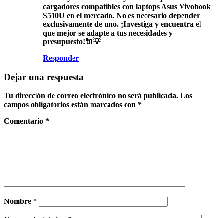
cargadores compatibles con laptops Asus Vivobook
S510U en el mercado. No es necesario depender
exclusivamente de uno. ¡Investiga y encuentra el
que mejor se adapte a tus necesidades y
presupuesto!🔌💡
Responder
Dejar una respuesta
Tu dirección de correo electrónico no será publicada.
Los
campos obligatorios están marcados con
*
Comentario
*
Nombre
*