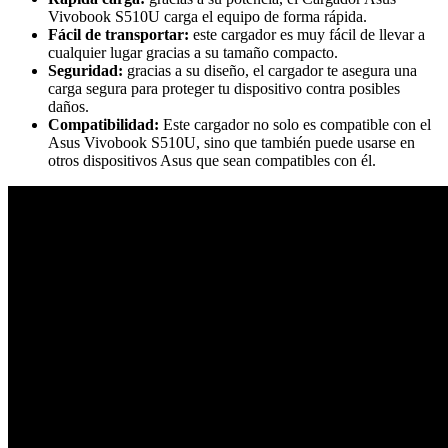
Vivobook S510U carga el equipo de forma rápida.
Fácil de transportar:
este cargador es muy fácil de llevar a
cualquier lugar gracias a su tamaño compacto.
Seguridad:
gracias a su diseño, el cargador te asegura una
carga segura para proteger tu dispositivo contra posibles
daños.
Compatibilidad:
Este cargador no solo es compatible con el
Asus Vivobook S510U, sino que también puede usarse en
otros dispositivos Asus que sean compatibles con él.