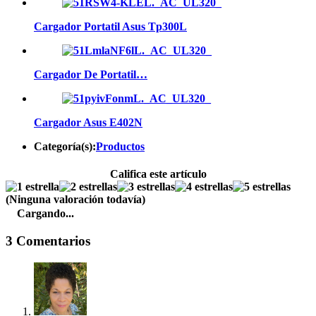
Cargador Portatil Asus Tp300L
Cargador De Portatil…
Cargador Asus E402N
Categoría(s):
Productos
Califica este artículo
(Ninguna valoración todavía)
Cargando...
3 Comentarios