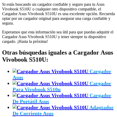
Si estás buscando un cargador confiable y seguro para tu Asus
Vivobook S510U o cualquier otro dispositivo compatible, el
Cargador Asus Vivobook S510U es una excelente opción. Recuerda
optar por un cargador original para asegurar una carga confiable y
segura.
Esperamos que esta información sea útil para que puedas adquirir el
Cargador Asus Vivobook S510U y tener siempre tu dispositivo
cargado. ¡Hasta la próxima!
Otras búsquedas iguales a Cargador Asus
Vivobook S510U:
Cargador
Asus
Cargador
Para Vivobook S510u
Cargador
De Portátil Asus
Adaptador
De Corriente Asus