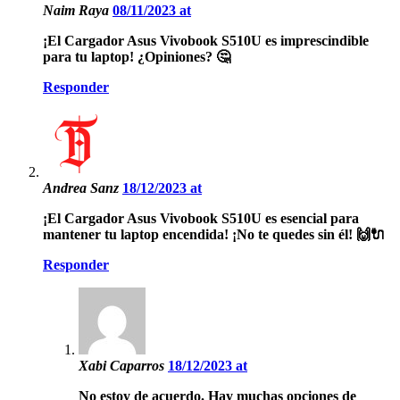
Naim Raya
08/11/2023 at
¡El Cargador Asus Vivobook S510U es imprescindible
para tu laptop! ¿Opiniones? 🤔
Responder
Andrea Sanz
18/12/2023 at
¡El Cargador Asus Vivobook S510U es esencial para
mantener tu laptop encendida! ¡No te quedes sin él! 🙌🔌
Responder
Xabi Caparros
18/12/2023 at
No estoy de acuerdo. Hay muchas opciones de