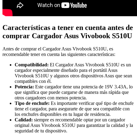
Características a tener en cuenta antes de
comprar Cargador Asus Vivobook S510U
Antes de comprar el Cargador Asus Vivobook S510U, es
recomendable tener en cuenta las siguientes características:
Compatibilidad:
El Cargador Asus Vivobook S510U es un
cargador especialmente diseñado para el portátil Asus
Vivobook S510U y algunos otros dispositivos Asus que sean
compatibles con él.
Potencia:
Este cargador tiene una potencia de 19V 3.43A, lo
que significa que puede cargarse de manera más rápida que
otros cargadores con menos potencia.
Tipo de enchufe:
Es importante verificar qué tipo de enchufe
tiene el cargador, para asegurarte de que sea compatible con
los enchufes disponibles en tu lugar de residencia.
Calidad:
siempre es recomendable optar por un cargador
original Asus Vivobook S510U para garantizar la calidad y la
seguridad de tu dispositivo.