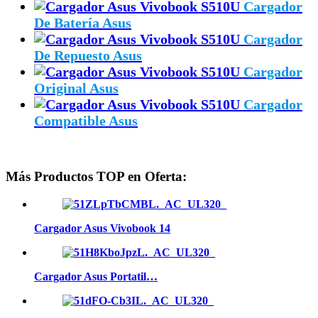
Cargador
De Batería Asus
Cargador
De Repuesto Asus
Cargador
Original Asus
Cargador
Compatible Asus
Más Productos TOP en Oferta:
Cargador Asus Vivobook 14
Cargador Asus Portatil…