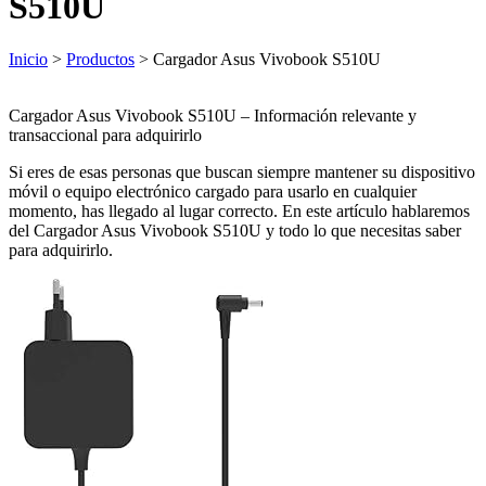
S510U
Inicio
>
Productos
> Cargador Asus Vivobook S510U
Cargador Asus Vivobook S510U – Información relevante y
transaccional para adquirirlo
Si eres de esas personas que buscan siempre mantener su dispositivo
móvil o equipo electrónico cargado para usarlo en cualquier
momento, has llegado al lugar correcto. En este artículo hablaremos
del Cargador Asus Vivobook S510U y todo lo que necesitas saber
para adquirirlo.