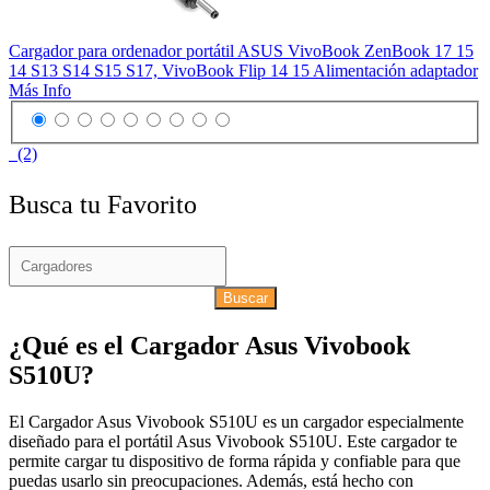
Cargador para ordenador portátil ASUS VivoBook ZenBook 17 15
14 S13 S14 S15 S17, VivoBook Flip 14 15 Alimentación adaptador
Más Info
(2)
Busca tu Favorito
Buscar
¿Qué es el Cargador Asus Vivobook
S510U?
El Cargador Asus Vivobook S510U es un cargador especialmente
diseñado para el portátil Asus Vivobook S510U. Este cargador te
permite cargar tu dispositivo de forma rápida y confiable para que
puedas usarlo sin preocupaciones. Además, está hecho con