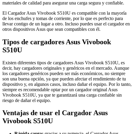
materiales de calidad para asegurar una carga segura y confiable.
El Cargador Asus Vivobook S510U es compatible con la mayoría
de los enchufes y tomas de corriente, por lo que es perfecto para
llevar contigo de un lugar a otro. Incluso puedes usar el cargador en
otros dispositivos Asus que sean compatibles con él.
Tipos de cargadores Asus Vivobook
S510U
Existen diferentes tipos de cargadores Asus Vivobook S510U, es
decir, hay cargadores originales y genéricos en el mercado. Aunque
los cargadores genéricos pueden ser más económicos, no siempre
son una buena opción, ya que pueden afectar el rendimiento de tu
dispositivo y, en algunos casos, incluso dañar el equipo. Por lo tanto,
siempre es recomendable optar por un cargador original Asus
Vivobook S510U, ya que te garantizará una carga confiable sin
riesgo de dañar el equipo.
Ventajas de usar el Cargador Asus
Vivobook S510U
Rápida carga:
gracias a su potencia, el Cargador Asus