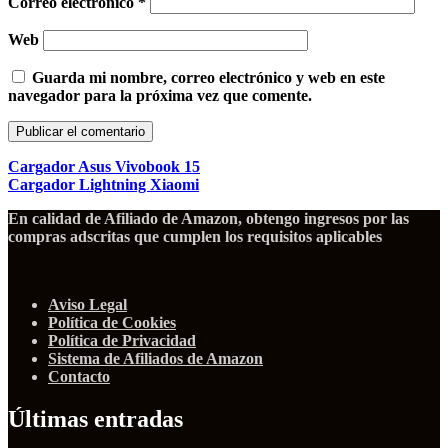
Correo electrónico
*
Web
Guarda mi nombre, correo electrónico y web en este
navegador para la próxima vez que comente.
Cargador Asus Vivobook 15
Cargador Lightning Xiaomi
En calidad de Afiliado de Amazon, obtengo ingresos por las
compras adscritas que cumplen los requisitos aplicables
Aviso Legal
Política de Cookies
Política de Privacidad
Sistema de Afiliados de Amazon
Contacto
Últimas entradas