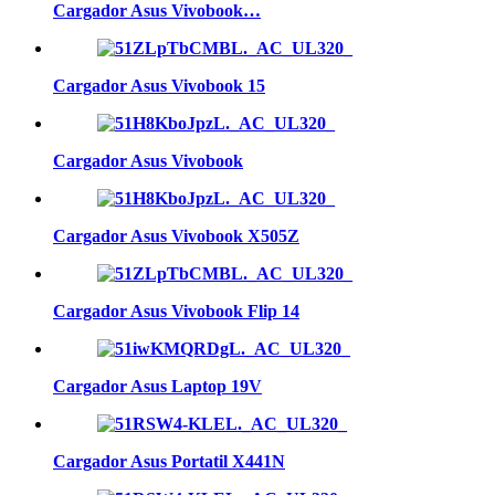
Cargador Asus Vivobook…
Cargador Asus Vivobook 15
Cargador Asus Vivobook
Cargador Asus Vivobook X505Z
Cargador Asus Vivobook Flip 14
Cargador Asus Laptop 19V
Cargador Asus Portatil X441N