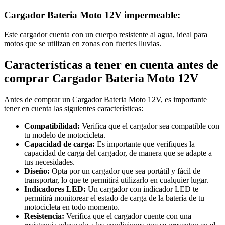
Cargador Bateria Moto 12V impermeable:
Este cargador cuenta con un cuerpo resistente al agua, ideal para
motos que se utilizan en zonas con fuertes lluvias.
Características a tener en cuenta antes de
comprar Cargador Bateria Moto 12V
Antes de comprar un Cargador Bateria Moto 12V, es importante
tener en cuenta las siguientes características:
Compatibilidad:
Verifica que el cargador sea compatible con
tu modelo de motocicleta.
Capacidad de carga:
Es importante que verifiques la
capacidad de carga del cargador, de manera que se adapte a
tus necesidades.
Diseño:
Opta por un cargador que sea portátil y fácil de
transportar, lo que te permitirá utilizarlo en cualquier lugar.
Indicadores LED:
Un cargador con indicador LED te
permitirá monitorear el estado de carga de la batería de tu
motocicleta en todo momento.
Resistencia:
Verifica que el cargador cuente con una