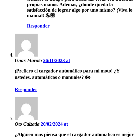
propias manos. Además, ¿dónde queda la
satisfacción de lograr algo por uno mismo? ¡Viva lo
manual! 💪🏼
Responder
Unax Maroto
26/11/2023 at
¡Prefiero el cargador automático para mi moto! ¿Y
ustedes, automáticos o manuales? 🏍️
Responder
Oto Calzada
20/02/2024 at
¿Alguien más piensa que el cargador automático es mejor