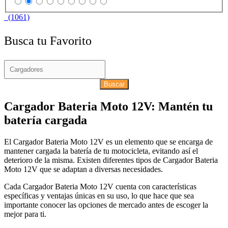
(1061)
Busca tu Favorito
Buscar
Cargador Bateria Moto 12V: Mantén tu
batería cargada
El Cargador Bateria Moto 12V es un elemento que se encarga de
mantener cargada la batería de tu motocicleta, evitando así el
deterioro de la misma. Existen diferentes tipos de Cargador Bateria
Moto 12V que se adaptan a diversas necesidades.
Cada Cargador Bateria Moto 12V cuenta con características
específicas y ventajas únicas en su uso, lo que hace que sea
importante conocer las opciones de mercado antes de escoger la
mejor para ti.