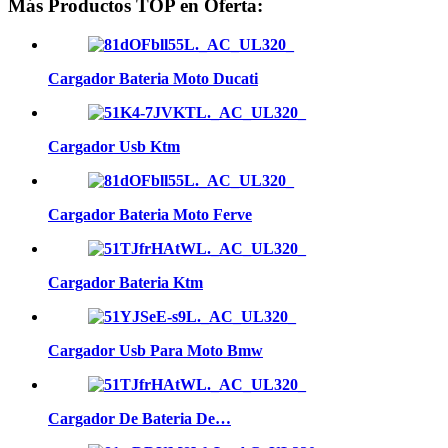
Más Productos TOP en Oferta:
Cargador Bateria Moto Ducati
Cargador Usb Ktm
Cargador Bateria Moto Ferve
Cargador Bateria Ktm
Cargador Usb Para Moto Bmw
Cargador De Bateria De…