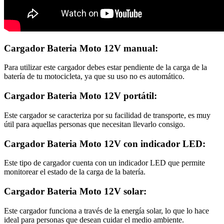
Cargador Bateria Moto 12V manual:
Para utilizar este cargador debes estar pendiente de la carga de la
batería de tu motocicleta, ya que su uso no es automático.
Cargador Bateria Moto 12V portátil:
Este cargador se caracteriza por su facilidad de transporte, es muy
útil para aquellas personas que necesitan llevarlo consigo.
Cargador Bateria Moto 12V con indicador LED:
Este tipo de cargador cuenta con un indicador LED que permite
monitorear el estado de la carga de la batería.
Cargador Bateria Moto 12V solar:
Este cargador funciona a través de la energía solar, lo que lo hace
ideal para personas que desean cuidar el medio ambiente.