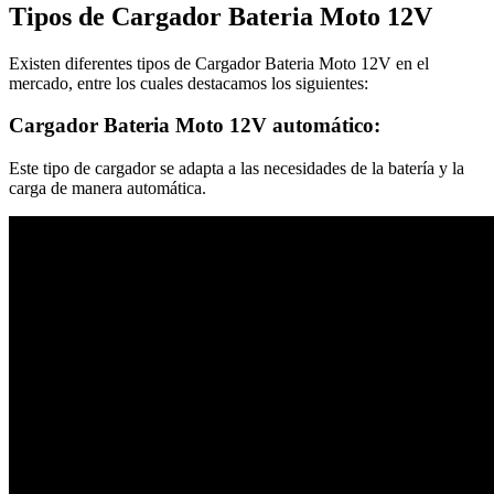
Tipos de Cargador Bateria Moto 12V
Existen diferentes tipos de Cargador Bateria Moto 12V en el
mercado, entre los cuales destacamos los siguientes:
Cargador Bateria Moto 12V automático:
Este tipo de cargador se adapta a las necesidades de la batería y la
carga de manera automática.