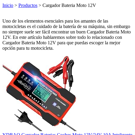
Inicio
>
Productos
> Cargador Bateria Moto 12V
Uno de los elementos esenciales para los amantes de las
motocicletas es el cuidado de la batería de su máquina, sin embargo
no siempre suele ser fácil encontrar un buen Cargador Bateria Moto
12V. En este artículo hablaremos sobre todo lo relacionado con
Cargador Bateria Moto 12V para que puedas escoger la mejor
opción para tu motocicleta.
YDBAO Cargador Baterias Coches Moto 12V/24V 10A Inteligente