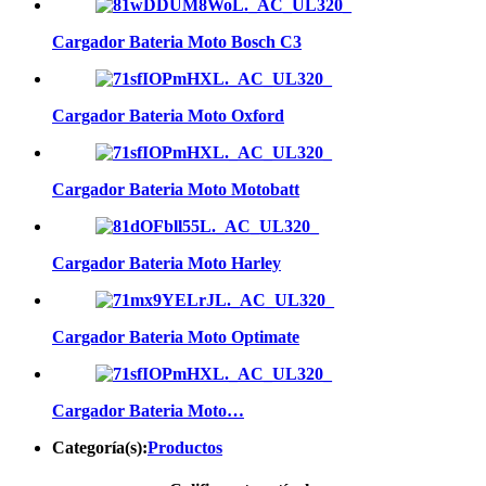
Cargador Bateria Moto Bosch C3
Cargador Bateria Moto Oxford
Cargador Bateria Moto Motobatt
Cargador Bateria Moto Harley
Cargador Bateria Moto Optimate
Cargador Bateria Moto…
Categoría(s):
Productos