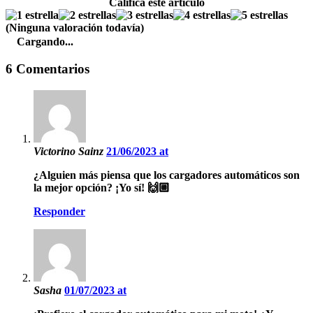
Califica este artículo
(Ninguna valoración todavía)
Cargando...
6 Comentarios
Victorino Sainz
21/06/2023 at
¿Alguien más piensa que los cargadores automáticos son
la mejor opción? ¡Yo sí! 🙌🏼
Responder
Sasha
01/07/2023 at