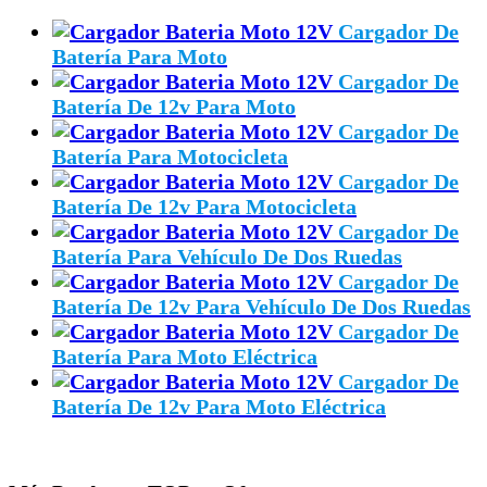
Cargador De
Batería Para Moto
Cargador De
Batería De 12v Para Moto
Cargador De
Batería Para Motocicleta
Cargador De
Batería De 12v Para Motocicleta
Cargador De
Batería Para Vehículo De Dos Ruedas
Cargador De
Batería De 12v Para Vehículo De Dos Ruedas
Cargador De
Batería Para Moto Eléctrica
Cargador De
Batería De 12v Para Moto Eléctrica