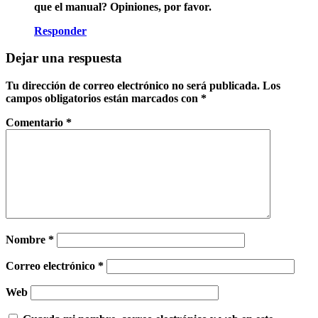
que el manual? Opiniones, por favor.
Responder
Dejar una respuesta
Tu dirección de correo electrónico no será publicada.
Los
campos obligatorios están marcados con
*
Comentario
*
Nombre
*
Correo electrónico
*
Web