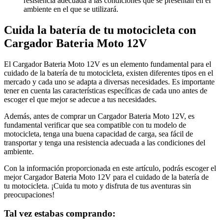
resistencia adecuada a las condiciones que se presentan en el
ambiente en el que se utilizará.
Cuida la batería de tu motocicleta con
Cargador Bateria Moto 12V
El Cargador Bateria Moto 12V es un elemento fundamental para el
cuidado de la batería de tu motocicleta, existen diferentes tipos en el
mercado y cada uno se adapta a diversas necesidades. Es importante
tener en cuenta las características específicas de cada uno antes de
escoger el que mejor se adecue a tus necesidades.
Además, antes de comprar un Cargador Bateria Moto 12V, es
fundamental verificar que sea compatible con tu modelo de
motocicleta, tenga una buena capacidad de carga, sea fácil de
transportar y tenga una resistencia adecuada a las condiciones del
ambiente.
Con la información proporcionada en este artículo, podrás escoger el
mejor Cargador Bateria Moto 12V para el cuidado de la batería de
tu motocicleta. ¡Cuida tu moto y disfruta de tus aventuras sin
preocupaciones!
Tal vez estabas comprando: