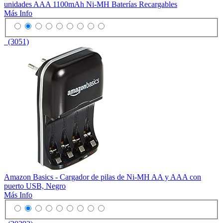
unidades AAA 1100mAh Ni-MH Baterías Recargables
Más Info
(3051)
Amazon Basics - Cargador de pilas de Ni-MH AA y AAA con
puerto USB, Negro
Más Info