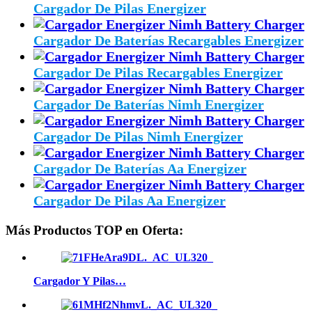
Cargador De Pilas Energizer
Cargador De Baterías Recargables Energizer
Cargador De Pilas Recargables Energizer
Cargador De Baterías Nimh Energizer
Cargador De Pilas Nimh Energizer
Cargador De Baterías Aa Energizer
Cargador De Pilas Aa Energizer
Más Productos TOP en Oferta:
Cargador Y Pilas…