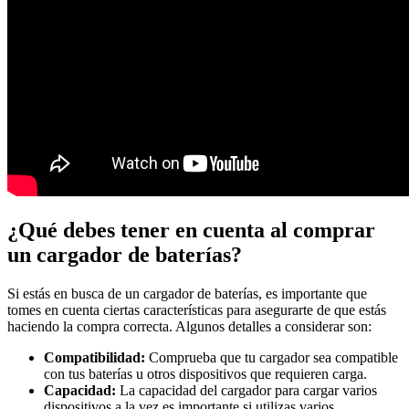
¿Qué debes tener en cuenta al comprar
un cargador de baterías?
Si estás en busca de un cargador de baterías, es importante que
tomes en cuenta ciertas características para asegurarte de que estás
haciendo la compra correcta. Algunos detalles a considerar son:
Compatibilidad:
Comprueba que tu cargador sea compatible
con tus baterías u otros dispositivos que requieren carga.
Capacidad:
La capacidad del cargador para cargar varios
dispositivos a la vez es importante si utilizas varios