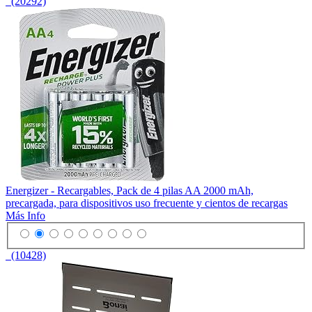
(20292)
Energizer - Recargables, Pack de 4 pilas AA 2000 mAh,
precargada, para dispositivos uso frecuente y cientos de recargas
Más Info
(10428)