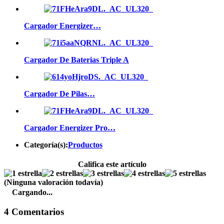
Cargador Energizer…
Cargador De Baterias Triple A
Cargador De Pilas…
Cargador Energizer Pro…
Categoría(s):
Productos
Califica este artículo
(Ninguna valoración todavía)
Cargando...
4 Comentarios