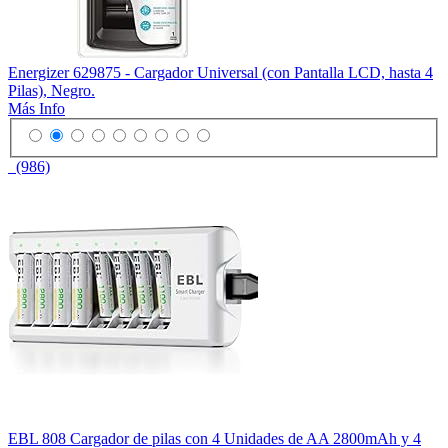
Energizer 629875 - Cargador Universal (con Pantalla LCD, hasta 4
Pilas), Negro.
Más Info
(986)
EBL 808 Cargador de pilas con 4 Unidades de AA 2800mAh y 4