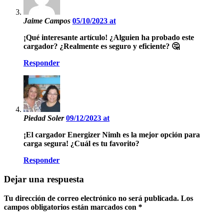
Jaime Campos
05/10/2023 at
¡Qué interesante artículo! ¿Alguien ha probado este
cargador? ¿Realmente es seguro y eficiente? 🤔
Responder
Piedad Soler
09/12/2023 at
¡El cargador Energizer Nimh es la mejor opción para
carga segura! ¿Cuál es tu favorito?
Responder
Dejar una respuesta
Tu dirección de correo electrónico no será publicada.
Los
campos obligatorios están marcados con
*