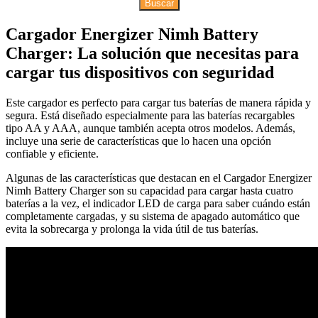
Buscar
Cargador Energizer Nimh Battery
Charger: La solución que necesitas para
cargar tus dispositivos con seguridad
Este cargador es perfecto para cargar tus baterías de manera rápida y
segura. Está diseñado especialmente para las baterías recargables
tipo AA y AAA, aunque también acepta otros modelos. Además,
incluye una serie de características que lo hacen una opción
confiable y eficiente.
Algunas de las características que destacan en el Cargador Energizer
Nimh Battery Charger son su capacidad para cargar hasta cuatro
baterías a la vez, el indicador LED de carga para saber cuándo están
completamente cargadas, y su sistema de apagado automático que
evita la sobrecarga y prolonga la vida útil de tus baterías.