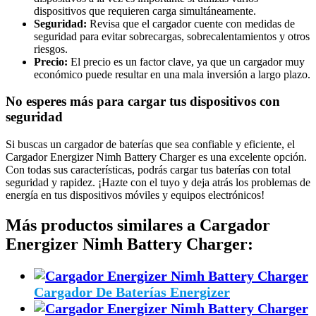
dispositivos que requieren carga simultáneamente.
Seguridad:
Revisa que el cargador cuente con medidas de
seguridad para evitar sobrecargas, sobrecalentamientos y otros
riesgos.
Precio:
El precio es un factor clave, ya que un cargador muy
económico puede resultar en una mala inversión a largo plazo.
No esperes más para cargar tus dispositivos con
seguridad
Si buscas un cargador de baterías que sea confiable y eficiente, el
Cargador Energizer Nimh Battery Charger es una excelente opción.
Con todas sus características, podrás cargar tus baterías con total
seguridad y rapidez. ¡Hazte con el tuyo y deja atrás los problemas de
energía en tus dispositivos móviles y equipos electrónicos!
Más productos similares a Cargador
Energizer Nimh Battery Charger:
Cargador De Baterías Energizer