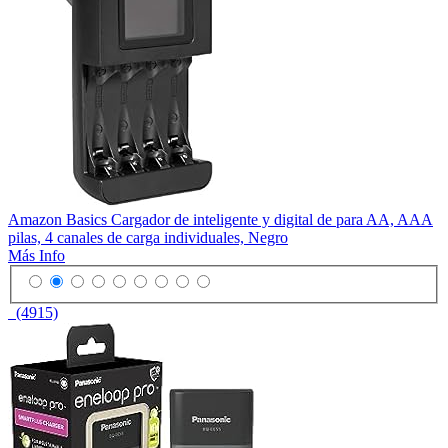
Amazon Basics Cargador de inteligente y digital de para AA, AAA
pilas, 4 canales de carga individuales, Negro
Más Info
(4915)