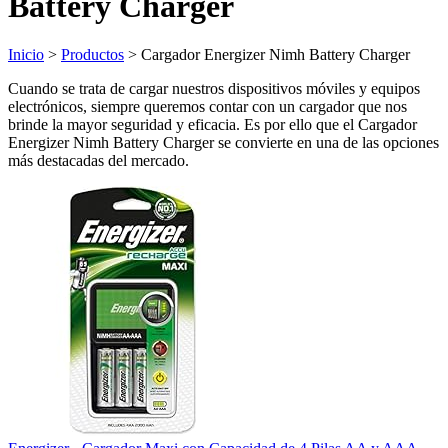
Battery Charger
Inicio
>
Productos
> Cargador Energizer Nimh Battery Charger
Cuando se trata de cargar nuestros dispositivos móviles y equipos
electrónicos, siempre queremos contar con un cargador que nos
brinde la mayor seguridad y eficacia. Es por ello que el Cargador
Energizer Nimh Battery Charger se convierte en una de las opciones
más destacadas del mercado.