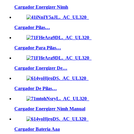
Cargador Energizer Nimh
Cargador Pilas…
Cargador Para Pilas…
Cargador Energizer De…
Cargador De Pilas…
Cargador Energizer Nimh Manual
Cargador Bateria Aaa