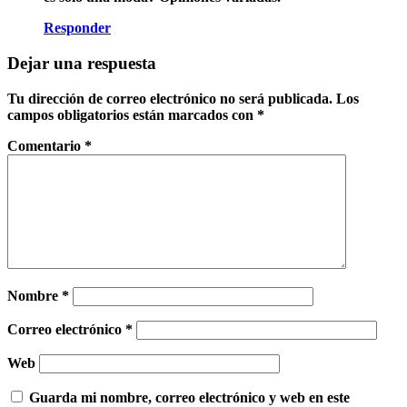
Responder
Dejar una respuesta
Tu dirección de correo electrónico no será publicada.
Los
campos obligatorios están marcados con
*
Comentario
*
Nombre
*
Correo electrónico
*
Web
Guarda mi nombre, correo electrónico y web en este