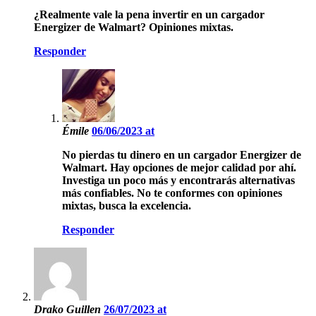
¿Realmente vale la pena invertir en un cargador
Energizer de Walmart? Opiniones mixtas.
Responder
Émile
06/06/2023 at
No pierdas tu dinero en un cargador Energizer de
Walmart. Hay opciones de mejor calidad por ahí.
Investiga un poco más y encontrarás alternativas
más confiables. No te conformes con opiniones
mixtas, busca la excelencia.
Responder
Drako Guillen
26/07/2023 at