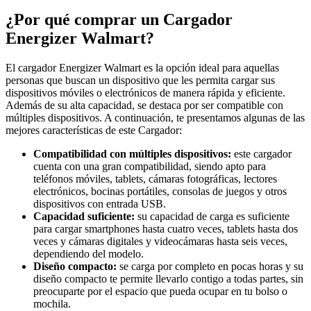
¿Por qué comprar un Cargador
Energizer Walmart?
El cargador Energizer Walmart es la opción ideal para aquellas
personas que buscan un dispositivo que les permita cargar sus
dispositivos móviles o electrónicos de manera rápida y eficiente.
Además de su alta capacidad, se destaca por ser compatible con
múltiples dispositivos. A continuación, te presentamos algunas de las
mejores características de este Cargador:
Compatibilidad con múltiples dispositivos:
este cargador
cuenta con una gran compatibilidad, siendo apto para
teléfonos móviles, tablets, cámaras fotográficas, lectores
electrónicos, bocinas portátiles, consolas de juegos y otros
dispositivos con entrada USB.
Capacidad suficiente:
su capacidad de carga es suficiente
para cargar smartphones hasta cuatro veces, tablets hasta dos
veces y cámaras digitales y videocámaras hasta seis veces,
dependiendo del modelo.
Diseño compacto:
se carga por completo en pocas horas y su
diseño compacto te permite llevarlo contigo a todas partes, sin
preocuparte por el espacio que pueda ocupar en tu bolso o
mochila.