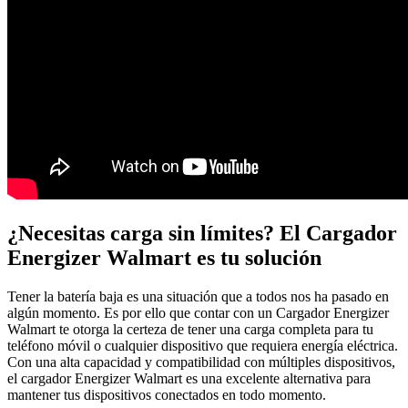
¿Necesitas carga sin límites? El Cargador
Energizer Walmart es tu solución
Tener la batería baja es una situación que a todos nos ha pasado en
algún momento. Es por ello que contar con un Cargador Energizer
Walmart te otorga la certeza de tener una carga completa para tu
teléfono móvil o cualquier dispositivo que requiera energía eléctrica.
Con una alta capacidad y compatibilidad con múltiples dispositivos,
el cargador Energizer Walmart es una excelente alternativa para
mantener tus dispositivos conectados en todo momento.