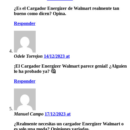
¿Es el Cargador Energizer de Walmart realmente tan
bueno como dicen? Opina.
Responder
Odele Torrejon
14/12/2023 at
¡El Cargador Energizer Walmart parece genial! ¿Alguien
lo ha probado ya? 🤔
Responder
Manuel Campo
17/12/2023 at
¿Realmente necesitas un cargador Energizer Walmart o
es solo una moda? Opiniones variadas.