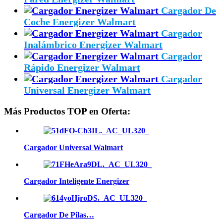
Cargador De
Coche Energizer Walmart
Cargador
Inalámbrico Energizer Walmart
Cargador
Rápido Energizer Walmart
Cargador
Universal Energizer Walmart
Más Productos TOP en Oferta:
Cargador Universal Walmart
Cargador Inteligente Energizer
Cargador De Pilas…