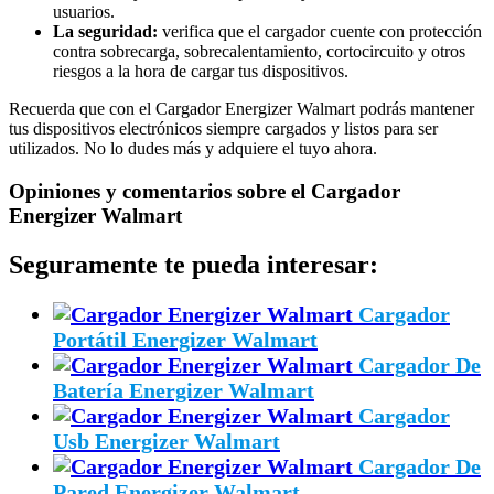
usuarios.
La seguridad:
verifica que el cargador cuente con protección
contra sobrecarga, sobrecalentamiento, cortocircuito y otros
riesgos a la hora de cargar tus dispositivos.
Recuerda que con el Cargador Energizer Walmart podrás mantener
tus dispositivos electrónicos siempre cargados y listos para ser
utilizados. No lo dudes más y adquiere el tuyo ahora.
Opiniones y comentarios sobre el Cargador
Energizer Walmart
Seguramente te pueda interesar:
Cargador
Portátil Energizer Walmart
Cargador De
Batería Energizer Walmart
Cargador
Usb Energizer Walmart
Cargador De
Pared Energizer Walmart