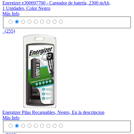
Energizer e300697700 - Cargador de batería, 2300 mAh,
1 Unidades, Color Negro
Más Info
(255)
Energizer Pilas Recargables, Negro, En la descripcion
Más Info