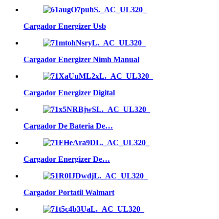
Cargador Energizer Usb
Cargador Energizer Nimh Manual
Cargador Energizer Digital
Cargador De Bateria De…
Cargador Energizer De…
Cargador Portatil Walmart