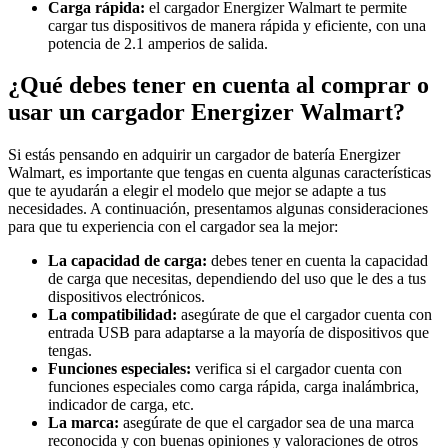
Carga rápida:
el cargador Energizer Walmart te permite
cargar tus dispositivos de manera rápida y eficiente, con una
potencia de 2.1 amperios de salida.
¿Qué debes tener en cuenta al comprar o
usar un cargador Energizer Walmart?
Si estás pensando en adquirir un cargador de batería Energizer
Walmart, es importante que tengas en cuenta algunas características
que te ayudarán a elegir el modelo que mejor se adapte a tus
necesidades. A continuación, presentamos algunas consideraciones
para que tu experiencia con el cargador sea la mejor:
La capacidad de carga:
debes tener en cuenta la capacidad
de carga que necesitas, dependiendo del uso que le des a tus
dispositivos electrónicos.
La compatibilidad:
asegúrate de que el cargador cuenta con
entrada USB para adaptarse a la mayoría de dispositivos que
tengas.
Funciones especiales:
verifica si el cargador cuenta con
funciones especiales como carga rápida, carga inalámbrica,
indicador de carga, etc.
La marca:
asegúrate de que el cargador sea de una marca
reconocida y con buenas opiniones y valoraciones de otros