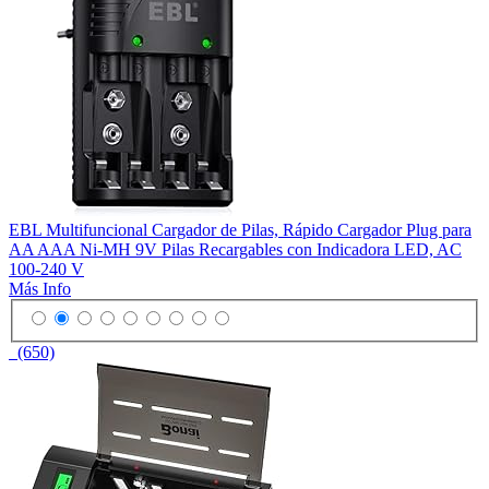
EBL Multifuncional Cargador de Pilas, Rápido Cargador Plug para
AA AAA Ni-MH 9V Pilas Recargables con Indicadora LED, AC
100-240 V
Más Info
(650)