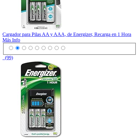
Cargador para Pilas AA y AAA, de Energizer, Recarga en 1 Hora
Más Info
(99)