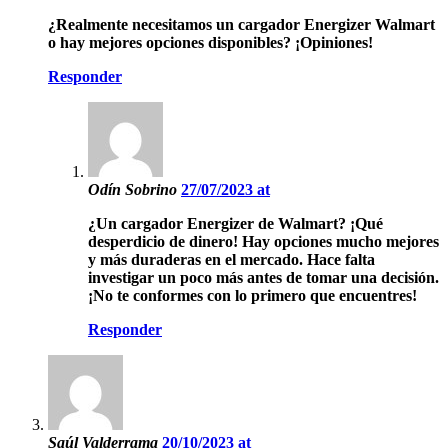
¿Realmente necesitamos un cargador Energizer Walmart
o hay mejores opciones disponibles? ¡Opiniones!
Responder
Odín Sobrino
27/07/2023 at
¿Un cargador Energizer de Walmart? ¡Qué
desperdicio de dinero! Hay opciones mucho mejores
y más duraderas en el mercado. Hace falta
investigar un poco más antes de tomar una decisión.
¡No te conformes con lo primero que encuentres!
Responder
Saúl Valderrama
20/10/2023 at