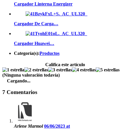
Cargador Linterna Energizer
Cargador De Carga…
Cargador Huawei…
Categoría(s):
Productos
Califica este artículo
(Ninguna valoración todavía)
Cargando...
7 Comentarios
Arlene Marmol
06/06/2023 at