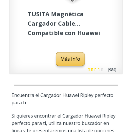
TUSITA Magnética
Cargador Cable
Compatible con Huawei
Smartwatch - 1M
Más Info
(984)
Encuentra el Cargador Huawei Ripley perfecto
para ti
Si quieres encontrar el Cargador Huawei Ripley
perfecto para ti, utiliza nuestro buscador en
línea y te presentaremos una lista de opciones.