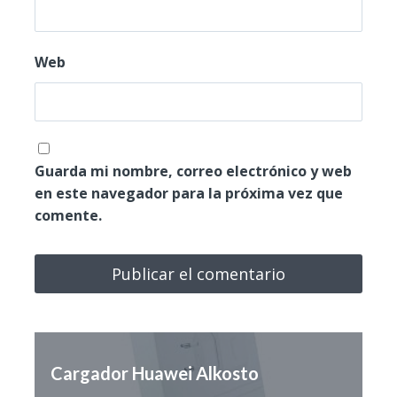
Web
Guarda mi nombre, correo electrónico y web
en este navegador para la próxima vez que
comente.
Cargador Huawei Alkosto