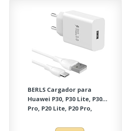
BERLS Cargador para
Huawei P30, P30 Lite, P30
Pro, P20 Lite, P20 Pro,
Mate 40 Lite, Mate 30 Lite,
Mate 20 Lite, Mate 10 Lite,