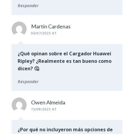
Responder
Martín Cardenas
06/07/2023 AT
¿Qué opinan sobre el Cargador Huawei
Ripley? ¿Realmente es tan bueno como
dicen? 🤔
Responder
Owen Almeida
15/08/2023 AT
¿Por qué no incluyeron más opciones de