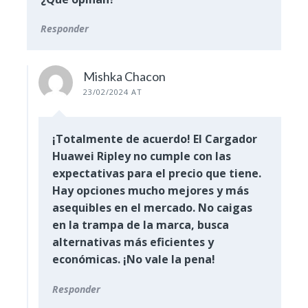
Responder
Mishka Chacon
23/02/2024 AT
¡Totalmente de acuerdo! El Cargador
Huawei Ripley no cumple con las
expectativas para el precio que tiene.
Hay opciones mucho mejores y más
asequibles en el mercado. No caigas
en la trampa de la marca, busca
alternativas más eficientes y
económicas. ¡No vale la pena!
Responder