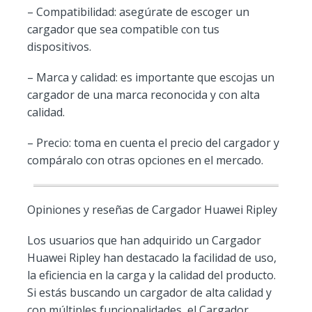
– Compatibilidad: asegúrate de escoger un
cargador que sea compatible con tus
dispositivos.
– Marca y calidad: es importante que escojas un
cargador de una marca reconocida y con alta
calidad.
– Precio: toma en cuenta el precio del cargador y
compáralo con otras opciones en el mercado.
Opiniones y reseñas de Cargador Huawei Ripley
Los usuarios que han adquirido un Cargador
Huawei Ripley han destacado la facilidad de uso,
la eficiencia en la carga y la calidad del producto.
Si estás buscando un cargador de alta calidad y
con múltiples funcionalidades, el Cargador