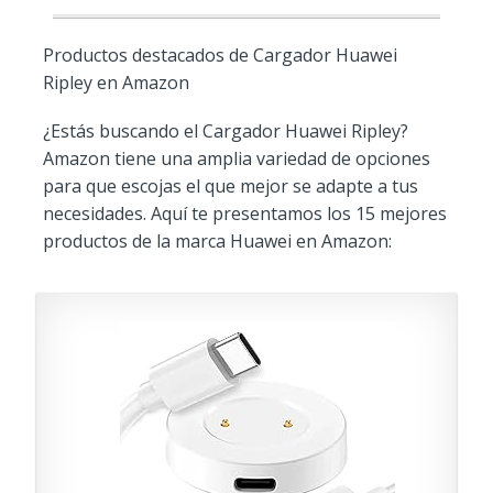
Productos destacados de Cargador Huawei
Ripley en Amazon
¿Estás buscando el Cargador Huawei Ripley?
Amazon tiene una amplia variedad de opciones
para que escojas el que mejor se adapte a tus
necesidades. Aquí te presentamos los 15 mejores
productos de la marca Huawei en Amazon: