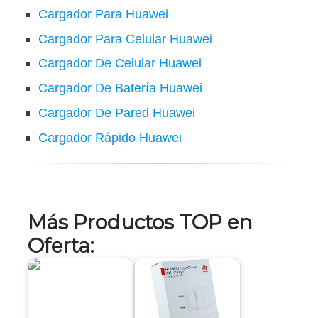
Cargador Para Huawei
Cargador Para Celular Huawei
Cargador De Celular Huawei
Cargador De Batería Huawei
Cargador De Pared Huawei
Cargador Rápido Huawei
Más Productos TOP en
Oferta: