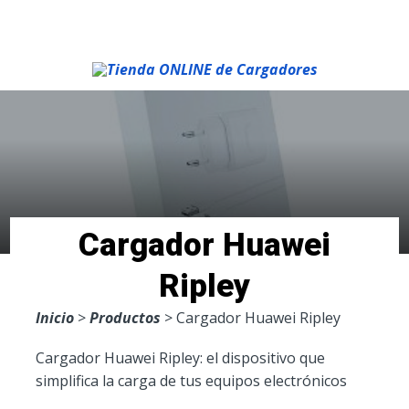
Menu
Cargador Huawei
Ripley
Inicio
>
Productos
> Cargador Huawei Ripley
Cargador Huawei Ripley: el dispositivo que
simplifica la carga de tus equipos electrónicos