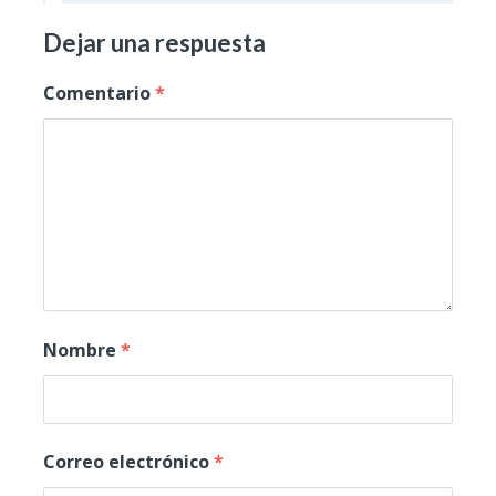
Dejar una respuesta
Comentario
*
Nombre
*
Correo electrónico
*