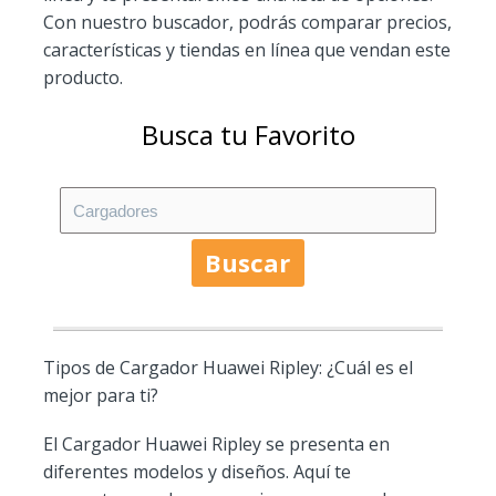
Con nuestro buscador, podrás comparar precios,
características y tiendas en línea que vendan este
producto.
Busca tu Favorito
Buscar
Tipos de Cargador Huawei Ripley: ¿Cuál es el
mejor para ti?
El Cargador Huawei Ripley se presenta en
diferentes modelos y diseños. Aquí te