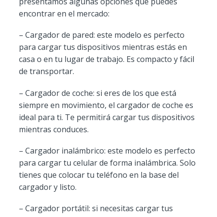
presentamos algunas opciones que puedes
encontrar en el mercado:
– Cargador de pared: este modelo es perfecto
para cargar tus dispositivos mientras estás en
casa o en tu lugar de trabajo. Es compacto y fácil
de transportar.
– Cargador de coche: si eres de los que está
siempre en movimiento, el cargador de coche es
ideal para ti. Te permitirá cargar tus dispositivos
mientras conduces.
– Cargador inalámbrico: este modelo es perfecto
para cargar tu celular de forma inalámbrica. Solo
tienes que colocar tu teléfono en la base del
cargador y listo.
– Cargador portátil: si necesitas cargar tus