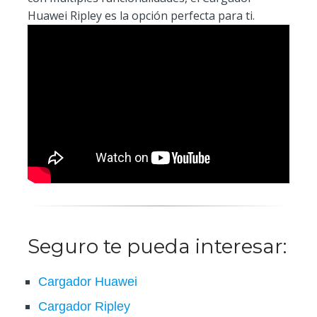
Huawei Ripley es la opción perfecta para ti.
Seguro te pueda interesar:
Cargador Huawei
Cargador Ripley