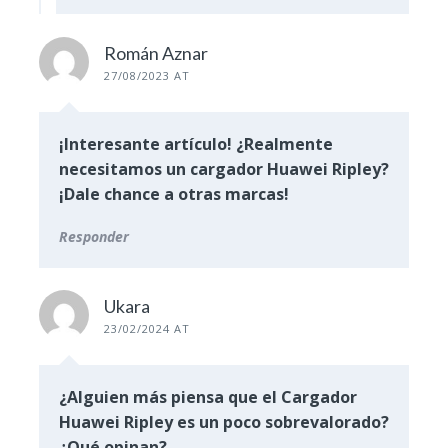
Román Aznar
27/08/2023 AT
¡Interesante artículo! ¿Realmente
necesitamos un cargador Huawei Ripley?
¡Dale chance a otras marcas!
Responder
Ukara
23/02/2024 AT
¿Alguien más piensa que el Cargador
Huawei Ripley es un poco sobrevalorado?
¿Qué opinan?