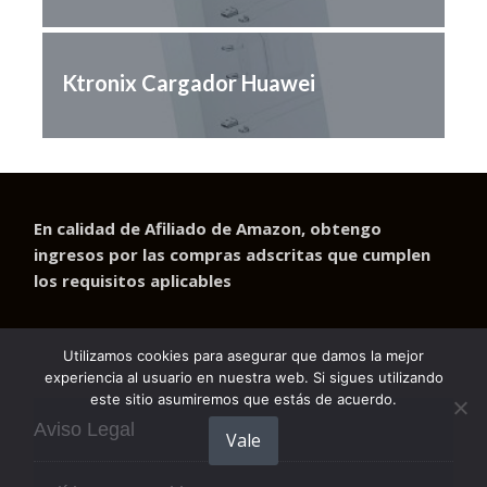
Ktronix Cargador Huawei
En calidad de Afiliado de Amazon, obtengo
ingresos por las compras adscritas que cumplen
los requisitos aplicables
Utilizamos cookies para asegurar que damos la mejor
experiencia al usuario en nuestra web. Si sigues utilizando
este sitio asumiremos que estás de acuerdo.
Aviso Legal
Vale