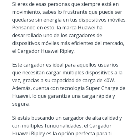
Si eres de esas personas que siempre está en
movimiento, sabes lo frustrante que puede ser
quedarse sin energía en tus dispositivos móviles.
Pensando en esto, la marca Huawei ha
desarrollado uno de los cargadores de
dispositivos móviles más eficientes del mercado,
el Cargador Huawei Ripley.
Este cargador es ideal para aquellos usuarios
que necesitan cargar múltiples dispositivos a la
vez, gracias a su capacidad de carga de 40W.
Además, cuenta con tecnología Super Charge de
Huawei, lo que garantiza una carga rápida y
segura.
Si estás buscando un cargador de alta calidad y
con múltiples funcionalidades, el Cargador
Huawei Ripley es la opción perfecta para ti.