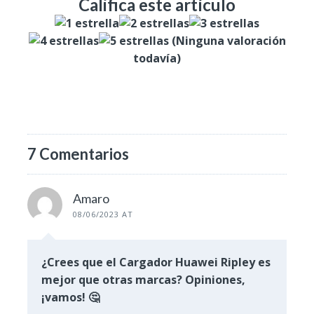
Califica este artículo
(Ninguna valoración
todavía)
7 Comentarios
Amaro
08/06/2023 AT
¿Crees que el Cargador Huawei Ripley es
mejor que otras marcas? Opiniones,
¡vamos! 🤔