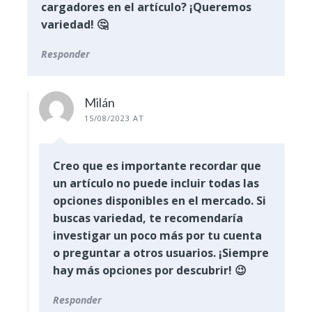
cargadores en el artículo? ¡Queremos
variedad! 🤔
Responder
Milán
15/08/2023 AT
Creo que es importante recordar que
un artículo no puede incluir todas las
opciones disponibles en el mercado. Si
buscas variedad, te recomendaría
investigar un poco más por tu cuenta
o preguntar a otros usuarios. ¡Siempre
hay más opciones por descubrir! 😉
Responder