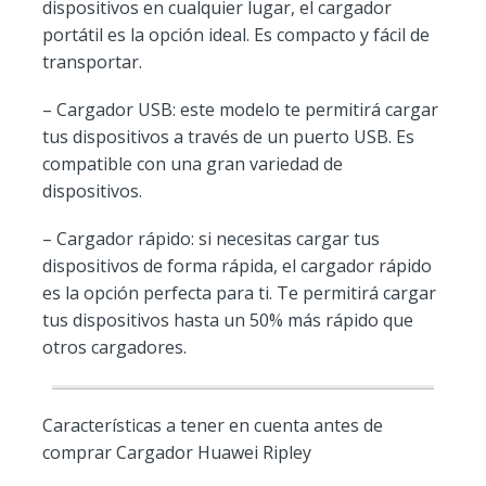
dispositivos en cualquier lugar, el cargador
portátil es la opción ideal. Es compacto y fácil de
transportar.
– Cargador USB: este modelo te permitirá cargar
tus dispositivos a través de un puerto USB. Es
compatible con una gran variedad de
dispositivos.
– Cargador rápido: si necesitas cargar tus
dispositivos de forma rápida, el cargador rápido
es la opción perfecta para ti. Te permitirá cargar
tus dispositivos hasta un 50% más rápido que
otros cargadores.
Características a tener en cuenta antes de
comprar Cargador Huawei Ripley