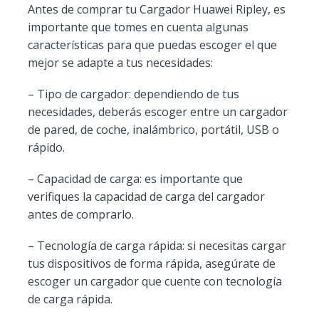
Antes de comprar tu Cargador Huawei Ripley, es
importante que tomes en cuenta algunas
características para que puedas escoger el que
mejor se adapte a tus necesidades:
– Tipo de cargador: dependiendo de tus
necesidades, deberás escoger entre un cargador
de pared, de coche, inalámbrico, portátil, USB o
rápido.
– Capacidad de carga: es importante que
verifiques la capacidad de carga del cargador
antes de comprarlo.
– Tecnología de carga rápida: si necesitas cargar
tus dispositivos de forma rápida, asegúrate de
escoger un cargador que cuente con tecnología
de carga rápida.