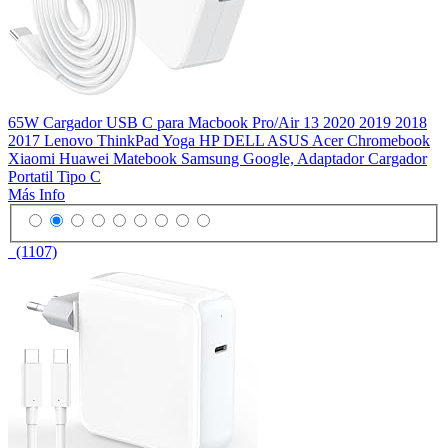
65W Cargador USB C para Macbook Pro/Air 13 2020 2019 2018
2017 Lenovo ThinkPad Yoga HP DELL ASUS Acer Chromebook
Xiaomi Huawei Matebook Samsung Google, Adaptador Cargador
Portatil Tipo C
Más Info
(1107)