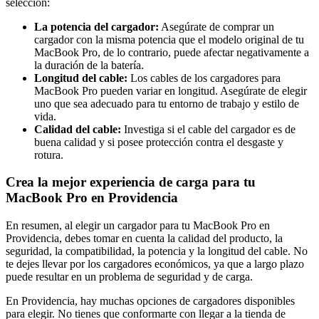
selección:
La potencia del cargador:
Asegúrate de comprar un
cargador con la misma potencia que el modelo original de tu
MacBook Pro, de lo contrario, puede afectar negativamente a
la duración de la batería.
Longitud del cable:
Los cables de los cargadores para
MacBook Pro pueden variar en longitud. Asegúrate de elegir
uno que sea adecuado para tu entorno de trabajo y estilo de
vida.
Calidad del cable:
Investiga si el cable del cargador es de
buena calidad y si posee protección contra el desgaste y
rotura.
Crea la mejor experiencia de carga para tu
MacBook Pro en Providencia
En resumen, al elegir un cargador para tu MacBook Pro en
Providencia, debes tomar en cuenta la calidad del producto, la
seguridad, la compatibilidad, la potencia y la longitud del cable. No
te dejes llevar por los cargadores económicos, ya que a largo plazo
puede resultar en un problema de seguridad y de carga.
En Providencia, hay muchas opciones de cargadores disponibles
para elegir. No tienes que conformarte con llegar a la tienda de