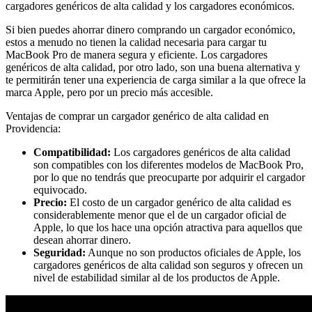
cargadores genéricos de alta calidad y los cargadores económicos.
Si bien puedes ahorrar dinero comprando un cargador económico,
estos a menudo no tienen la calidad necesaria para cargar tu
MacBook Pro de manera segura y eficiente. Los cargadores
genéricos de alta calidad, por otro lado, son una buena alternativa y
te permitirán tener una experiencia de carga similar a la que ofrece la
marca Apple, pero por un precio más accesible.
Ventajas de comprar un cargador genérico de alta calidad en
Providencia:
Compatibilidad:
Los cargadores genéricos de alta calidad
son compatibles con los diferentes modelos de MacBook Pro,
por lo que no tendrás que preocuparte por adquirir el cargador
equivocado.
Precio:
El costo de un cargador genérico de alta calidad es
considerablemente menor que el de un cargador oficial de
Apple, lo que los hace una opción atractiva para aquellos que
desean ahorrar dinero.
Seguridad:
Aunque no son productos oficiales de Apple, los
cargadores genéricos de alta calidad son seguros y ofrecen un
nivel de estabilidad similar al de los productos de Apple.