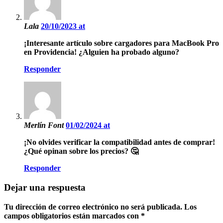
Lala
20/10/2023 at
¡Interesante artículo sobre cargadores para MacBook Pro
en Providencia! ¿Alguien ha probado alguno?
Responder
Merlín Font
01/02/2024 at
¡No olvides verificar la compatibilidad antes de comprar!
¿Qué opinan sobre los precios? 🤔
Responder
Dejar una respuesta
Tu dirección de correo electrónico no será publicada.
Los
campos obligatorios están marcados con
*