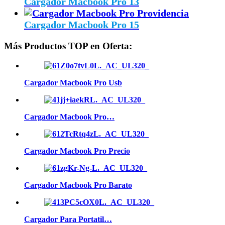
Cargador Macbook Pro 13
Cargador Macbook Pro 15
Más Productos TOP en Oferta:
Cargador Macbook Pro Usb
Cargador Macbook Pro…
Cargador Macbook Pro Precio
Cargador Macbook Pro Barato
Cargador Para Portatil…