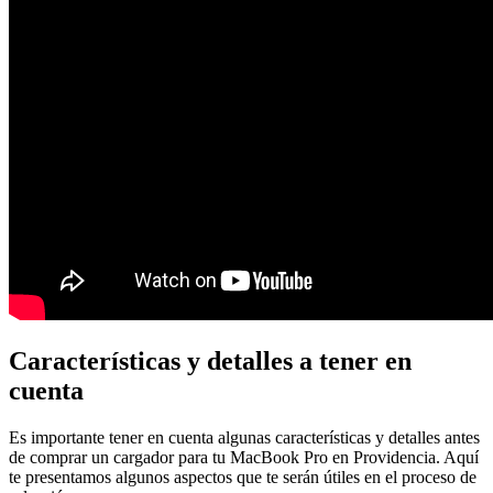
Características y detalles a tener en
cuenta
Es importante tener en cuenta algunas características y detalles antes
de comprar un cargador para tu MacBook Pro en Providencia. Aquí
te presentamos algunos aspectos que te serán útiles en el proceso de