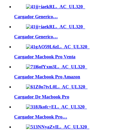
Cargador Generico…
Cargador Generico…
Cargador Macbook Pro Venta
Cargador Macbook Pro Amazon
Cargador De Macbook Pro
Cargador Macbook Pro…