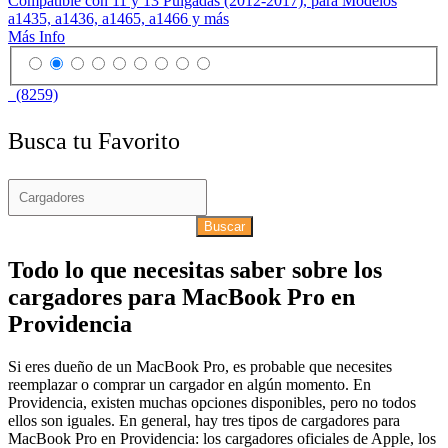
Compatible con 11 y 13 Pulgadas (2012-2017), para Modelos
a1435, a1436, a1465, a1466 y más
Más Info
(8259)
Busca tu Favorito
Buscar
Todo lo que necesitas saber sobre los
cargadores para MacBook Pro en
Providencia
Si eres dueño de un MacBook Pro, es probable que necesites
reemplazar o comprar un cargador en algún momento. En
Providencia, existen muchas opciones disponibles, pero no todos
ellos son iguales. En general, hay tres tipos de cargadores para
MacBook Pro en Providencia: los cargadores oficiales de Apple, los