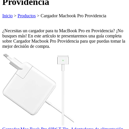
Providencia
Inicio
>
Productos
> Cargador Macbook Pro Providencia
¿Necesitas un cargador para tu MacBook Pro en Providencia? ¡No
busques más! En este artículo te presentaremos una guía completa
sobre Cargador Macbook Pro Providencia para que puedas tomar la
mejor decisión de compra.