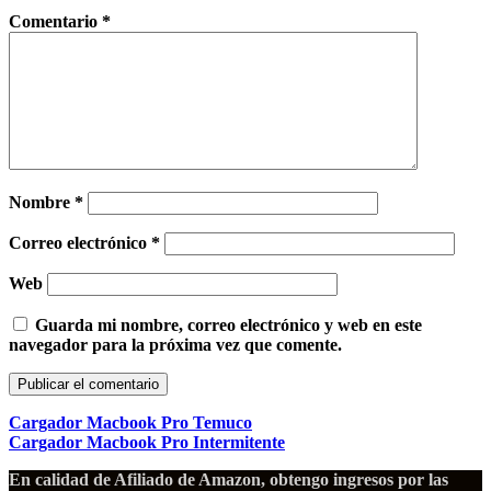
Comentario
*
Nombre
*
Correo electrónico
*
Web
Guarda mi nombre, correo electrónico y web en este
navegador para la próxima vez que comente.
Cargador Macbook Pro Temuco
Cargador Macbook Pro Intermitente
En calidad de Afiliado de Amazon, obtengo ingresos por las