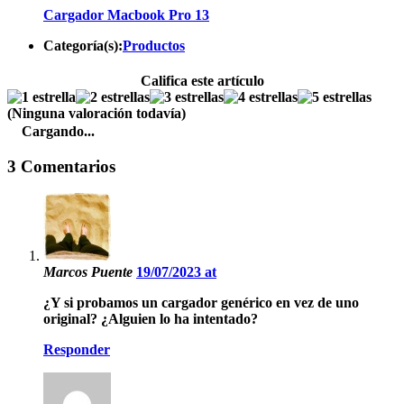
Cargador Macbook Pro 13
Categoría(s):
Productos
Califica este artículo
(Ninguna valoración todavía)
Cargando...
3 Comentarios
Marcos Puente
19/07/2023 at
¿Y si probamos un cargador genérico en vez de uno
original? ¿Alguien lo ha intentado?
Responder