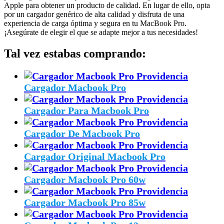
Apple para obtener un producto de calidad. En lugar de ello, opta
por un cargador genérico de alta calidad y disfruta de una
experiencia de carga óptima y segura en tu MacBook Pro.
¡Asegúrate de elegir el que se adapte mejor a tus necesidades!
Tal vez estabas comprando:
Cargador Macbook Pro
Cargador Para Macbook Pro
Cargador De Macbook Pro
Cargador Original Macbook Pro
Cargador Macbook Pro 60w
Cargador Macbook Pro 85w