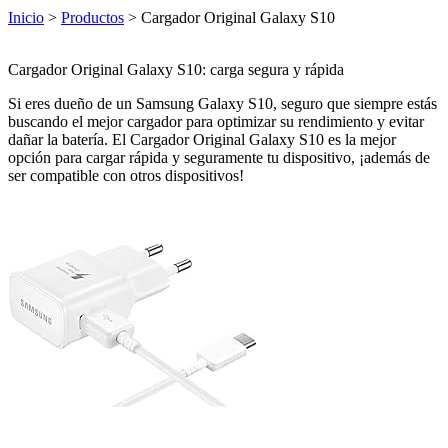
Inicio
>
Productos
> Cargador Original Galaxy S10
Cargador Original Galaxy S10: carga segura y rápida
Si eres dueño de un Samsung Galaxy S10, seguro que siempre estás
buscando el mejor cargador para optimizar su rendimiento y evitar
dañar la batería. El Cargador Original Galaxy S10 es la mejor
opción para cargar rápida y seguramente tu dispositivo, ¡además de
ser compatible con otros dispositivos!