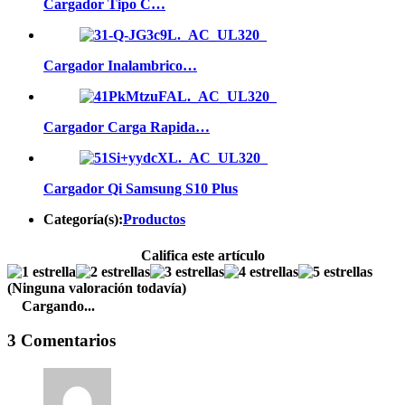
Cargador Tipo C…
Cargador Inalambrico…
Cargador Carga Rapida…
Cargador Qi Samsung S10 Plus
Categoría(s):
Productos
Califica este artículo
(Ninguna valoración todavía)
Cargando...
3 Comentarios