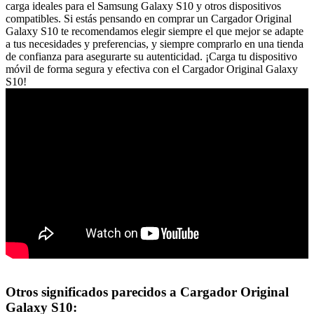
carga ideales para el Samsung Galaxy S10 y otros dispositivos
compatibles. Si estás pensando en comprar un Cargador Original
Galaxy S10 te recomendamos elegir siempre el que mejor se adapte
a tus necesidades y preferencias, y siempre comprarlo en una tienda
de confianza para asegurarte su autenticidad. ¡Carga tu dispositivo
móvil de forma segura y efectiva con el Cargador Original Galaxy
S10!
Otros significados parecidos a Cargador Original
Galaxy S10: