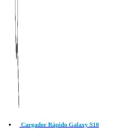
Cargador Rápido Galaxy S10