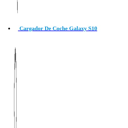
Cargador De Coche Galaxy S10