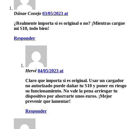
Dánae Conejo
03/05/2023 at
¿Realmente importa si es original o no? ¡Mientras cargue
mi S10, todo bien!
Responder
Hervé
04/05/2023 at
Claro que importa si es original. Usar un cargador
no autorizado puede dañar tu S10 y poner en riesgo
su funcionamiento. No vale la pena arriesgar tu
dispositivo por ahorrarte unos euros. ¡Mejor
prevenir que lamentar!
Responder