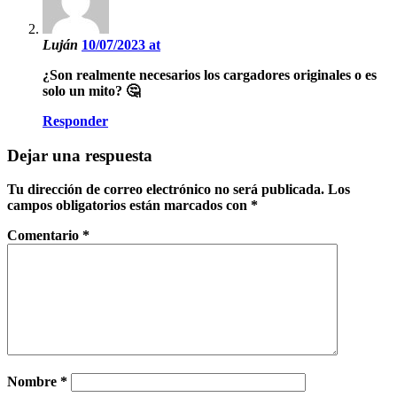
Luján
10/07/2023 at
¿Son realmente necesarios los cargadores originales o es
solo un mito? 🤔
Responder
Dejar una respuesta
Tu dirección de correo electrónico no será publicada.
Los
campos obligatorios están marcados con
*
Comentario
*
Nombre
*