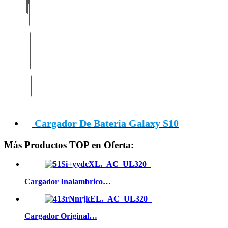
Cargador De Batería Galaxy S10
Más Productos TOP en Oferta:
Cargador Inalambrico…
Cargador Original…