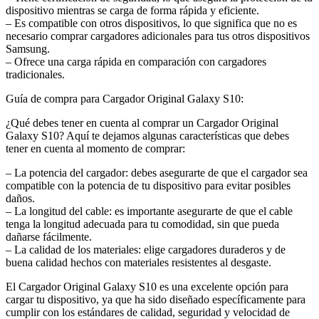
dispositivo mientras se carga de forma rápida y eficiente.
– Es compatible con otros dispositivos, lo que significa que no es
necesario comprar cargadores adicionales para tus otros dispositivos
Samsung.
– Ofrece una carga rápida en comparación con cargadores
tradicionales.
Guía de compra para Cargador Original Galaxy S10:
¿Qué debes tener en cuenta al comprar un Cargador Original
Galaxy S10? Aquí te dejamos algunas características que debes
tener en cuenta al momento de comprar:
– La potencia del cargador: debes asegurarte de que el cargador sea
compatible con la potencia de tu dispositivo para evitar posibles
daños.
– La longitud del cable: es importante asegurarte de que el cable
tenga la longitud adecuada para tu comodidad, sin que pueda
dañarse fácilmente.
– La calidad de los materiales: elige cargadores duraderos y de
buena calidad hechos con materiales resistentes al desgaste.
El Cargador Original Galaxy S10 es una excelente opción para
cargar tu dispositivo, ya que ha sido diseñado específicamente para
cumplir con los estándares de calidad, seguridad y velocidad de