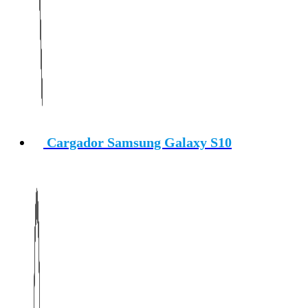
Cargador Samsung Galaxy S10