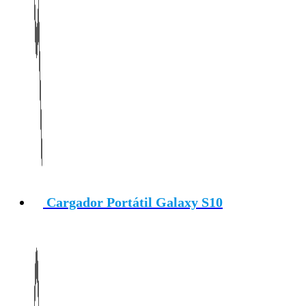
Cargador Portátil Galaxy S10