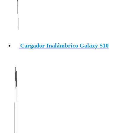
Cargador Inalámbrico Galaxy S10