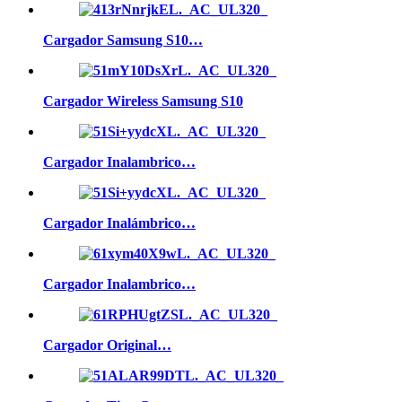
Cargador Samsung S10…
Cargador Wireless Samsung S10
Cargador Inalambrico…
Cargador Inalámbrico…
Cargador Inalambrico…
Cargador Original…