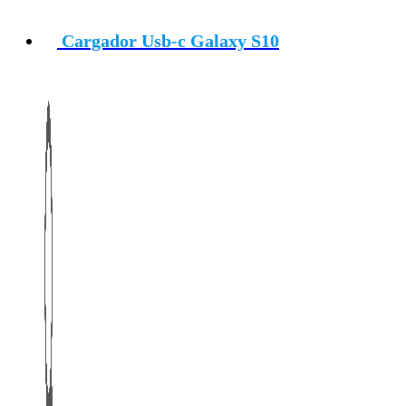
Cargador Usb-c Galaxy S10