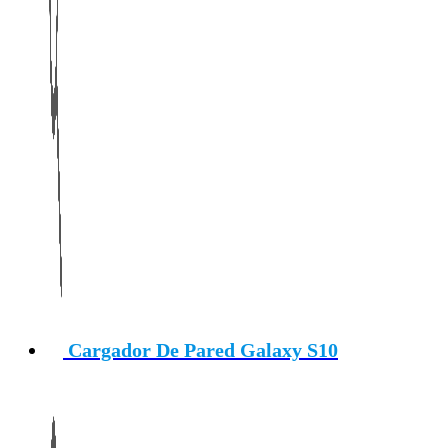
Cargador De Pared Galaxy S10