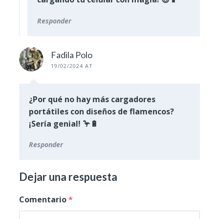
Responder
Fadila Polo
19/02/2024 AT
¿Por qué no hay más cargadores
portátiles con diseños de flamencos?
¡Sería genial! 🦩🔋
Responder
Dejar una respuesta
Comentario
*