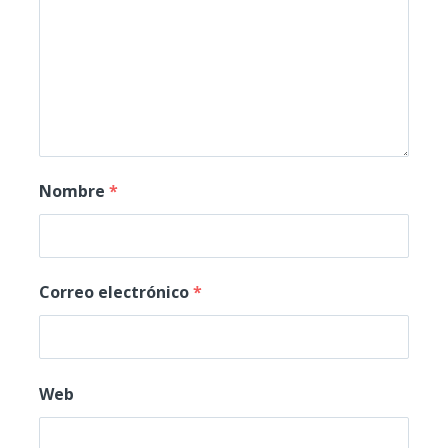
Nombre
*
Correo electrónico
*
Web