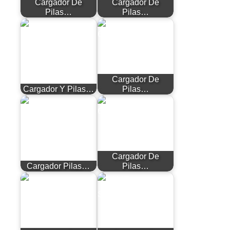
Cargador De
Cargador De
Pilas…
Pilas…
Cargador De
Cargador Y Pilas…
Pilas…
Cargador De
Cargador Pilas…
Pilas…