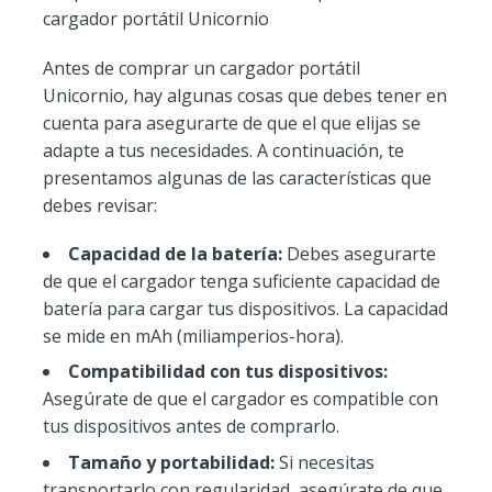
cargador portátil Unicornio
Antes de comprar un cargador portátil
Unicornio, hay algunas cosas que debes tener en
cuenta para asegurarte de que el que elijas se
adapte a tus necesidades. A continuación, te
presentamos algunas de las características que
debes revisar:
Capacidad de la batería:
Debes asegurarte
de que el cargador tenga suficiente capacidad de
batería para cargar tus dispositivos. La capacidad
se mide en mAh (miliamperios-hora).
Compatibilidad con tus dispositivos:
Asegúrate de que el cargador es compatible con
tus dispositivos antes de comprarlo.
Tamaño y portabilidad:
Si necesitas
transportarlo con regularidad, asegúrate de que