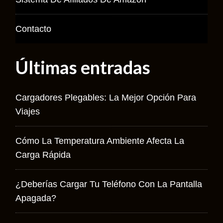
Contacto
Últimas entradas
Cargadores Plegables: La Mejor Opción Para
Viajes
Cómo La Temperatura Ambiente Afecta La
Carga Rápida
¿Deberías Cargar Tu Teléfono Con La Pantalla
Apagada?