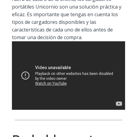
portátiles Unicornio son una solución práctica y
eficaz. Es importante que tengas en cuenta los
tipos de cargadores disponibles y las
características de cada uno de ellos antes de
tomar una decisión de compra.