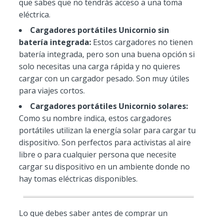
que sabes que no tendrás acceso a una toma
eléctrica.
Cargadores portátiles Unicornio sin
batería integrada:
Estos cargadores no tienen
batería integrada, pero son una buena opción si
solo necesitas una carga rápida y no quieres
cargar con un cargador pesado. Son muy útiles
para viajes cortos.
Cargadores portátiles Unicornio solares:
Como su nombre indica, estos cargadores
portátiles utilizan la energía solar para cargar tu
dispositivo. Son perfectos para activistas al aire
libre o para cualquier persona que necesite
cargar su dispositivo en un ambiente donde no
hay tomas eléctricas disponibles.
Lo que debes saber antes de comprar un