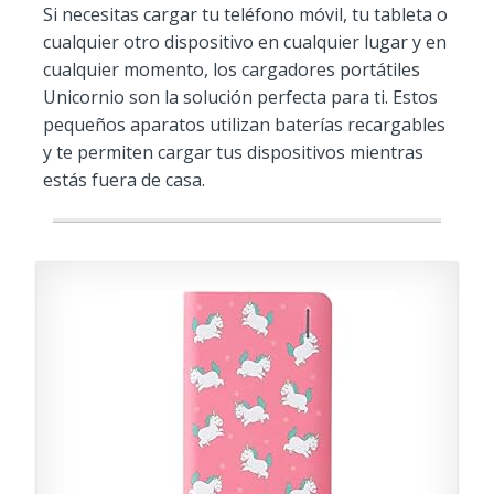
Si necesitas cargar tu teléfono móvil, tu tableta o
cualquier otro dispositivo en cualquier lugar y en
cualquier momento, los cargadores portátiles
Unicornio son la solución perfecta para ti. Estos
pequeños aparatos utilizan baterías recargables
y te permiten cargar tus dispositivos mientras
estás fuera de casa.