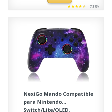
(1213)
NexiGo Mando Compatible
para Nintendo
Switch/Lite/OLED,