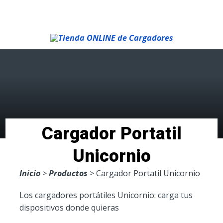
Menu
Cargador Portatil
Unicornio
Inicio
>
Productos
> Cargador Portatil Unicornio
Los cargadores portátiles Unicornio: carga tus
dispositivos donde quieras