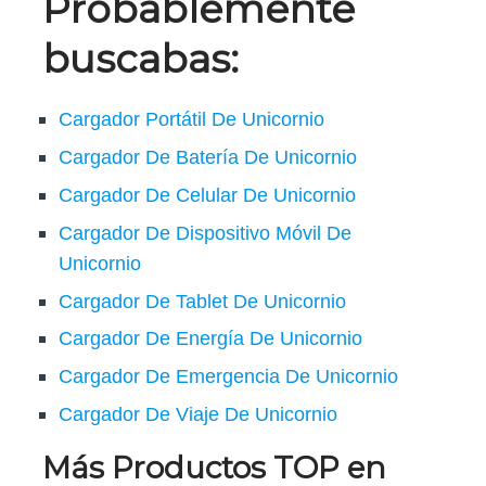
Probablemente
buscabas:
Cargador Portátil De Unicornio
Cargador De Batería De Unicornio
Cargador De Celular De Unicornio
Cargador De Dispositivo Móvil De
Unicornio
Cargador De Tablet De Unicornio
Cargador De Energía De Unicornio
Cargador De Emergencia De Unicornio
Cargador De Viaje De Unicornio
Más Productos TOP en