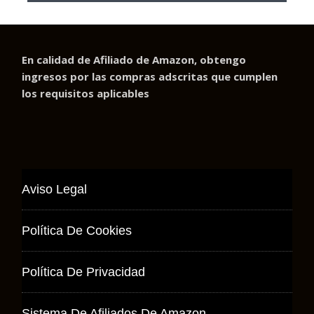
En calidad de Afiliado de Amazon, obtengo
ingresos por las compras adscritas que cumplen
los requisitos aplicables
Aviso Legal
Política De Cookies
Política De Privacidad
Sistema De Afiliados De Amazon