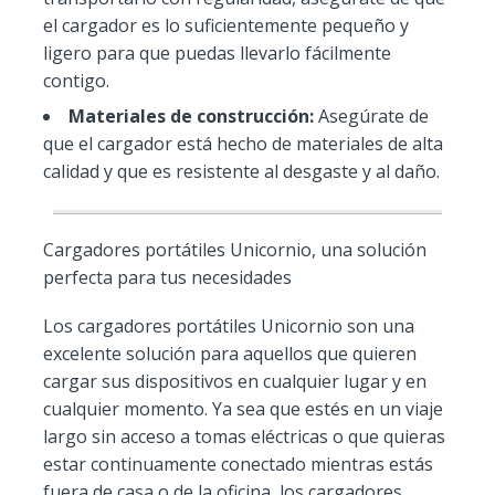
el cargador es lo suficientemente pequeño y
ligero para que puedas llevarlo fácilmente
contigo.
Materiales de construcción:
Asegúrate de
que el cargador está hecho de materiales de alta
calidad y que es resistente al desgaste y al daño.
Cargadores portátiles Unicornio, una solución
perfecta para tus necesidades
Los cargadores portátiles Unicornio son una
excelente solución para aquellos que quieren
cargar sus dispositivos en cualquier lugar y en
cualquier momento. Ya sea que estés en un viaje
largo sin acceso a tomas eléctricas o que quieras
estar continuamente conectado mientras estás
fuera de casa o de la oficina, los cargadores