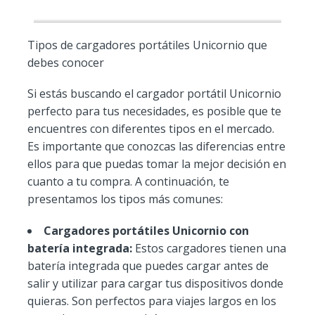
Tipos de cargadores portátiles Unicornio que
debes conocer
Si estás buscando el cargador portátil Unicornio
perfecto para tus necesidades, es posible que te
encuentres con diferentes tipos en el mercado.
Es importante que conozcas las diferencias entre
ellos para que puedas tomar la mejor decisión en
cuanto a tu compra. A continuación, te
presentamos los tipos más comunes:
Cargadores portátiles Unicornio con
batería integrada:
Estos cargadores tienen una
batería integrada que puedes cargar antes de
salir y utilizar para cargar tus dispositivos donde
quieras. Son perfectos para viajes largos en los