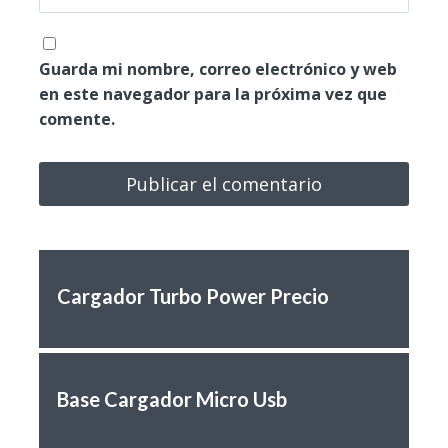
Guarda mi nombre, correo electrónico y web
en este navegador para la próxima vez que
comente.
Cargador Turbo Power Precio
Base Cargador Micro Usb