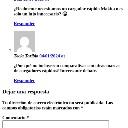
¿Realmente necesitamos un cargador rápido Makita o es
solo un lujo innecesario? 🤔
Responder
Tecla Toribio
04/01/2024 at
¿Por qué no incluyeron comparativas con otras marcas
de cargadores rápidos? Interesante debate.
Responder
Dejar una respuesta
Tu dirección de correo electrónico no será publicada.
Los
campos obligatorios están marcados con
*
Comentario
*