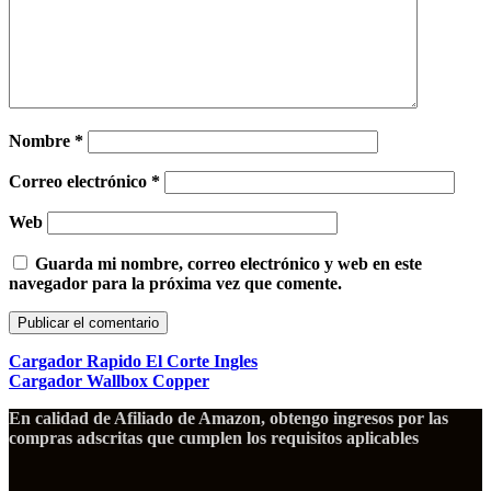
Nombre
*
Correo electrónico
*
Web
Guarda mi nombre, correo electrónico y web en este
navegador para la próxima vez que comente.
Cargador Rapido El Corte Ingles
Cargador Wallbox Copper
En calidad de Afiliado de Amazon, obtengo ingresos por las
compras adscritas que cumplen los requisitos aplicables