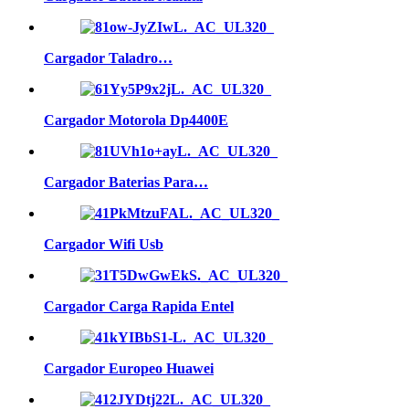
Cargador Taladro…
Cargador Motorola Dp4400E
Cargador Baterias Para…
Cargador Wifi Usb
Cargador Carga Rapida Entel
Cargador Europeo Huawei