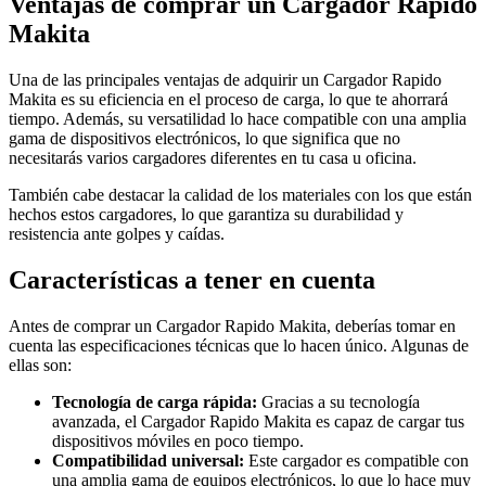
Ventajas de comprar un Cargador Rapido
Makita
Una de las principales ventajas de adquirir un Cargador Rapido
Makita es su eficiencia en el proceso de carga, lo que te ahorrará
tiempo. Además, su versatilidad lo hace compatible con una amplia
gama de dispositivos electrónicos, lo que significa que no
necesitarás varios cargadores diferentes en tu casa u oficina.
También cabe destacar la calidad de los materiales con los que están
hechos estos cargadores, lo que garantiza su durabilidad y
resistencia ante golpes y caídas.
Características a tener en cuenta
Antes de comprar un Cargador Rapido Makita, deberías tomar en
cuenta las especificaciones técnicas que lo hacen único. Algunas de
ellas son:
Tecnología de carga rápida:
Gracias a su tecnología
avanzada, el Cargador Rapido Makita es capaz de cargar tus
dispositivos móviles en poco tiempo.
Compatibilidad universal:
Este cargador es compatible con
una amplia gama de equipos electrónicos, lo que lo hace muy