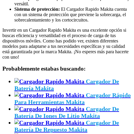
versátil.
Sistema de protección:
El Cargador Rapido Makita cuenta
con un sistema de protección que previene la sobrecarga, el
sobrecalentamiento y los cortocircuitos.
Invertir en un Cargador Rapido Makita es una excelente opción si
buscas eficiencia y versatilidad en el proceso de carga de tus
dispositivos móviles. Como has podido ver, existen diferentes
modelos para adaptarse a tus necesidades específicas y su calidad
está garantizada por la marca Makita. ¡No esperes más para hacerte
con uno!
Probablemente estabas buscando:
Cargador De
Batería Makita
Cargador Rápido
Para Herramientas Makita
Cargador De
Batería De Iones De Litio Makita
Cargador De
Batería De Repuesto Makita