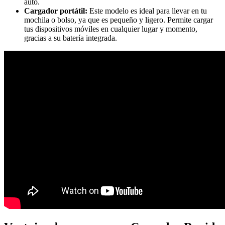
auto.
Cargador portátil:
Este modelo es ideal para llevar en tu
mochila o bolso, ya que es pequeño y ligero. Permite cargar
tus dispositivos móviles en cualquier lugar y momento,
gracias a su batería integrada.