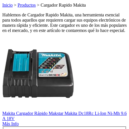
Inicio
>
Productos
> Cargador Rapido Makita
Hablemos de Cargador Rapido Makita, una herramienta esencial
para todos aquellos que requieren cargar sus equipos electrónicos de
manera rápida y eficiente. Este cargador es uno de los más populares
en el mercado, y en este artículo te contaremos qué lo hace especial.
Makita Cargador Rápido Makstar Makita Dc18Rc Li-Ion Ni-Mh 9.6
A 18V
Más Info