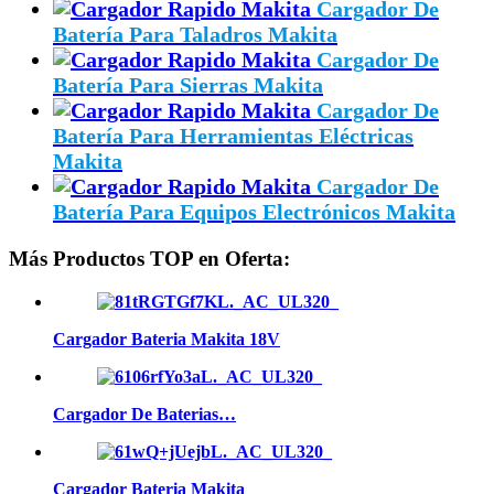
Cargador De
Batería Para Taladros Makita
Cargador De
Batería Para Sierras Makita
Cargador De
Batería Para Herramientas Eléctricas
Makita
Cargador De
Batería Para Equipos Electrónicos Makita
Más Productos TOP en Oferta:
Cargador Bateria Makita 18V
Cargador De Baterias…
Cargador Bateria Makita