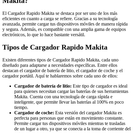
Makita?
El Cargador Rapido Makita se destaca por ser uno de los más
eficientes en cuanto a carga se refiere. Gracias a su tecnología
avanzada, permite cargar tus dispositivos móviles de manera rápida
y segura. Además, es compatible con una amplia gama de equipos
electrónicos, lo que lo hace bastante versátil.
Tipos de Cargador Rapido Makita
Existen diferentes tipos de Cargador Rapido Makita, cada uno
diseñado para adaptarse a necesidades específicas. Entre ellos
destacan el cargador de batería de litio, el cargador de coche y el
cargador portátil. Aquí te hablaremos sobre cada uno de ellos:
Cargador de batería de litio:
Este tipo de cargador es ideal
para quienes necesitan cargar las baterías de sus herramientas
Makita. Cuenta con una tecnología de carga rápida e
inteligente, que permite llevar las baterías al 100% en poco
tiempo.
Cargador de coche:
Esta versión del cargador Makita es
perfecta para personas que están en movimiento constante.
Permite cargar tus dispositivos móviles mientras te trasladas
de un lugar a otro, ya que se conecta a la toma de corriente del