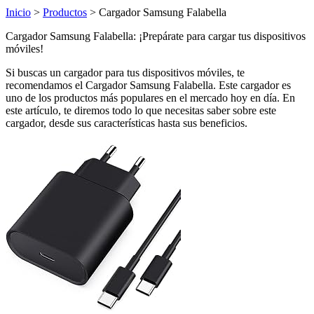
Inicio
>
Productos
> Cargador Samsung Falabella
Cargador Samsung Falabella: ¡Prepárate para cargar tus dispositivos
móviles!
Si buscas un cargador para tus dispositivos móviles, te
recomendamos el Cargador Samsung Falabella. Este cargador es
uno de los productos más populares en el mercado hoy en día. En
este artículo, te diremos todo lo que necesitas saber sobre este
cargador, desde sus características hasta sus beneficios.