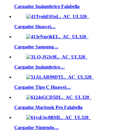
Cargador Inalambrico Falabella
Cargador Huawei…
Cargador Samsung…
Cargador Inalambrico…
Cargador Tipo C Huawei…
Cargador Macbook Pro Falabella
Cargador Nintendo…