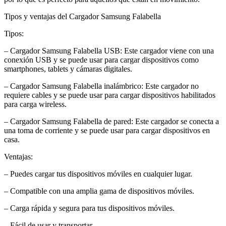
Tipos y ventajas del Cargador Samsung Falabella
Tipos:
– Cargador Samsung Falabella USB: Este cargador viene con una
conexión USB y se puede usar para cargar dispositivos como
smartphones, tablets y cámaras digitales.
– Cargador Samsung Falabella inalámbrico: Este cargador no
requiere cables y se puede usar para cargar dispositivos habilitados
para carga wireless.
– Cargador Samsung Falabella de pared: Este cargador se conecta a
una toma de corriente y se puede usar para cargar dispositivos en
casa.
Ventajas:
– Puedes cargar tus dispositivos móviles en cualquier lugar.
– Compatible con una amplia gama de dispositivos móviles.
– Carga rápida y segura para tus dispositivos móviles.
– Fácil de usar y transportar.