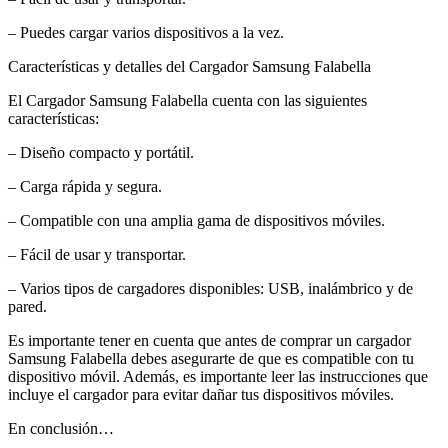
– Puedes cargar varios dispositivos a la vez.
Características y detalles del Cargador Samsung Falabella
El Cargador Samsung Falabella cuenta con las siguientes
características:
– Diseño compacto y portátil.
– Carga rápida y segura.
– Compatible con una amplia gama de dispositivos móviles.
– Fácil de usar y transportar.
– Varios tipos de cargadores disponibles: USB, inalámbrico y de
pared.
Es importante tener en cuenta que antes de comprar un cargador
Samsung Falabella debes asegurarte de que es compatible con tu
dispositivo móvil. Además, es importante leer las instrucciones que
incluye el cargador para evitar dañar tus dispositivos móviles.
En conclusión…