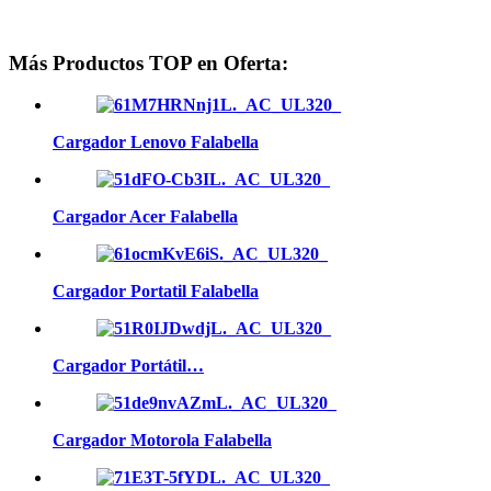
Más Productos TOP en Oferta:
Cargador Lenovo Falabella
Cargador Acer Falabella
Cargador Portatil Falabella
Cargador Portátil…
Cargador Motorola Falabella