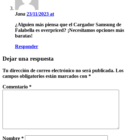
Jana
23/11/2023 at
¿Alguien más piensa que el Cargador Samsung de
Falabella es overpriced? ¡Necesitamos opciones más
baratas!
Responder
Dejar una respuesta
Tu dirección de correo electrónico no será publicada.
Los
campos obligatorios están marcados con
*
Comentario
*
Nombre
*