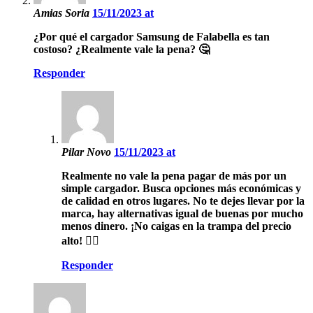
Amias Soria
15/11/2023 at
¿Por qué el cargador Samsung de Falabella es tan
costoso? ¿Realmente vale la pena? 🤔
Responder
Pilar Novo
15/11/2023 at
Realmente no vale la pena pagar de más por un
simple cargador. Busca opciones más económicas y
de calidad en otros lugares. No te dejes llevar por la
marca, hay alternativas igual de buenas por mucho
menos dinero. ¡No caigas en la trampa del precio
alto! 🙅‍♂️
Responder