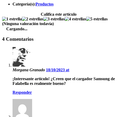
Categoría(s):
Productos
Califica este artículo
(Ninguna valoración todavía)
Cargando...
4 Comentarios
Morgana Granado
18/10/2023 at
¡Interesante artículo! ¿Creen que el cargador Samsung de
Falabella es realmente bueno?
Responder