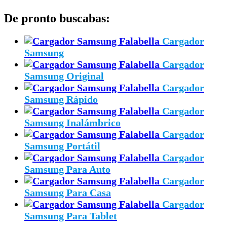
De pronto buscabas:
Cargador
Samsung
Cargador
Samsung Original
Cargador
Samsung Rápido
Cargador
Samsung Inalámbrico
Cargador
Samsung Portátil
Cargador
Samsung Para Auto
Cargador
Samsung Para Casa
Cargador
Samsung Para Tablet