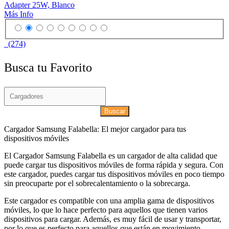
Adapter 25W, Blanco
Más Info
(274)
Busca tu Favorito
Buscar
Cargador Samsung Falabella: El mejor cargador para tus
dispositivos móviles
El Cargador Samsung Falabella es un cargador de alta calidad que
puede cargar tus dispositivos móviles de forma rápida y segura. Con
este cargador, puedes cargar tus dispositivos móviles en poco tiempo
sin preocuparte por el sobrecalentamiento o la sobrecarga.
Este cargador es compatible con una amplia gama de dispositivos
móviles, lo que lo hace perfecto para aquellos que tienen varios
dispositivos para cargar. Además, es muy fácil de usar y transportar,
por lo que es perfecto para aquellos que están en movimiento.