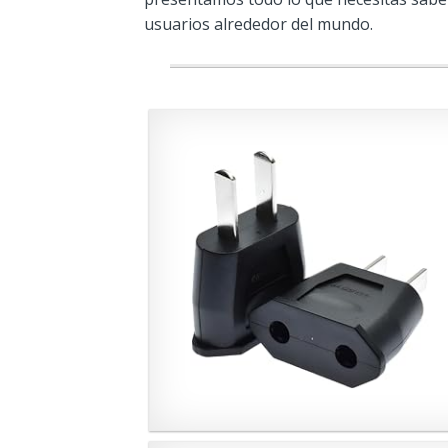
usuarios alrededor del mundo.