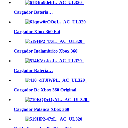
Cargador Bateria…
Cargador Xbox 360 Fat
Cargador Inalambrico Xbox 360
Cargador Bateria…
Cargador De Xbox 360 Original
Cargador Palanca Xbox 360