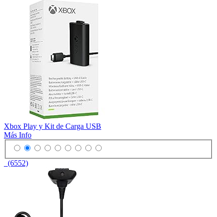
Xbox Play y Kit de Carga USB
Más Info
(6552)