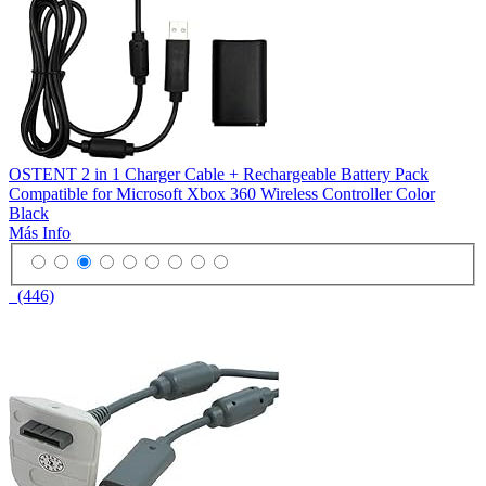
OSTENT 2 in 1 Charger Cable + Rechargeable Battery Pack
Compatible for Microsoft Xbox 360 Wireless Controller Color
Black
Más Info
(446)