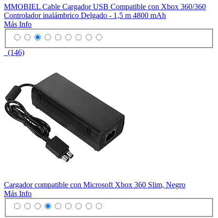
MMOBIEL Cable Cargador USB Compatible con Xbox 360/360
Controlador inalámbrico Delgado - 1,5 m 4800 mAh
Más Info
(146)
Cargador compatible con Microsoft Xbox 360 Slim, Negro
Más Info