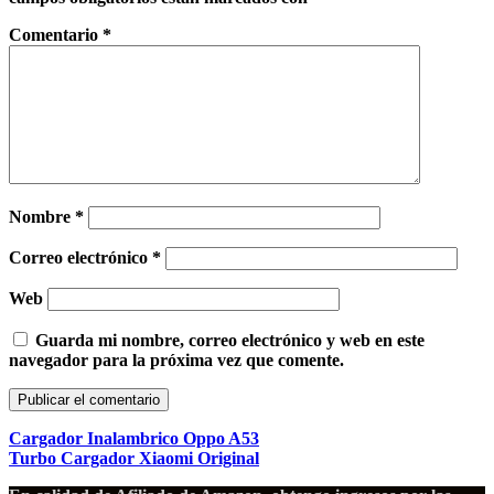
Comentario
*
Nombre
*
Correo electrónico
*
Web
Guarda mi nombre, correo electrónico y web en este
navegador para la próxima vez que comente.
Cargador Inalambrico Oppo A53
Turbo Cargador Xiaomi Original