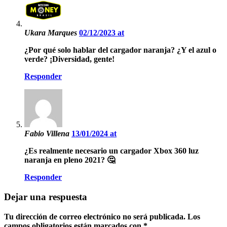
Ukara Marques
02/12/2023 at
¿Por qué solo hablar del cargador naranja? ¿Y el azul o
verde? ¡Diversidad, gente!
Responder
Fabio Villena
13/01/2024 at
¿Es realmente necesario un cargador Xbox 360 luz
naranja en pleno 2021? 🤔
Responder
Dejar una respuesta
Tu dirección de correo electrónico no será publicada.
Los
campos obligatorios están marcados con
*