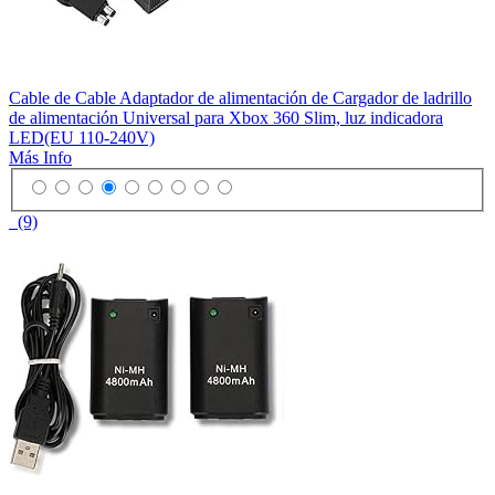
Cable de Cable Adaptador de alimentación de Cargador de ladrillo
de alimentación Universal para Xbox 360 Slim, luz indicadora
LED(EU 110-240V)
Más Info
(9)