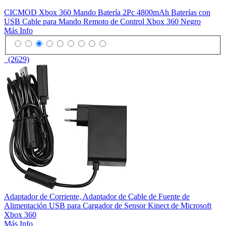
CICMOD Xbox 360 Mando Batería 2Pc 4800mAh Baterías con
USB Cable para Mando Remoto de Control Xbox 360 Negro
Más Info
(2629)
Adaptador de Corriente, Adaptador de Cable de Fuente de
Alimentación USB para Cargador de Sensor Kinect de Microsoft
Xbox 360
Más Info