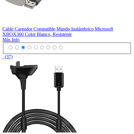
Cable Cargador Compatible Mando Inalámbrico Microsoft
XBOX360 Color Blanco, Resistente
Más Info
(37)