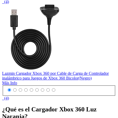
(4)
Lazmin Cargador Xbox 360 por Cable de Carga de Controlador
inalámbrico para Juegos de Xbox 360 Bicolor(Negro)
Más Info
(4)
¿Qué es el Cargador Xbox 360 Luz
Naranja?