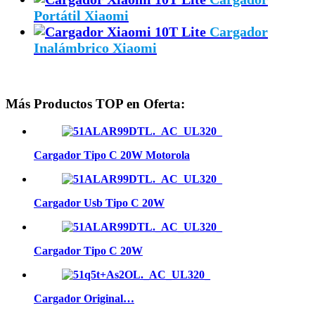
Portátil Xiaomi
Cargador
Inalámbrico Xiaomi
Más Productos TOP en Oferta:
Cargador Tipo C 20W Motorola
Cargador Usb Tipo C 20W
Cargador Tipo C 20W
Cargador Original…