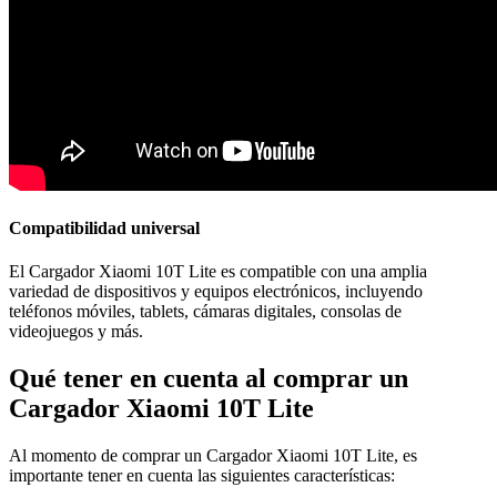
Compatibilidad universal
El Cargador Xiaomi 10T Lite es compatible con una amplia
variedad de dispositivos y equipos electrónicos, incluyendo
teléfonos móviles, tablets, cámaras digitales, consolas de
videojuegos y más.
Qué tener en cuenta al comprar un
Cargador Xiaomi 10T Lite
Al momento de comprar un Cargador Xiaomi 10T Lite, es
importante tener en cuenta las siguientes características: