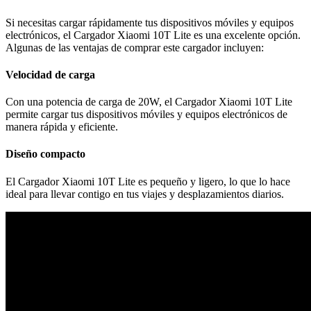
Si necesitas cargar rápidamente tus dispositivos móviles y equipos
electrónicos, el Cargador Xiaomi 10T Lite es una excelente opción.
Algunas de las ventajas de comprar este cargador incluyen:
Velocidad de carga
Con una potencia de carga de 20W, el Cargador Xiaomi 10T Lite
permite cargar tus dispositivos móviles y equipos electrónicos de
manera rápida y eficiente.
Diseño compacto
El Cargador Xiaomi 10T Lite es pequeño y ligero, lo que lo hace
ideal para llevar contigo en tus viajes y desplazamientos diarios.