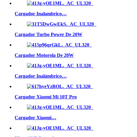
Cargador Inalambrico…
Cargador Turbo Power De 20W
Cargador Motorola De 20W
Cargador Inalámbrico…
Cargador Xiaomi Mi 10T Pro
Cargador Xiaomi…