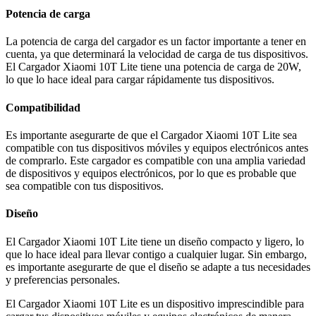
Potencia de carga
La potencia de carga del cargador es un factor importante a tener en
cuenta, ya que determinará la velocidad de carga de tus dispositivos.
El Cargador Xiaomi 10T Lite tiene una potencia de carga de 20W,
lo que lo hace ideal para cargar rápidamente tus dispositivos.
Compatibilidad
Es importante asegurarte de que el Cargador Xiaomi 10T Lite sea
compatible con tus dispositivos móviles y equipos electrónicos antes
de comprarlo. Este cargador es compatible con una amplia variedad
de dispositivos y equipos electrónicos, por lo que es probable que
sea compatible con tus dispositivos.
Diseño
El Cargador Xiaomi 10T Lite tiene un diseño compacto y ligero, lo
que lo hace ideal para llevar contigo a cualquier lugar. Sin embargo,
es importante asegurarte de que el diseño se adapte a tus necesidades
y preferencias personales.
El Cargador Xiaomi 10T Lite es un dispositivo imprescindible para