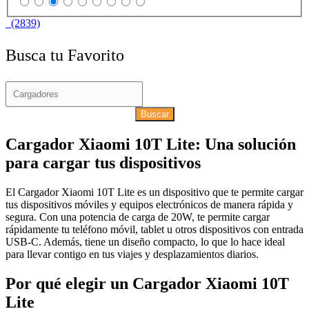
(2839)
Busca tu Favorito
Buscar
Cargador Xiaomi 10T Lite: Una solución
para cargar tus dispositivos
El Cargador Xiaomi 10T Lite es un dispositivo que te permite cargar
tus dispositivos móviles y equipos electrónicos de manera rápida y
segura. Con una potencia de carga de 20W, te permite cargar
rápidamente tu teléfono móvil, tablet u otros dispositivos con entrada
USB-C. Además, tiene un diseño compacto, lo que lo hace ideal
para llevar contigo en tus viajes y desplazamientos diarios.
Por qué elegir un Cargador Xiaomi 10T
Lite