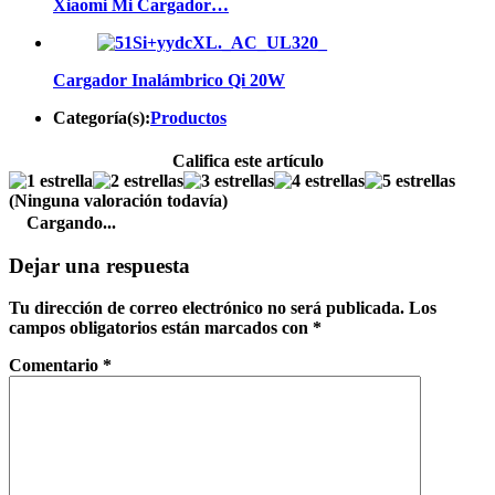
Xiaomi Mi Cargador…
Cargador Inalámbrico Qi 20W
Categoría(s):
Productos
Califica este artículo
(Ninguna valoración todavía)
Cargando...
Dejar una respuesta
Tu dirección de correo electrónico no será publicada.
Los
campos obligatorios están marcados con
*
Comentario
*