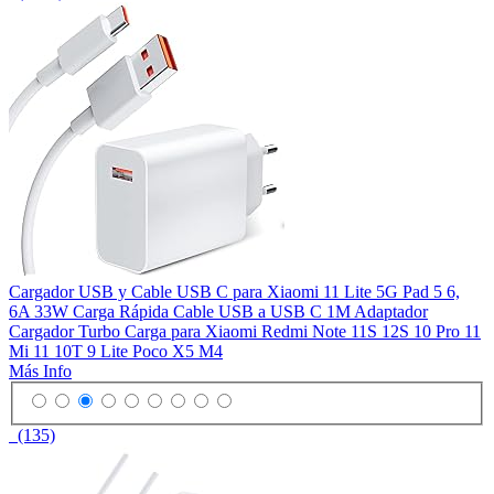
Cargador USB y Cable USB C para Xiaomi 11 Lite 5G Pad 5 6,
6A 33W Carga Rápida Cable USB a USB C 1M Adaptador
Cargador Turbo Carga para Xiaomi Redmi Note 11S 12S 10 Pro 11
Mi 11 10T 9 Lite Poco X5 M4
Más Info
(135)