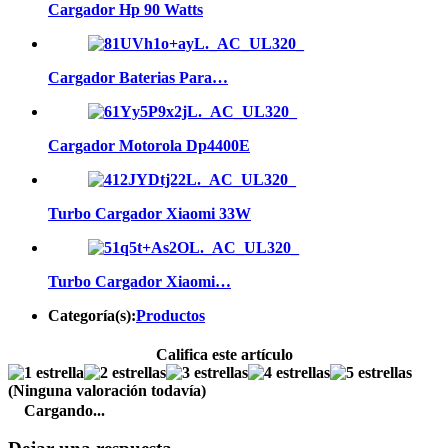
Cargador Hp 90 Watts
Cargador Baterias Para…
Cargador Motorola Dp4400E
Turbo Cargador Xiaomi 33W
Turbo Cargador Xiaomi…
Categoría(s):
Productos
Califica este artículo
(Ninguna valoración todavía)
Cargando...