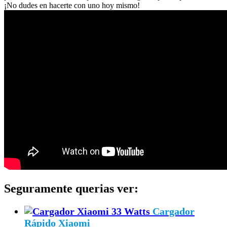
¡No dudes en hacerte con uno hoy mismo!
Seguramente querias ver:
Cargador
Rápido Xiaomi