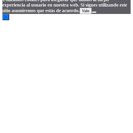
experiencia al usuario en nuestra web. Si sigues utilizando este
sitio asumiremos que estás de acuerdo.
Vale
↑