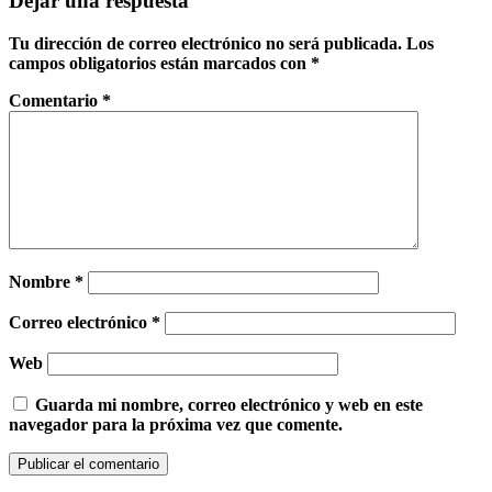
Dejar una respuesta
Tu dirección de correo electrónico no será publicada.
Los
campos obligatorios están marcados con
*
Comentario
*
Nombre
*
Correo electrónico
*
Web
Guarda mi nombre, correo electrónico y web en este
navegador para la próxima vez que comente.