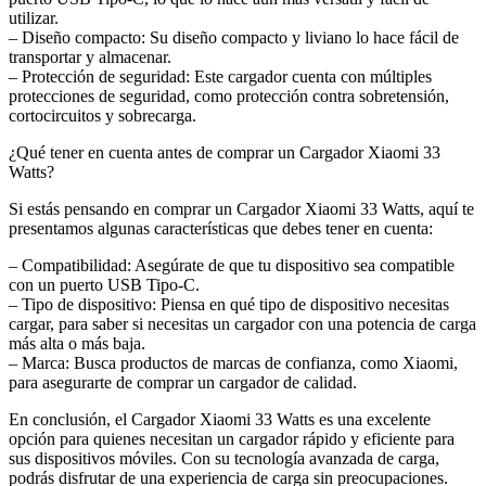
utilizar.
– Diseño compacto: Su diseño compacto y liviano lo hace fácil de
transportar y almacenar.
– Protección de seguridad: Este cargador cuenta con múltiples
protecciones de seguridad, como protección contra sobretensión,
cortocircuitos y sobrecarga.
¿Qué tener en cuenta antes de comprar un Cargador Xiaomi 33
Watts?
Si estás pensando en comprar un Cargador Xiaomi 33 Watts, aquí te
presentamos algunas características que debes tener en cuenta:
– Compatibilidad: Asegúrate de que tu dispositivo sea compatible
con un puerto USB Tipo-C.
– Tipo de dispositivo: Piensa en qué tipo de dispositivo necesitas
cargar, para saber si necesitas un cargador con una potencia de carga
más alta o más baja.
– Marca: Busca productos de marcas de confianza, como Xiaomi,
para asegurarte de comprar un cargador de calidad.
En conclusión, el Cargador Xiaomi 33 Watts es una excelente
opción para quienes necesitan un cargador rápido y eficiente para
sus dispositivos móviles. Con su tecnología avanzada de carga,
podrás disfrutar de una experiencia de carga sin preocupaciones.