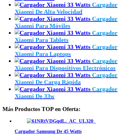
Cargador
Xiaomi De Alta Velocidad
Cargador
Xiaomi Para Móviles
Cargador
Xiaomi Para Tablets
Cargador
Xiaomi Para Laptops
Cargador
Xiaomi Para Dispositivos Electrónicos
Cargador
Xiaomi De Carga Rápida
Cargador
Xiaomi De 33w
Más Productos TOP en Oferta:
Cargador Samsung De 45 Watts