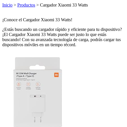
Inicio
>
Productos
> Cargador Xiaomi 33 Watts
¡Conoce el Cargador Xiaomi 33 Watts!
¿Estás buscando un cargador rápido y eficiente para tu dispositivo?
¡El Cargador Xiaomi 33 Watts puede ser justo lo que estás
buscando! Con su avanzada tecnología de carga, podrás cargar tus
dispositivos móviles en un tiempo récord.