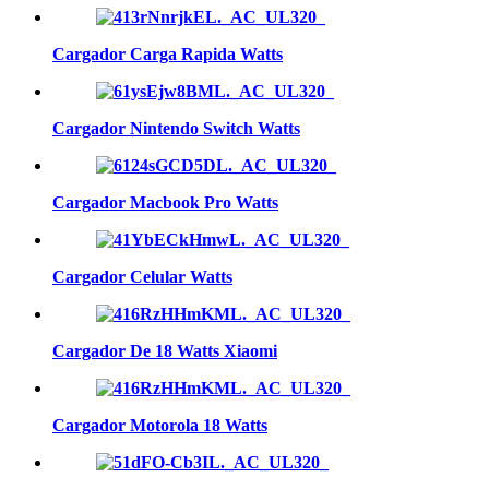
Cargador Carga Rapida Watts
Cargador Nintendo Switch Watts
Cargador Macbook Pro Watts
Cargador Celular Watts
Cargador De 18 Watts Xiaomi
Cargador Motorola 18 Watts