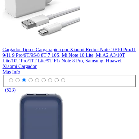
Cargador Tipo c Carga rapida por Xiaomi Redmi Note 10/10 Pro/11
9/11 9 Pro/9T/9S/8 8T 7 10S, Mi Note 10 Lite, Mi A2 A3/10T
Lite/10T Pro/11T Lite/9T F1/ Note 8 Pro, Samsung, Huawei,
Xiaomi Cargador
Más Info
(523)