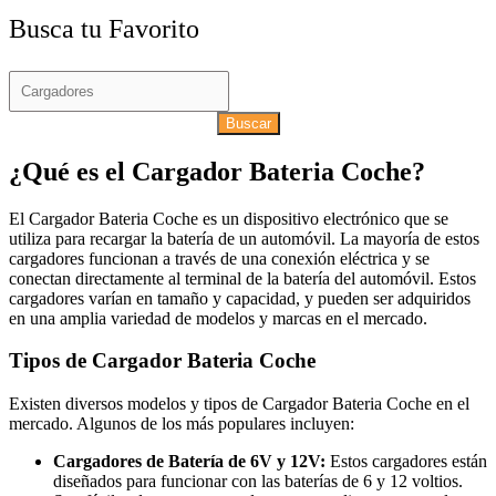
Busca tu Favorito
Buscar
¿Qué es el Cargador Bateria Coche?
El Cargador Bateria Coche es un dispositivo electrónico que se
utiliza para recargar la batería de un automóvil. La mayoría de estos
cargadores funcionan a través de una conexión eléctrica y se
conectan directamente al terminal de la batería del automóvil. Estos
cargadores varían en tamaño y capacidad, y pueden ser adquiridos
en una amplia variedad de modelos y marcas en el mercado.
Tipos de Cargador Bateria Coche
Existen diversos modelos y tipos de Cargador Bateria Coche en el
mercado. Algunos de los más populares incluyen:
Cargadores de Batería de 6V y 12V:
Estos cargadores están
diseñados para funcionar con las baterías de 6 y 12 voltios.