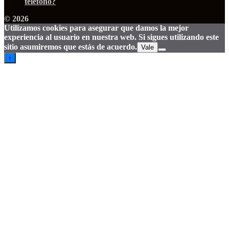
teléfono?
© 2026
Utilizamos cookies para asegurar que damos la mejor
experiencia al usuario en nuestra web. Si sigues utilizando este
sitio asumiremos que estás de acuerdo.
Vale
↑