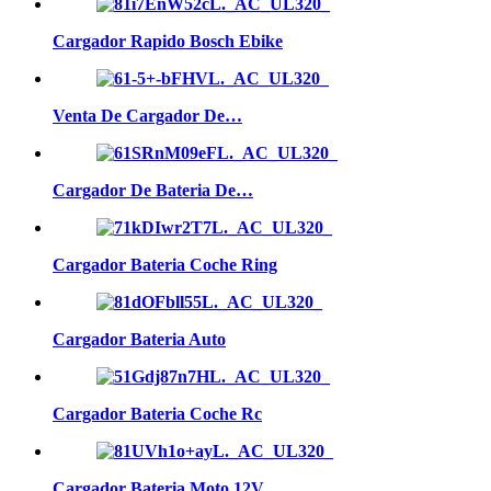
Cargador Rapido Bosch Ebike
Venta De Cargador De…
Cargador De Bateria De…
Cargador Bateria Coche Ring
Cargador Bateria Auto
Cargador Bateria Coche Rc
Cargador Bateria Moto 12V