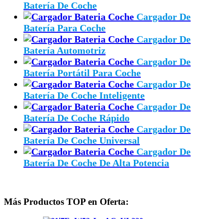
Batería De Coche
Cargador De
Batería Para Coche
Cargador De
Batería Automotriz
Cargador De
Batería Portátil Para Coche
Cargador De
Batería De Coche Inteligente
Cargador De
Batería De Coche Rápido
Cargador De
Batería De Coche Universal
Cargador De
Batería De Coche De Alta Potencia
Más Productos TOP en Oferta: