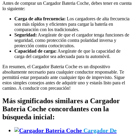
Antes de comprar un Cargador Bateria Coche, debes tener en cuenta
lo siguiente:
Carga de alta frecuencia:
Los cargadores de alta frecuencia
son más rápidos y eficientes para cargar la batería en
comparación con los tradicionales.
Seguridad:
Asegúrate de que el cargador tenga funciones de
seguridad, como protección contra polaridad inversa y
protección contra cortocircuitos.
Capacidad de carga:
Asegúrate de que la capacidad de
carga del cargador sea adecuada para tu automóvil.
En resumen, el Cargador Bateria Coche es un dispositivo
absoltamente necesario para cualquier conductor responsable. Te
permitirá estar preparado ante cualquier tipo de imprevisto. Sigue
estos simples consejos antes de adquirir uno y estarás listo para el
camino. A conducir con precaución!
Más significados similares a Cargador
Bateria Coche concordantes con la
búsqueda inicial:
Cargador De