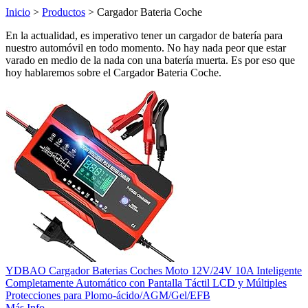
Inicio
>
Productos
> Cargador Bateria Coche
En la actualidad, es imperativo tener un cargador de batería para
nuestro automóvil en todo momento. No hay nada peor que estar
varado en medio de la nada con una batería muerta. Es por eso que
hoy hablaremos sobre el Cargador Bateria Coche.
YDBAO Cargador Baterias Coches Moto 12V/24V 10A Inteligente
Completamente Automático con Pantalla Táctil LCD y Múltiples
Protecciones para Plomo-ácido/AGM/Gel/EFB
Más Info