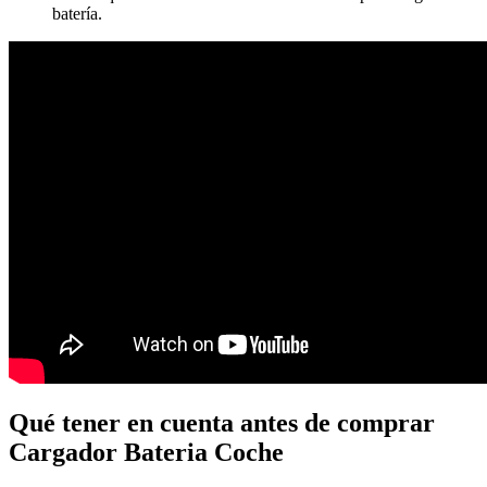
batería.
Qué tener en cuenta antes de comprar
Cargador Bateria Coche