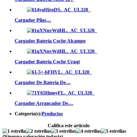
Cargador Pilas…
Cargador Bateria Coche Alcampo
Cargador Bateria Coche Uraqt
Cargador De Bateria De…
Cargador Arrancador De…
Categoría(s):
Productos
Califica este artículo
(Ninguna valoración todavía)