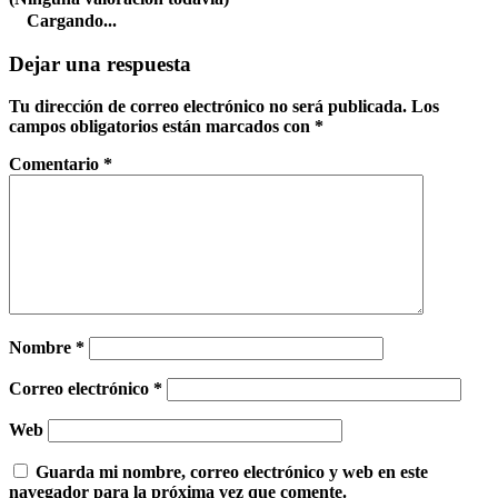
Cargando...
Dejar una respuesta
Tu dirección de correo electrónico no será publicada.
Los
campos obligatorios están marcados con
*
Comentario
*
Nombre
*
Correo electrónico
*
Web
Guarda mi nombre, correo electrónico y web en este
navegador para la próxima vez que comente.