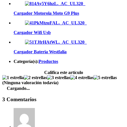
Cargador Motorola Moto G9 Plus
Cargador Wifi Usb
Cargador Bateria Westfalia
Categoría(s):
Productos
Califica este artículo
(Ninguna valoración todavía)
Cargando...
3 Comentarios