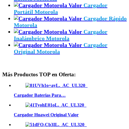
Cargador
Portátil Motorola
Cargador Rápido
Motorola
Cargador
Inalámbrico Motorola
Cargador
Original Motorola
Más Productos TOP en Oferta:
Cargador Baterias Para…
Cargador Huawei Original Valor