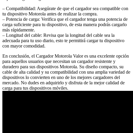
– Compatibilidad: Asegúrate de que el cargador sea compatible con
tu dispositivo Motorola antes de realizar la compra.
– Potencia de carga: Verifica que el cargador tenga una potencia de
carga suficiente para tu dispositivo, de esta manera podrás cargarlo
más rápidamente.
– Longitud del cable: Revisa que la longitud del cable sea la
adecuada para tu uso diario, esto te permitirá cargar tu dispositivo
con mayor comodidad.
En conclusión, el Cargador Motorola Valor es una excelente opción
para aquellos usuarios que necesitan un cargador resistente y
duradero para sus dispositivos Motorola. Su diseño compacto, su
cable de alta calidad y su compatibilidad con una amplia variedad de
dispositivos lo convierten en uno de los mejores cargadores del
mercado. No dudes en adquirirlo y disfruta de la mejor calidad de
carga para tus dispositivos móviles.