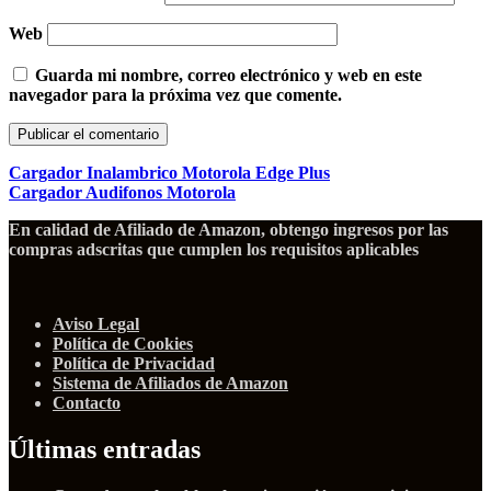
Web
Guarda mi nombre, correo electrónico y web en este
navegador para la próxima vez que comente.
Cargador Inalambrico Motorola Edge Plus
Cargador Audifonos Motorola
En calidad de Afiliado de Amazon, obtengo ingresos por las
compras adscritas que cumplen los requisitos aplicables
Aviso Legal
Política de Cookies
Política de Privacidad
Sistema de Afiliados de Amazon
Contacto
Últimas entradas