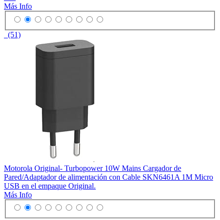
Más Info
(51)
Motorola Original- Turbopower 10W Mains Cargador de
Pared/Adaptador de alimentación con Cable SKN6461A 1M Micro
USB en el empaque Original.
Más Info