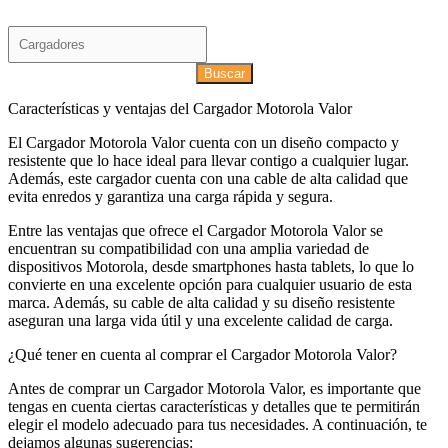
Buscar
Características y ventajas del Cargador Motorola Valor
El Cargador Motorola Valor cuenta con un diseño compacto y
resistente que lo hace ideal para llevar contigo a cualquier lugar.
Además, este cargador cuenta con una cable de alta calidad que
evita enredos y garantiza una carga rápida y segura.
Entre las ventajas que ofrece el Cargador Motorola Valor se
encuentran su compatibilidad con una amplia variedad de
dispositivos Motorola, desde smartphones hasta tablets, lo que lo
convierte en una excelente opción para cualquier usuario de esta
marca. Además, su cable de alta calidad y su diseño resistente
aseguran una larga vida útil y una excelente calidad de carga.
¿Qué tener en cuenta al comprar el Cargador Motorola Valor?
Antes de comprar un Cargador Motorola Valor, es importante que
tengas en cuenta ciertas características y detalles que te permitirán
elegir el modelo adecuado para tus necesidades. A continuación, te
dejamos algunas sugerencias: