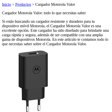
Inicio
>
Productos
> Cargador Motorola Valor
Cargador Motorola Valor: todo lo que necesitas saber
Si estás buscando un cargador resistente y duradero para tu
dispositivo móvil Motorola, el Cargador Motorola Valor es una
excelente opción. Este cargador ha sido diseñado para brindarte una
carga rápida y segura, además de ser compatible con una amplia
gama de dispositivos Motorola. En este artículo te contamos todo lo
que necesitas saber sobre el Cargador Motorola Valor.