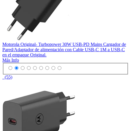
Motorola Original- Turbopower 30W USB-PD Mains Cargador de
Pared/Adaptador de alimentación con Cable USB-C 1M a USB-C
en el empaque Original.
Más Info
(55)