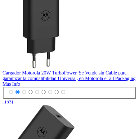
Cargador Motorola 20W TurboPower. Se Vende sin Cable para
garantizar la compatibilidad Universal, en Motorola eTail Packaging
Más Info
(53)