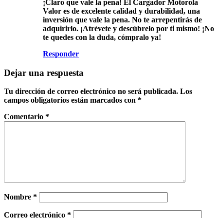
¡Claro que vale la pena! El Cargador Motorola
Valor es de excelente calidad y durabilidad, una
inversión que vale la pena. No te arrepentirás de
adquirirlo. ¡Atrévete y descúbrelo por ti mismo! ¡No
te quedes con la duda, cómpralo ya!
Responder
Dejar una respuesta
Tu dirección de correo electrónico no será publicada.
Los
campos obligatorios están marcados con
*
Comentario
*
Nombre
*
Correo electrónico
*