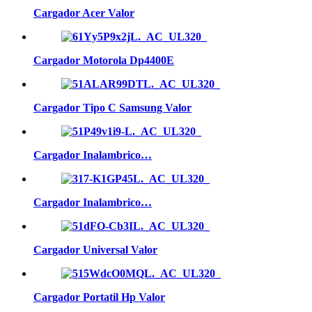
Cargador Acer Valor
Cargador Motorola Dp4400E
Cargador Tipo C Samsung Valor
Cargador Inalambrico…
Cargador Inalambrico…
Cargador Universal Valor
Cargador Portatil Hp Valor