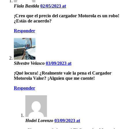
Fiala Bastida
02/05/2023 at
¡Creo que el precio del cargador Motorola es un robo!
¿Estás de acuerdo?
Responder
Silvestre Velasco
03/09/2023 at
¡Qué locura! ¿Realmente vale la pena el Cargador
Motorola Valor? ¡Alguien que me cuente!
Responder
Hodei Lorenzo
03/09/2023 at