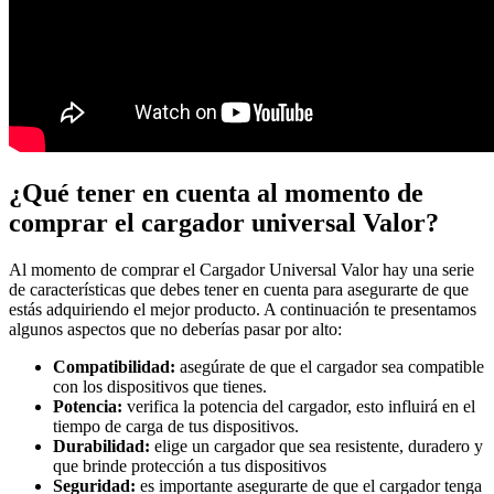
¿Qué tener en cuenta al momento de
comprar el cargador universal Valor?
Al momento de comprar el Cargador Universal Valor hay una serie
de características que debes tener en cuenta para asegurarte de que
estás adquiriendo el mejor producto. A continuación te presentamos
algunos aspectos que no deberías pasar por alto:
Compatibilidad:
asegúrate de que el cargador sea compatible
con los dispositivos que tienes.
Potencia:
verifica la potencia del cargador, esto influirá en el
tiempo de carga de tus dispositivos.
Durabilidad:
elige un cargador que sea resistente, duradero y
que brinde protección a tus dispositivos
Seguridad:
es importante asegurarte de que el cargador tenga