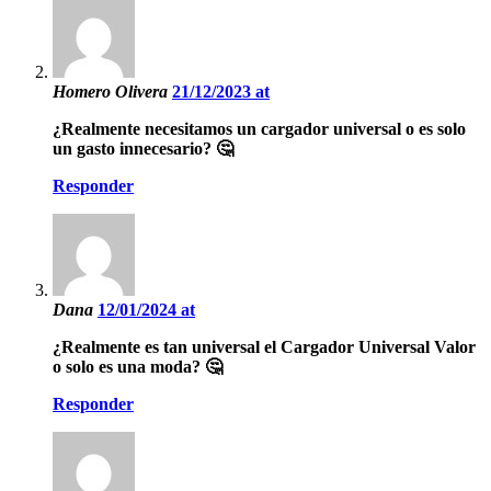
Homero Olivera
21/12/2023 at
¿Realmente necesitamos un cargador universal o es solo
un gasto innecesario? 🤔
Responder
Dana
12/01/2024 at
¿Realmente es tan universal el Cargador Universal Valor
o solo es una moda? 🤔
Responder