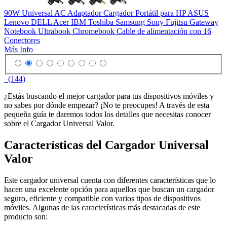
90W Universal AC Adaptador Cargador Portátil para HP ASUS
Lenovo DELL Acer IBM Toshiba Samsung Sony Fujitsu Gateway
Notebook Ultrabook Chromebook Cable de alimentación con 16
Conectores
Más Info
(144)
¿Estás buscando el mejor cargador para tus dispositivos móviles y
no sabes por dónde empezar? ¡No te preocupes! A través de esta
pequeña guía te daremos todos los detalles que necesitas conocer
sobre el Cargador Universal Valor.
Características del Cargador Universal
Valor
Este cargador universal cuenta con diferentes características que lo
hacen una excelente opción para aquellos que buscan un cargador
seguro, eficiente y compatible con varios tipos de dispositivos
móviles. Algunas de las características más destacadas de este
producto son: