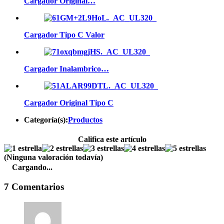
Cargador Original…
Cargador Tipo C Valor
Cargador Inalambrico…
Cargador Original Tipo C
Categoría(s):
Productos
Califica este artículo
(Ninguna valoración todavía)
Cargando...
7 Comentarios