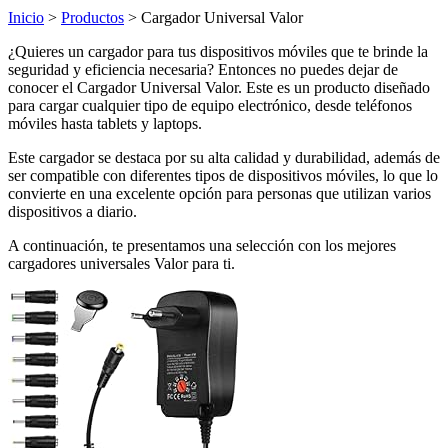
Inicio
>
Productos
> Cargador Universal Valor
¿Quieres un cargador para tus dispositivos móviles que te brinde la
seguridad y eficiencia necesaria? Entonces no puedes dejar de
conocer el Cargador Universal Valor. Este es un producto diseñado
para cargar cualquier tipo de equipo electrónico, desde teléfonos
móviles hasta tablets y laptops.
Este cargador se destaca por su alta calidad y durabilidad, además de
ser compatible con diferentes tipos de dispositivos móviles, lo que lo
convierte en una excelente opción para personas que utilizan varios
dispositivos a diario.
A continuación, te presentamos una selección con los mejores
cargadores universales Valor para ti.