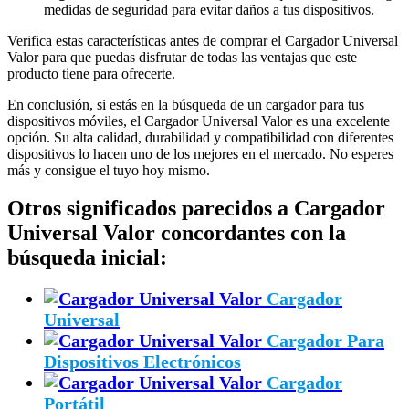
medidas de seguridad para evitar daños a tus dispositivos.
Verifica estas características antes de comprar el Cargador Universal
Valor para que puedas disfrutar de todas las ventajas que este
producto tiene para ofrecerte.
En conclusión, si estás en la búsqueda de un cargador para tus
dispositivos móviles, el Cargador Universal Valor es una excelente
opción. Su alta calidad, durabilidad y compatibilidad con diferentes
dispositivos lo hacen uno de los mejores en el mercado. No esperes
más y consigue el tuyo hoy mismo.
Otros significados parecidos a Cargador
Universal Valor concordantes con la
búsqueda inicial:
Cargador
Universal
Cargador Para
Dispositivos Electrónicos
Cargador
Portátil