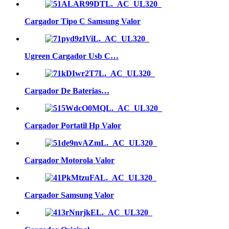
Cargador Tipo C Samsung Valor
Ugreen Cargador Usb C…
Cargador De Baterias…
Cargador Portatil Hp Valor
Cargador Motorola Valor
Cargador Samsung Valor