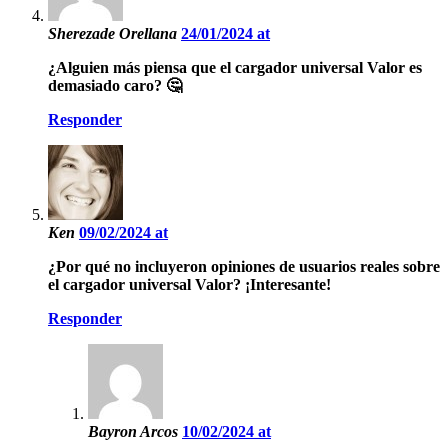
Sherezade Orellana
24/01/2024 at
¿Alguien más piensa que el cargador universal Valor es
demasiado caro? 🤔
Responder
Ken
09/02/2024 at
¿Por qué no incluyeron opiniones de usuarios reales sobre
el cargador universal Valor? ¡Interesante!
Responder
Bayron Arcos
10/02/2024 at