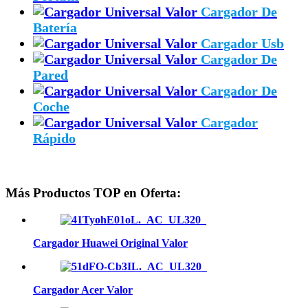
Cargador De
Batería
Cargador Usb
Cargador De
Pared
Cargador De
Coche
Cargador
Rápido
Más Productos TOP en Oferta:
Cargador Huawei Original Valor
Cargador Acer Valor