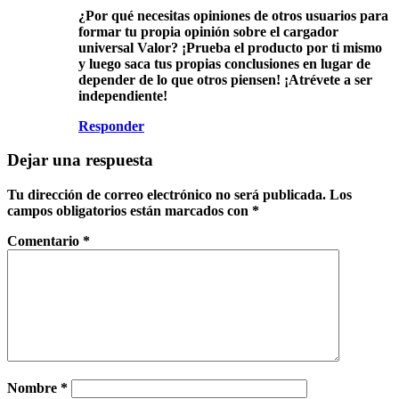
¿Por qué necesitas opiniones de otros usuarios para
formar tu propia opinión sobre el cargador
universal Valor? ¡Prueba el producto por ti mismo
y luego saca tus propias conclusiones en lugar de
depender de lo que otros piensen! ¡Atrévete a ser
independiente!
Responder
Dejar una respuesta
Tu dirección de correo electrónico no será publicada.
Los
campos obligatorios están marcados con
*
Comentario
*
Nombre
*