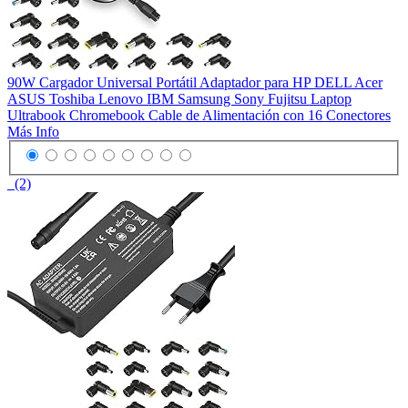
90W Cargador Universal Portátil Adaptador para HP DELL Acer
ASUS Toshiba Lenovo IBM Samsung Sony Fujitsu Laptop
Ultrabook Chromebook Cable de Alimentación con 16 Conectores
Más Info
(2)