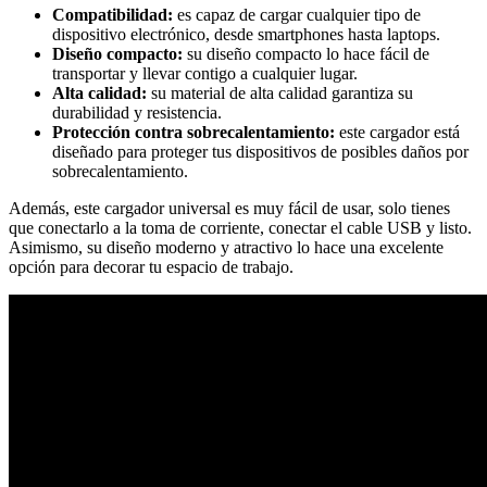
Compatibilidad:
es capaz de cargar cualquier tipo de
dispositivo electrónico, desde smartphones hasta laptops.
Diseño compacto:
su diseño compacto lo hace fácil de
transportar y llevar contigo a cualquier lugar.
Alta calidad:
su material de alta calidad garantiza su
durabilidad y resistencia.
Protección contra sobrecalentamiento:
este cargador está
diseñado para proteger tus dispositivos de posibles daños por
sobrecalentamiento.
Además, este cargador universal es muy fácil de usar, solo tienes
que conectarlo a la toma de corriente, conectar el cable USB y listo.
Asimismo, su diseño moderno y atractivo lo hace una excelente
opción para decorar tu espacio de trabajo.