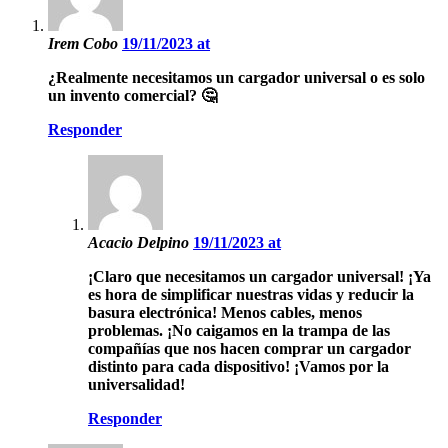
Irem Cobo
19/11/2023 at
¿Realmente necesitamos un cargador universal o es solo
un invento comercial? 🤔
Responder
Acacio Delpino
19/11/2023 at
¡Claro que necesitamos un cargador universal! ¡Ya
es hora de simplificar nuestras vidas y reducir la
basura electrónica! Menos cables, menos
problemas. ¡No caigamos en la trampa de las
compañías que nos hacen comprar un cargador
distinto para cada dispositivo! ¡Vamos por la
universalidad!
Responder