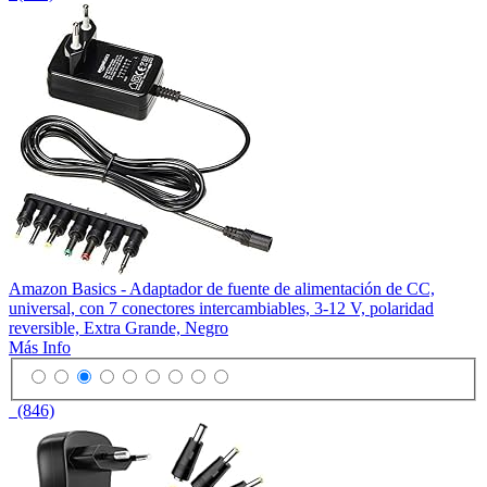
Amazon Basics - Adaptador de fuente de alimentación de CC,
universal, con 7 conectores intercambiables, 3-12 V, polaridad
reversible, Extra Grande, Negro
Más Info
(846)