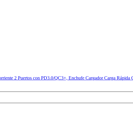
iente 2 Puertos con PD3.0/QC3+, Enchufe Cargador Carga Rápida Co