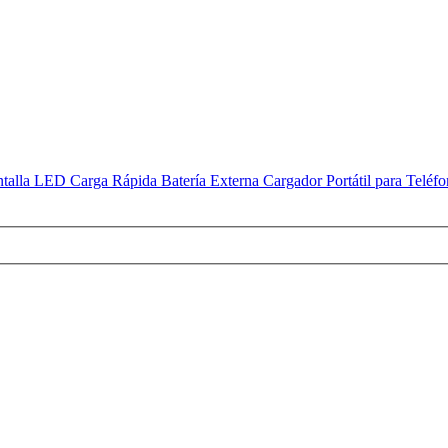
D Carga Rápida Batería Externa Cargador Portátil para Teléfonos