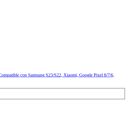
mpatible con Samsung S23/S22, Xiaomi, Google Pixel 8/7/6,