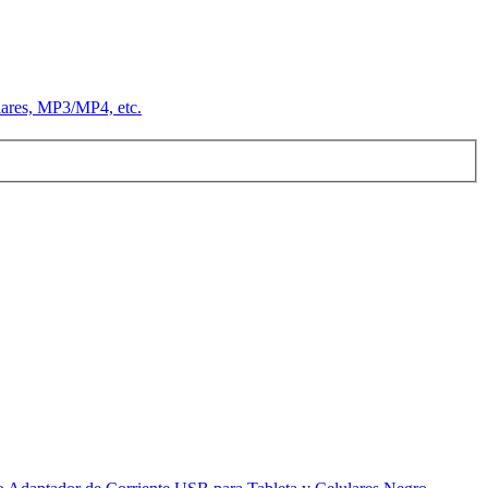
ares, MP3/MP4, etc.