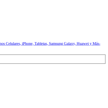
 Celulares, iPhone, Tabletas, Samsung Galaxy, Huawei y Más-