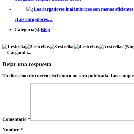
¿Los cargadores…
Categoría(s):
Blog
(Nin
Cargando...
Dejar una respuesta
Tu dirección de correo electrónico no será publicada.
Los campos
Comentario
*
Nombre
*