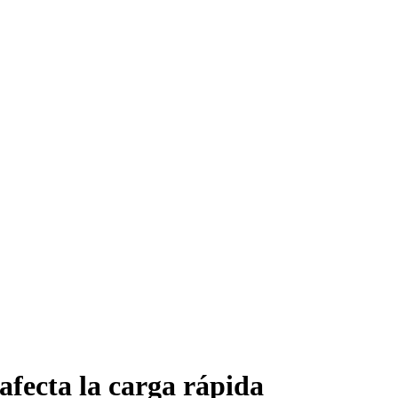
fecta la carga rápida