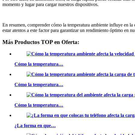
momento y lugar para cargar nuestros dispositivos.
En resumen, comprender cómo la temperatura ambiente influye en la car
estar atentos a este factor para garantizar un rendimiento óptimo en nu
Más Productos TOP en Oferta:
Cómo la temperatura…
Cómo la temperatura…
Cómo la temperatura…
¿La forma en que…