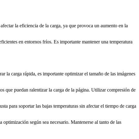
afectar la eficiencia de la carga, ya que provoca un aumento en la
eficientes en entornos fríos. Es importante mantener una temperatura
rar la carga rápida, es importante optimizar el tamaño de las imágenes
s que puedan ralentizar la carga de la página. Utilizar compresión de
sta para soportar las bajas temperaturas sin afectar el tiempo de carga
la optimización según sea necesario. Mantenerse al tanto de las