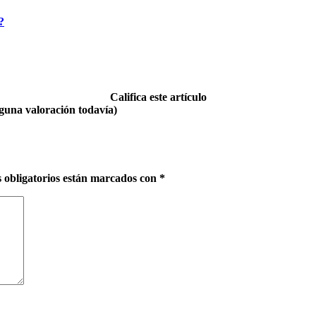
Califica este artículo
guna valoración todavía)
 obligatorios están marcados con
*