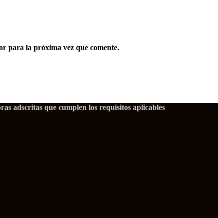
or para la próxima vez que comente.
as adscritas que cumplen los requisitos aplicables