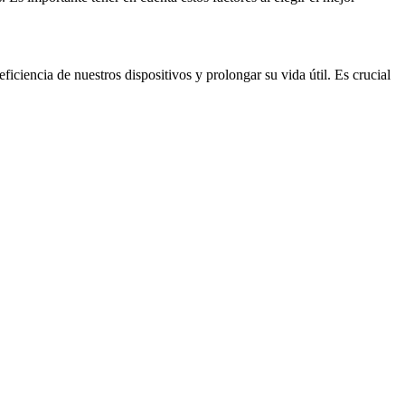
ciencia de nuestros dispositivos y prolongar su vida útil. Es crucial