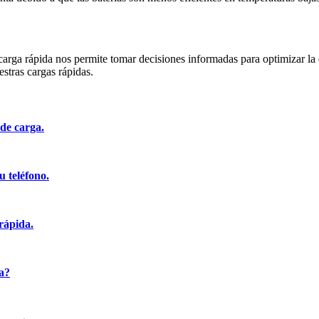
ga rápida nos permite tomar decisiones informadas para optimizar la efi
estras cargas rápidas.