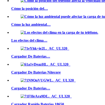
Cómo la posición del…
Cómo la luz ambiental…
Los efectos del clima…
Cargador De Baterias…
Cargador De Baterias Nitecore
Cargador De Baterias…
Cargador Rapido Baterias 18650