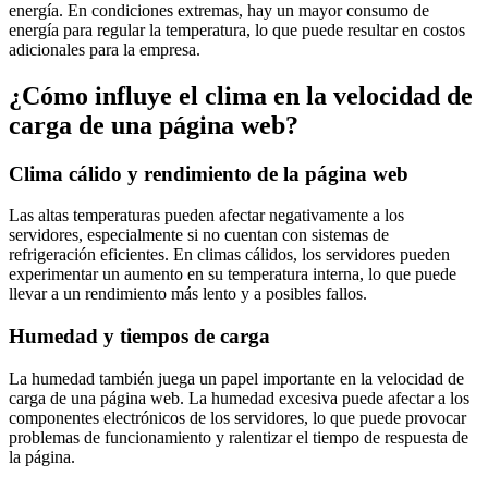
energía. En condiciones extremas, hay un mayor consumo de
energía para regular la temperatura, lo que puede resultar en costos
adicionales para la empresa.
¿Cómo influye el clima en la velocidad de
carga de una página web?
Clima cálido y rendimiento de la página web
Las altas temperaturas pueden afectar negativamente a los
servidores, especialmente si no cuentan con sistemas de
refrigeración eficientes. En climas cálidos, los servidores pueden
experimentar un aumento en su temperatura interna, lo que puede
llevar a un rendimiento más lento y a posibles fallos.
Humedad y tiempos de carga
La humedad también juega un papel importante en la velocidad de
carga de una página web. La humedad excesiva puede afectar a los
componentes electrónicos de los servidores, lo que puede provocar
problemas de funcionamiento y ralentizar el tiempo de respuesta de
la página.