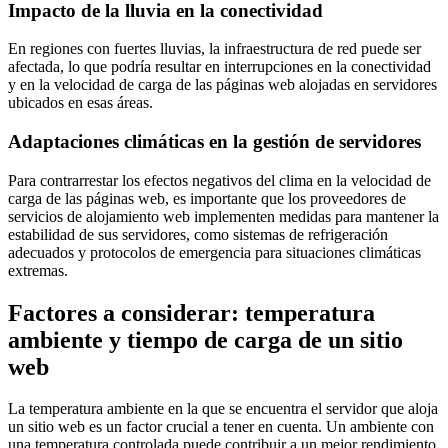
Impacto de la lluvia en la conectividad
En regiones con fuertes lluvias, la infraestructura de red puede ser
afectada, lo que podría resultar en interrupciones en la conectividad
y en la velocidad de carga de las páginas web alojadas en servidores
ubicados en esas áreas.
Adaptaciones climáticas en la gestión de servidores
Para contrarrestar los efectos negativos del clima en la velocidad de
carga de las páginas web, es importante que los proveedores de
servicios de alojamiento web implementen medidas para mantener la
estabilidad de sus servidores, como sistemas de refrigeración
adecuados y protocolos de emergencia para situaciones climáticas
extremas.
Factores a considerar: temperatura
ambiente y tiempo de carga de un sitio
web
La temperatura ambiente en la que se encuentra el servidor que aloja
un sitio web es un factor crucial a tener en cuenta. Un ambiente con
una temperatura controlada puede contribuir a un mejor rendimiento