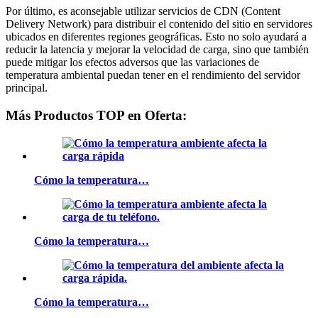
Por último, es aconsejable utilizar servicios de CDN (Content
Delivery Network) para distribuir el contenido del sitio en servidores
ubicados en diferentes regiones geográficas. Esto no solo ayudará a
reducir la latencia y mejorar la velocidad de carga, sino que también
puede mitigar los efectos adversos que las variaciones de
temperatura ambiental puedan tener en el rendimiento del servidor
principal.
Más Productos TOP en Oferta:
Cómo la temperatura…
Cómo la temperatura…
Cómo la temperatura…