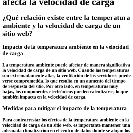
afecta la velocidad de carga
¿Qué relación existe entre la temperatura
ambiente y la velocidad de carga de un
sitio web?
Impacto de la temperatura ambiente en la velocidad
de carga
La temperatura ambiente puede afectar de manera significativa
la velocidad de carga de un sitio web. Cuando las temperaturas
son extremadamente altas, la ventilación de los servidores puede
verse comprometida, lo que resulta en un aumento del tiempo
de respuesta del sitio. Por otro lado, en temperaturas muy
bajas, los componentes electrónicos pueden ralentizarse, lo que
también impacta en la velocidad de carga.
Medidas para mitigar el impacto de la temperatura
Para contrarrestar los efectos de la temperatura ambiente en la
velocidad de carga de un sitio web, es importante mantener una
adecuada climatización en el centro de datos donde se alojan los