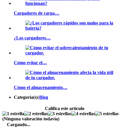
Cargadores de carga…
¿Los cargadores…
Cómo evitar el…
Cómo el almacenamiento…
Categoría(s):
Blog
Califica este artículo
(Ninguna valoración todavía)
Cargando...