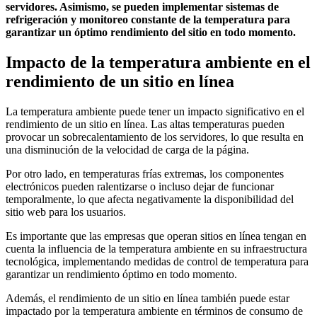
servidores. Asimismo, se pueden implementar sistemas de
refrigeración y monitoreo constante de la temperatura para
garantizar un óptimo rendimiento del sitio en todo momento.
Impacto de la temperatura ambiente en el
rendimiento de un sitio en línea
La temperatura ambiente puede tener un impacto significativo en el
rendimiento de un sitio en línea. Las altas temperaturas pueden
provocar un sobrecalentamiento de los servidores, lo que resulta en
una disminución de la velocidad de carga de la página.
Por otro lado, en temperaturas frías extremas, los componentes
electrónicos pueden ralentizarse o incluso dejar de funcionar
temporalmente, lo que afecta negativamente la disponibilidad del
sitio web para los usuarios.
Es importante que las empresas que operan sitios en línea tengan en
cuenta la influencia de la temperatura ambiente en su infraestructura
tecnológica, implementando medidas de control de temperatura para
garantizar un rendimiento óptimo en todo momento.
Además, el rendimiento de un sitio en línea también puede estar
impactado por la temperatura ambiente en términos de consumo de