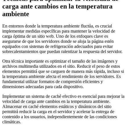
carga ante cambios en la temperatura
ambiente
En entornos donde la temperatura ambiente fluctúa, es crucial
implementar medidas específicas para mantener la velocidad de
carga óptima de un sitio web. Uno de los enfoques clave es
asegurarse de que los servidores donde se aloja la página estén
equipados con sistemas de refrigeración adecuados para evitar
sobrecalentamientos que puedan ralentizar la respuesta del servidor.
Otra técnica importante es optimizar el tamaño de las imágenes y
archivos multimedia utilizados en el sitio. Reducir el peso de estos
elementos permitirá que se carguen de manera más rápida, incluso si
la temperatura ambiente afecta el rendimiento de los servidores. Es
fundamental utilizar formatos de compresión eficientes y
dimensiones adecuadas para cada dispositivo.
Implementar un sistema de caché efectivo es esencial para mejorar la
velocidad de carga ante cambios en la temperatura ambiente.
Almacenar en caché elementos estáticos y dinámicos del sitio
permitirá reducir la carga en el servidor y acelerar la entrega de
contenido a los usuarios, independientemente de las condiciones
climáticas.