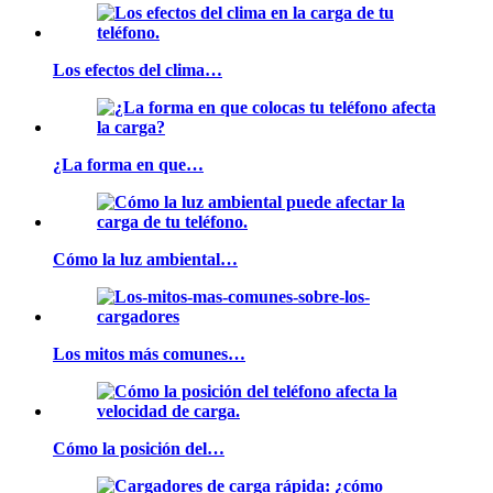
Los efectos del clima…
¿La forma en que…
Cómo la luz ambiental…
Los mitos más comunes…
Cómo la posición del…