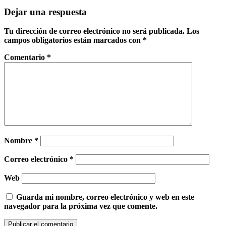
Dejar una respuesta
Tu dirección de correo electrónico no será publicada.
Los
campos obligatorios están marcados con
*
Comentario
*
Nombre
*
Correo electrónico
*
Web
Guarda mi nombre, correo electrónico y web en este
navegador para la próxima vez que comente.