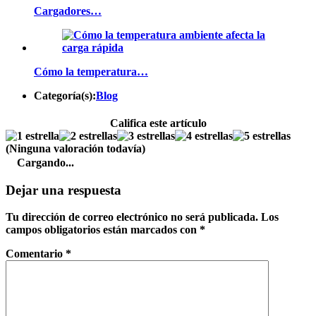
Cargadores…
Cómo la temperatura…
Categoría(s):
Blog
Califica este artículo
(Ninguna valoración todavía)
Cargando...
Dejar una respuesta
Tu dirección de correo electrónico no será publicada.
Los
campos obligatorios están marcados con
*
Comentario
*