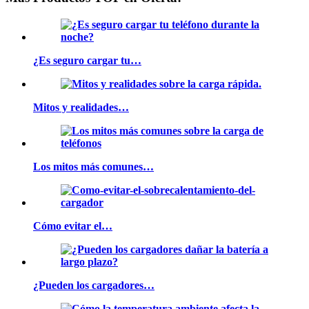
¿Es seguro cargar tu…
Mitos y realidades…
Los mitos más comunes…
Cómo evitar el…
¿Pueden los cargadores…