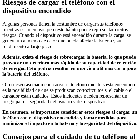
Riesgos de cargar el teléfono con el
dispositivo encendido
Algunas personas tienen la costumbre de cargar sus teléfonos
mientras están en uso, pero este hábito puede representar ciertos
riesgos. Cuando el dispositivo está encendido durante la carga, se
genera un aumento de calor que puede afectar la batería y su
rendimiento a largo plazo.
Además, existe el riesgo de sobrecargar la batería, lo que puede
provocar un deterioro más rápido de su capacidad de retención
de energía. Esto podría resultar en una vida útil más corta para
la batería del teléfono.
Otro riesgo asociado con cargar el teléfono mientras está encendido
es la posibilidad de que se produzcan cortocircuitos si el cable o el
cargador están dañados. Estos incidentes pueden representar un
riesgo para la seguridad del usuario y del dispositivo.
En resumen, es importante considerar estos riesgos al cargar un
teléfono con el dispositivo encendido y tomar medidas para
minimizar el impacto en la batería y la seguridad del dispositivo.
Consejos para el cuidado de tu teléfono al