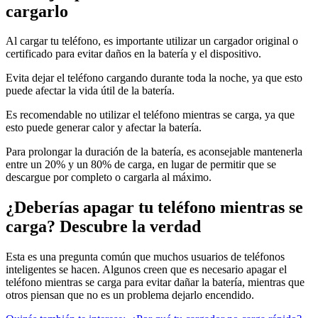
cargarlo
Al cargar tu teléfono, es importante utilizar un cargador original o
certificado para evitar daños en la batería y el dispositivo.
Evita dejar el teléfono cargando durante toda la noche, ya que esto
puede afectar la vida útil de la batería.
Es recomendable no utilizar el teléfono mientras se carga, ya que
esto puede generar calor y afectar la batería.
Para prolongar la duración de la batería, es aconsejable mantenerla
entre un 20% y un 80% de carga, en lugar de permitir que se
descargue por completo o cargarla al máximo.
¿Deberías apagar tu teléfono mientras se
carga? Descubre la verdad
Esta es una pregunta común que muchos usuarios de teléfonos
inteligentes se hacen. Algunos creen que es necesario apagar el
teléfono mientras se carga para evitar dañar la batería, mientras que
otros piensan que no es un problema dejarlo encendido.