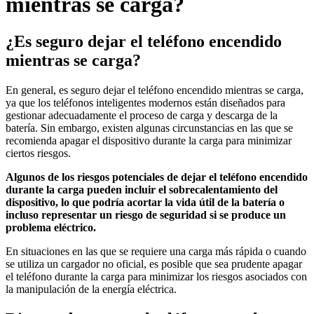
mientras se carga?
¿Es seguro dejar el teléfono encendido
mientras se carga?
En general, es seguro dejar el teléfono encendido mientras se carga,
ya que los teléfonos inteligentes modernos están diseñados para
gestionar adecuadamente el proceso de carga y descarga de la
batería. Sin embargo, existen algunas circunstancias en las que se
recomienda apagar el dispositivo durante la carga para minimizar
ciertos riesgos.
Algunos de los riesgos potenciales de dejar el teléfono encendido
durante la carga pueden incluir el sobrecalentamiento del
dispositivo, lo que podría acortar la vida útil de la batería o
incluso representar un riesgo de seguridad si se produce un
problema eléctrico.
En situaciones en las que se requiere una carga más rápida o cuando
se utiliza un cargador no oficial, es posible que sea prudente apagar
el teléfono durante la carga para minimizar los riesgos asociados con
la manipulación de la energía eléctrica.