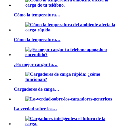
Cómo la temperatura…
Cómo la temperatura…
¿Es mejor cargar tu…
Cargadores de carga…
La verdad sobre los…