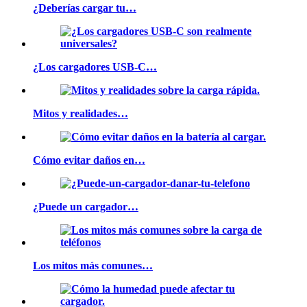
¿Deberías cargar tu…
¿Los cargadores USB-C…
Mitos y realidades…
Cómo evitar daños en…
¿Puede un cargador…
Los mitos más comunes…