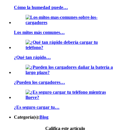
Cómo la humedad puede…
Los mitos más comunes…
¿Qué tan rápido…
¿Pueden los cargadores…
¿Es seguro cargar tu…
Categoría(s):
Blog
Califica este artículo