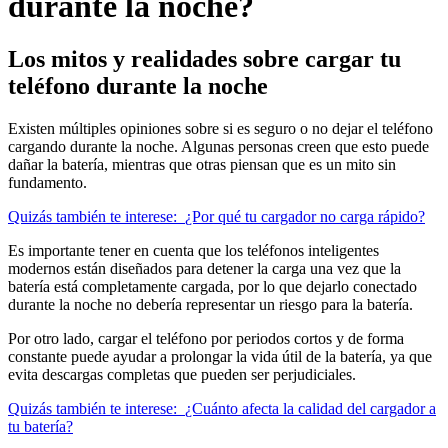
durante la noche?
Los mitos y realidades sobre cargar tu
teléfono durante la noche
Existen múltiples opiniones sobre si es seguro o no dejar el teléfono
cargando durante la noche. Algunas personas creen que esto puede
dañar la batería, mientras que otras piensan que es un mito sin
fundamento.
Quizás también te interese:
¿Por qué tu cargador no carga rápido?
Es importante tener en cuenta que los teléfonos inteligentes
modernos están diseñados para detener la carga una vez que la
batería está completamente cargada, por lo que dejarlo conectado
durante la noche no debería representar un riesgo para la batería.
Por otro lado, cargar el teléfono por periodos cortos y de forma
constante puede ayudar a prolongar la vida útil de la batería, ya que
evita descargas completas que pueden ser perjudiciales.
Quizás también te interese:
¿Cuánto afecta la calidad del cargador a
tu batería?