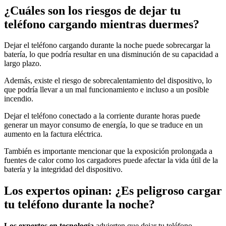
¿Cuáles son los riesgos de dejar tu
teléfono cargando mientras duermes?
Dejar el teléfono cargando durante la noche puede sobrecargar la
batería, lo que podría resultar en una disminución de su capacidad a
largo plazo.
Además, existe el riesgo de sobrecalentamiento del dispositivo, lo
que podría llevar a un mal funcionamiento e incluso a un posible
incendio.
Dejar el teléfono conectado a la corriente durante horas puede
generar un mayor consumo de energía, lo que se traduce en un
aumento en la factura eléctrica.
También es importante mencionar que la exposición prolongada a
fuentes de calor como los cargadores puede afectar la vida útil de la
batería y la integridad del dispositivo.
Los expertos opinan: ¿Es peligroso cargar
tu teléfono durante la noche?
Los expertos en tecnología
advierten que dejar tu teléfono