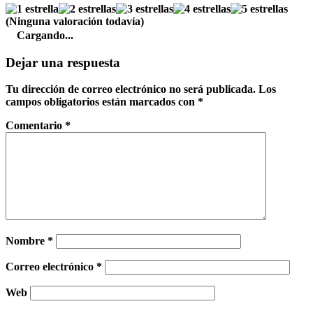
(Ninguna valoración todavía)
Cargando...
Dejar una respuesta
Tu dirección de correo electrónico no será publicada.
Los
campos obligatorios están marcados con
*
Comentario
*
Nombre
*
Correo electrónico
*
Web