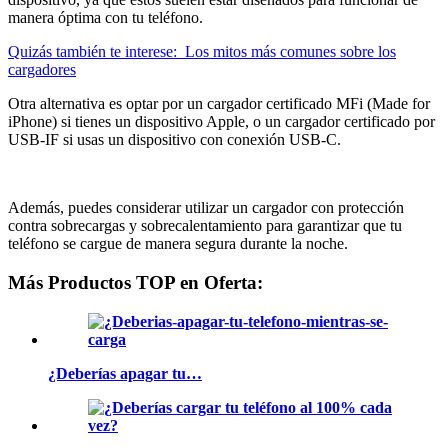
manera óptima con tu teléfono.
Quizás también te interese:
Los mitos más comunes sobre los
cargadores
Otra alternativa es optar por un cargador certificado MFi (Made for
iPhone) si tienes un dispositivo Apple, o un cargador certificado por
USB-IF si usas un dispositivo con conexión USB-C.
Además, puedes considerar utilizar un cargador con protección
contra sobrecargas y sobrecalentamiento para garantizar que tu
teléfono se cargue de manera segura durante la noche.
Más Productos TOP en Oferta:
¿Deberías apagar tu…