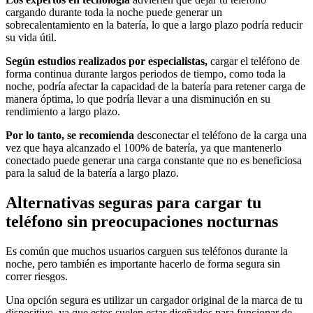
cargando durante toda la noche puede generar un
sobrecalentamiento en la batería, lo que a largo plazo podría reducir
su vida útil.
Según estudios realizados por especialistas,
cargar el teléfono de
forma continua durante largos periodos de tiempo, como toda la
noche, podría afectar la capacidad de la batería para retener carga de
manera óptima, lo que podría llevar a una disminución en su
rendimiento a largo plazo.
Por lo tanto, se recomienda
desconectar el teléfono de la carga una
vez que haya alcanzado el 100% de batería, ya que mantenerlo
conectado puede generar una carga constante que no es beneficiosa
para la salud de la batería a largo plazo.
Alternativas seguras para cargar tu
teléfono sin preocupaciones nocturnas
Es común que muchos usuarios carguen sus teléfonos durante la
noche, pero también es importante hacerlo de forma segura sin
correr riesgos.
Una opción segura es utilizar un cargador original de la marca de tu
dispositivo, ya que estos suelen estar diseñados para funcionar de