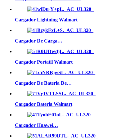
Cargador Lightning Walmart
Cargador De Carga…
Cargador Portatil Walmart
Cargador De Bateria De…
Cargador Bateria Walmart
Cargador Huawei…