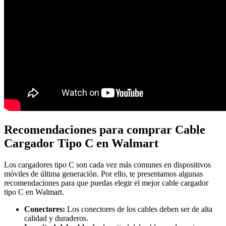
Recomendaciones para comprar Cable
Cargador Tipo C en Walmart
Los cargadores tipo C son cada vez más comunes en dispositivos
móviles de última generación. Por ello, te presentamos algunas
recomendaciones para que puedas elegir el mejor cable cargador
tipo C en Walmart.
Conectores:
Los conectores de los cables deben ser de alta
calidad y duraderos.