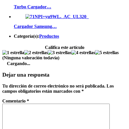
Turbo Cargador…
Cargador Samsung…
Categoría(s):
Productos
Califica este artículo
(Ninguna valoración todavía)
Cargando...
Dejar una respuesta
Tu dirección de correo electrónico no será publicada.
Los
campos obligatorios están marcados con
*
Comentario
*