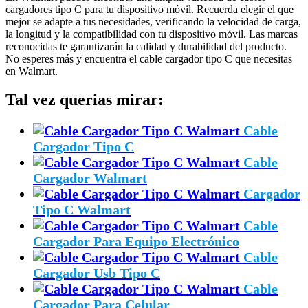
cargadores tipo C para tu dispositivo móvil. Recuerda elegir el que
mejor se adapte a tus necesidades, verificando la velocidad de carga,
la longitud y la compatibilidad con tu dispositivo móvil. Las marcas
reconocidas te garantizarán la calidad y durabilidad del producto.
No esperes más y encuentra el cable cargador tipo C que necesitas
en Walmart.
Tal vez querias mirar:
Cable
Cargador Tipo C
Cable
Cargador Walmart
Cargador
Tipo C Walmart
Cable
Cargador Para Equipo Electrónico
Cable
Cargador Usb Tipo C
Cable
Cargador Para Celular