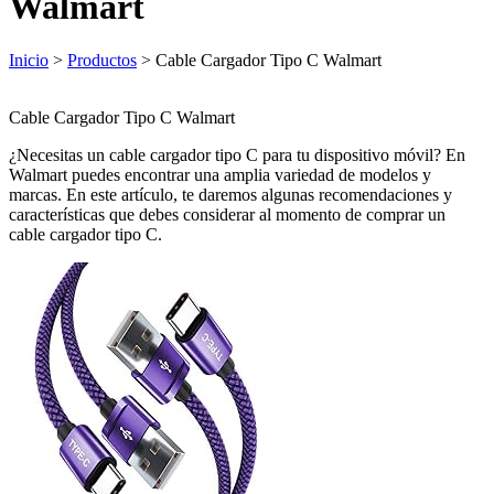
Walmart
Inicio
>
Productos
> Cable Cargador Tipo C Walmart
Cable Cargador Tipo C Walmart
¿Necesitas un cable cargador tipo C para tu dispositivo móvil? En
Walmart puedes encontrar una amplia variedad de modelos y
marcas. En este artículo, te daremos algunas recomendaciones y
características que debes considerar al momento de comprar un
cable cargador tipo C.