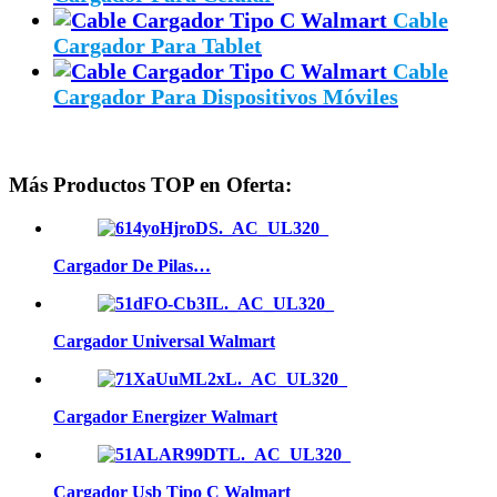
Cable
Cargador Para Tablet
Cable
Cargador Para Dispositivos Móviles
Más Productos TOP en Oferta:
Cargador De Pilas…
Cargador Universal Walmart
Cargador Energizer Walmart
Cargador Usb Tipo C Walmart