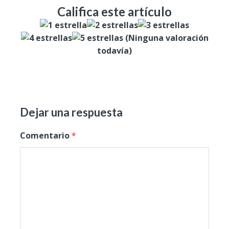
Califica este artículo
(Ninguna valoración
todavía)
Dejar una respuesta
Comentario
*