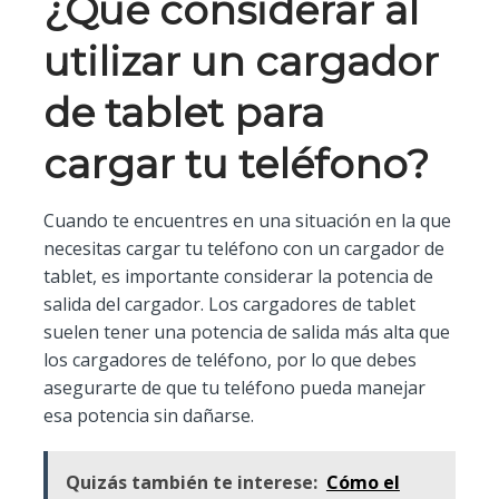
¿Qué considerar al
utilizar un cargador
de tablet para
cargar tu teléfono?
Cuando te encuentres en una situación en la que
necesitas cargar tu teléfono con un cargador de
tablet, es importante considerar la potencia de
salida del cargador. Los cargadores de tablet
suelen tener una potencia de salida más alta que
los cargadores de teléfono, por lo que debes
asegurarte de que tu teléfono pueda manejar
esa potencia sin dañarse.
Quizás también te interese:
Cómo el