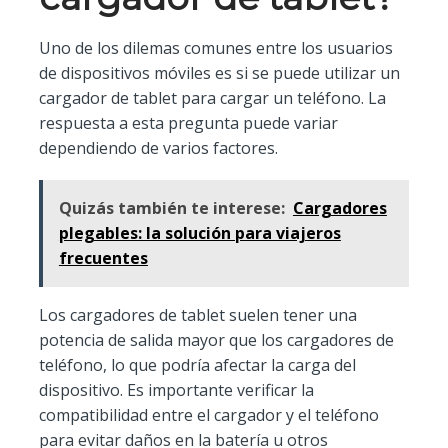
Uno de los dilemas comunes entre los usuarios
de dispositivos móviles es si se puede utilizar un
cargador de tablet para cargar un teléfono. La
respuesta a esta pregunta puede variar
dependiendo de varios factores.
Quizás también te interese:
Cargadores
plegables: la solución para viajeros
frecuentes
Los cargadores de tablet suelen tener una
potencia de salida mayor que los cargadores de
teléfono, lo que podría afectar la carga del
dispositivo. Es importante verificar la
compatibilidad entre el cargador y el teléfono
para evitar daños en la batería u otros