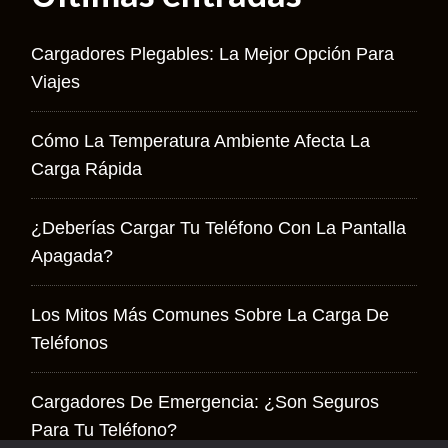
Cargadores Plegables: La Mejor Opción Para
Viajes
Cómo La Temperatura Ambiente Afecta La
Carga Rápida
¿Deberías Cargar Tu Teléfono Con La Pantalla
Apagada?
Los Mitos Más Comunes Sobre La Carga De
Teléfonos
Cargadores De Emergencia: ¿son Seguros
Para Tu Teléfono?