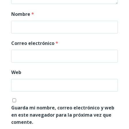
Nombre
*
Correo electrónico
*
Web
Guarda mi nombre, correo electrónico y web
en este navegador para la próxima vez que
comente.