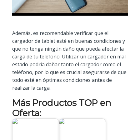
Además, es recomendable verificar que el
cargador de tablet esté en buenas condiciones y
que no tenga ningún daño que pueda afectar la
carga de tu teléfono. Utilizar un cargador en mal
estado podría dañar tanto el cargador como el
teléfono, por lo que es crucial asegurarse de que
todo esté en óptimas condiciones antes de
realizar la carga.
Más Productos TOP en
Oferta: