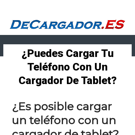
Menu
¿Puedes Cargar Tu
Teléfono Con Un
Cargador De Tablet?
¿Es posible cargar
un teléfono con un
cargador de tablet?