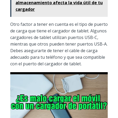
almacenamiento afecta la vida útil de tu
cargador
Otro factor a tener en cuenta es el tipo de puerto
de carga que tiene el cargador de tablet. Algunos
cargadores de tablet utilizan puertos USB-C,
mientras que otros pueden tener puertos USB-A.
Debes asegurarte de tener el cable de carga
adecuado para tu teléfono y que sea compatible
con el puerto del cargador de tablet.