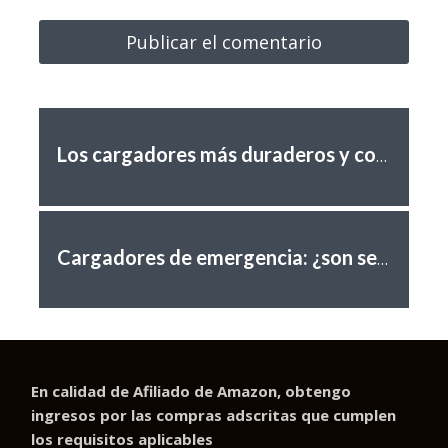
Los cargadores más duraderos y confiables
Cargadores de emergencia: ¿son seguros para tu teléfono?
En calidad de Afiliado de Amazon, obtengo
ingresos por las compras adscritas que cumplen
los requisitos aplicables