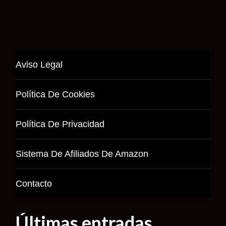
Aviso Legal
Política De Cookies
Política De Privacidad
Sistema De Afiliados De Amazon
Contacto
Últimas entradas