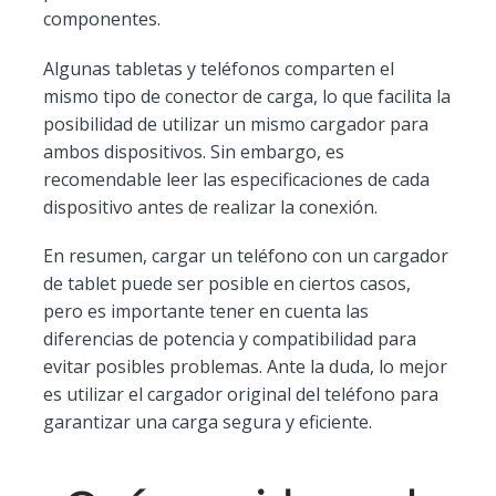
componentes.
Algunas tabletas y teléfonos comparten el
mismo tipo de conector de carga, lo que facilita la
posibilidad de utilizar un mismo cargador para
ambos dispositivos. Sin embargo, es
recomendable leer las especificaciones de cada
dispositivo antes de realizar la conexión.
En resumen, cargar un teléfono con un cargador
de tablet puede ser posible en ciertos casos,
pero es importante tener en cuenta las
diferencias de potencia y compatibilidad para
evitar posibles problemas. Ante la duda, lo mejor
es utilizar el cargador original del teléfono para
garantizar una carga segura y eficiente.