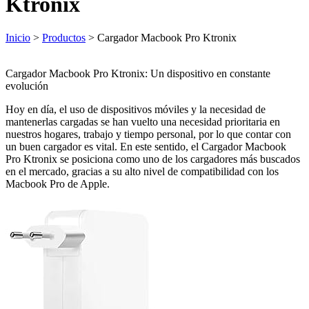
Ktronix
Inicio
>
Productos
> Cargador Macbook Pro Ktronix
Cargador Macbook Pro Ktronix: Un dispositivo en constante
evolución
Hoy en día, el uso de dispositivos móviles y la necesidad de
mantenerlas cargadas se han vuelto una necesidad prioritaria en
nuestros hogares, trabajo y tiempo personal, por lo que contar con
un buen cargador es vital. En este sentido, el Cargador Macbook
Pro Ktronix se posiciona como uno de los cargadores más buscados
en el mercado, gracias a su alto nivel de compatibilidad con los
Macbook Pro de Apple.