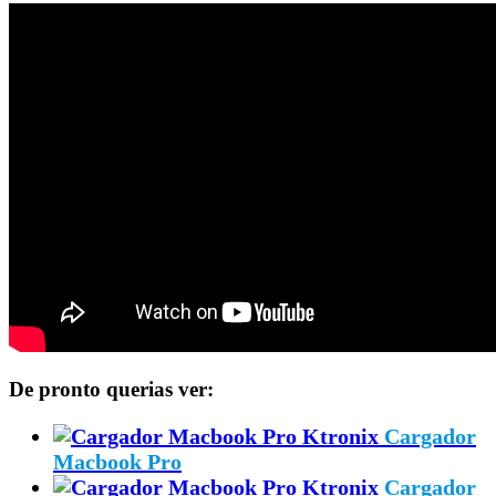
De pronto querias ver:
Cargador
Macbook Pro
Cargador