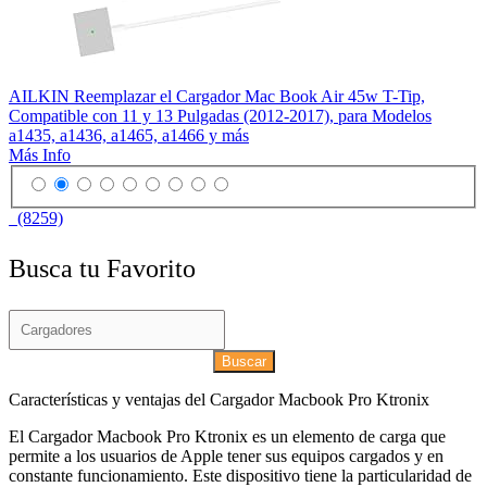
AILKIN Reemplazar el Cargador Mac Book Air 45w T-Tip,
Compatible con 11 y 13 Pulgadas (2012-2017), para Modelos
a1435, a1436, a1465, a1466 y más
Más Info
(8259)
Busca tu Favorito
Buscar
Características y ventajas del Cargador Macbook Pro Ktronix
El Cargador Macbook Pro Ktronix es un elemento de carga que
permite a los usuarios de Apple tener sus equipos cargados y en
constante funcionamiento. Este dispositivo tiene la particularidad de