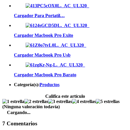
Cargador Para Portatil…
Cargador Macbook Pro Exito
Cargador Macbook Pro Usb
Cargador Macbook Pro Barato
Categoría(s):
Productos
Califica este artículo
(Ninguna valoración todavía)
Cargando...
7 Comentarios