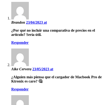
Brandon
23/04/2023 at
¿Por qué no incluir una comparativa de precios en el
artículo? Sería útil.
Responder
Aike Cervera
23/05/2023 at
¿Alguien más piensa que el cargador de Macbook Pro de
Ktronix es caro? 🤔
Responder