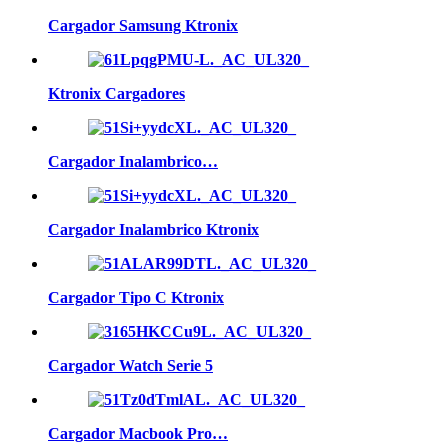
Cargador Samsung Ktronix
Ktronix Cargadores
Cargador Inalambrico…
Cargador Inalambrico Ktronix
Cargador Tipo C Ktronix
Cargador Watch Serie 5
Cargador Macbook Pro…