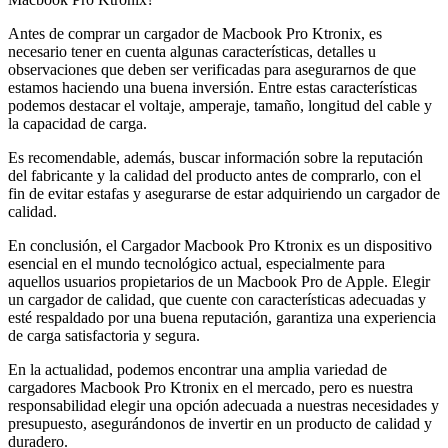
Antes de comprar un cargador de Macbook Pro Ktronix, es
necesario tener en cuenta algunas características, detalles u
observaciones que deben ser verificadas para asegurarnos de que
estamos haciendo una buena inversión. Entre estas características
podemos destacar el voltaje, amperaje, tamaño, longitud del cable y
la capacidad de carga.
Es recomendable, además, buscar información sobre la reputación
del fabricante y la calidad del producto antes de comprarlo, con el
fin de evitar estafas y asegurarse de estar adquiriendo un cargador de
calidad.
En conclusión, el Cargador Macbook Pro Ktronix es un dispositivo
esencial en el mundo tecnológico actual, especialmente para
aquellos usuarios propietarios de un Macbook Pro de Apple. Elegir
un cargador de calidad, que cuente con características adecuadas y
esté respaldado por una buena reputación, garantiza una experiencia
de carga satisfactoria y segura.
En la actualidad, podemos encontrar una amplia variedad de
cargadores Macbook Pro Ktronix en el mercado, pero es nuestra
responsabilidad elegir una opción adecuada a nuestras necesidades y
presupuesto, asegurándonos de invertir en un producto de calidad y
duradero.