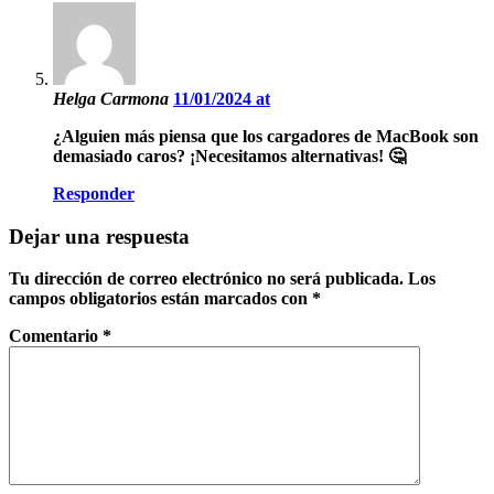
Helga Carmona
11/01/2024 at
¿Alguien más piensa que los cargadores de MacBook son
demasiado caros? ¡Necesitamos alternativas! 🤔
Responder
Dejar una respuesta
Tu dirección de correo electrónico no será publicada.
Los
campos obligatorios están marcados con
*
Comentario
*