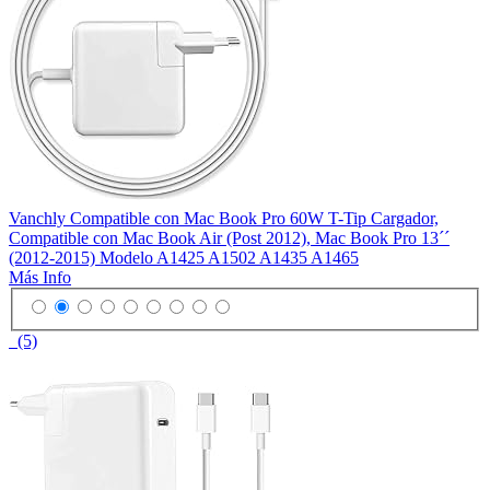
Vanchly Compatible con Mac Book Pro 60W T-Tip Cargador,
Compatible con Mac Book Air (Post 2012), Mac Book Pro 13´´
(2012-2015) Modelo A1425 A1502 A1435 A1465
Más Info
(5)