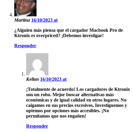
Martina
16/10/2023 at
¿Alguien más piensa que el cargador Macbook Pro de
Ktronix es overpriced? ¡Debemos investigar!
Responder
Kellan
16/10/2023 at
¡Totalmente de acuerdo! Los cargadores de Ktronix
son un robo. Mejor buscar alternativas más
económicas y de igual calidad en otros lugares. No
caigamos en sus precios excesivos. Investiguemos y
optemos por opciones más accesibles. ¡No
permitamos que nos engañen!
Responder