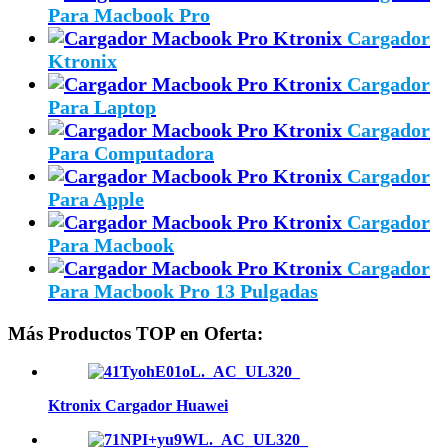
Para Macbook Pro
Cargador
Ktronix
Cargador
Para Laptop
Cargador
Para Computadora
Cargador
Para Apple
Cargador
Para Macbook
Cargador
Para Macbook Pro 13 Pulgadas
Más Productos TOP en Oferta:
Ktronix Cargador Huawei