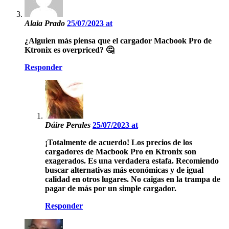
Alaia Prado
25/07/2023 at
¿Alguien más piensa que el cargador Macbook Pro de
Ktronix es overpriced? 🤔
Responder
Dáire Perales
25/07/2023 at
¡Totalmente de acuerdo! Los precios de los
cargadores de Macbook Pro en Ktronix son
exagerados. Es una verdadera estafa. Recomiendo
buscar alternativas más económicas y de igual
calidad en otros lugares. No caigas en la trampa de
pagar de más por un simple cargador.
Responder