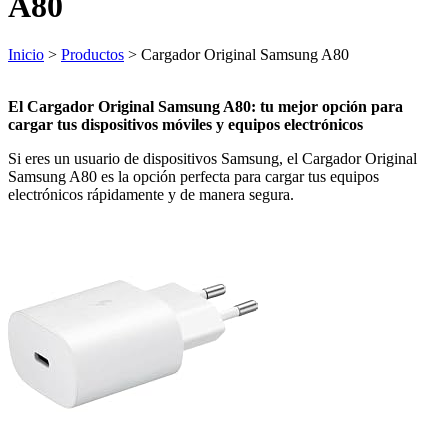
A80
Inicio
>
Productos
> Cargador Original Samsung A80
El Cargador Original Samsung A80: tu mejor opción para
cargar tus dispositivos móviles y equipos electrónicos
Si eres un usuario de dispositivos Samsung, el Cargador Original
Samsung A80 es la opción perfecta para cargar tus equipos
electrónicos rápidamente y de manera segura.