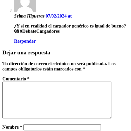
Selma Higueras
07/02/2024 at
¿Y si en realidad el cargador genérico es igual de bueno?
🤔 #DebateCargadores
Responder
Dejar una respuesta
Tu dirección de correo electrónico no será publicada.
Los
campos obligatorios están marcados con
*
Comentario
*
Nombre
*