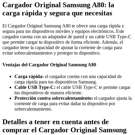
Cargador Original Samsung A80: la
carga rápida y segura que necesitas
El Cargador Original Samsung A80 te ofrece una carga rápida y
segura para tus dispositivos móviles y equipos electrónicos. Este
cargador cuenta con un adaptador de pared y un cable USB Type-C
que permite cargar tu dispositivo de forma eficiente. Además, el
cargador tiene la capacidad de ajustar la corriente de carga para
evitar sobrecalentamientos y proteger tu dispositivo.
Ventajas del Cargador Original Samsung A80
Carga rápida:
el cargador cuenta con una capacidad de
carga rápida para tus dispositivos Samsung.
Cable USB Type-C:
el cable USB Type-C te permite cargar
tus dispositivos de manera eficiente.
Protección contra sobrecalentamiento:
el cargador ajusta la
corriente de carga para evitar dañar tu dispositivo por
sobrecalentamiento.
Detalles a tener en cuenta antes de
comprar el Cargador Original Samsung