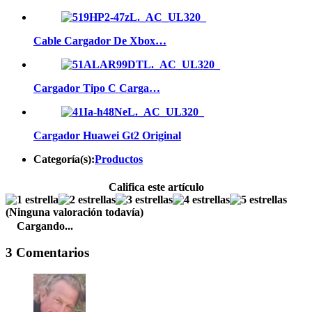
Cable Cargador De Xbox…
Cargador Tipo C Carga…
Cargador Huawei Gt2 Original
Categoría(s):
Productos
Califica este artículo
(Ninguna valoración todavía)
Cargando...
3 Comentarios