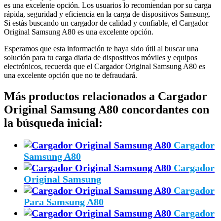
es una excelente opción. Los usuarios lo recomiendan por su carga
rápida, seguridad y eficiencia en la carga de dispositivos Samsung.
Si estás buscando un cargador de calidad y confiable, el Cargador
Original Samsung A80 es una excelente opción.
Esperamos que esta información te haya sido útil al buscar una
solución para tu carga diaria de dispositivos móviles y equipos
electrónicos, recuerda que el Cargador Original Samsung A80 es
una excelente opción que no te defraudará.
Más productos relacionados a Cargador
Original Samsung A80 concordantes con
la búsqueda inicial:
Cargador
Samsung A80
Cargador
Original Samsung
Cargador
Para Samsung A80
Cargador