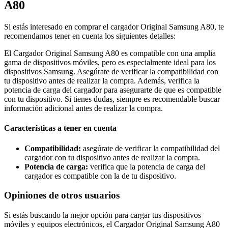
A80
Si estás interesado en comprar el cargador Original Samsung A80, te
recomendamos tener en cuenta los siguientes detalles:
El Cargador Original Samsung A80 es compatible con una amplia
gama de dispositivos móviles, pero es especialmente ideal para los
dispositivos Samsung. Asegúrate de verificar la compatibilidad con
tu dispositivo antes de realizar la compra. Además, verifica la
potencia de carga del cargador para asegurarte de que es compatible
con tu dispositivo. Si tienes dudas, siempre es recomendable buscar
información adicional antes de realizar la compra.
Características a tener en cuenta
Compatibilidad:
asegúrate de verificar la compatibilidad del
cargador con tu dispositivo antes de realizar la compra.
Potencia de carga:
verifica que la potencia de carga del
cargador es compatible con la de tu dispositivo.
Opiniones de otros usuarios
Si estás buscando la mejor opción para cargar tus dispositivos
móviles y equipos electrónicos, el Cargador Original Samsung A80