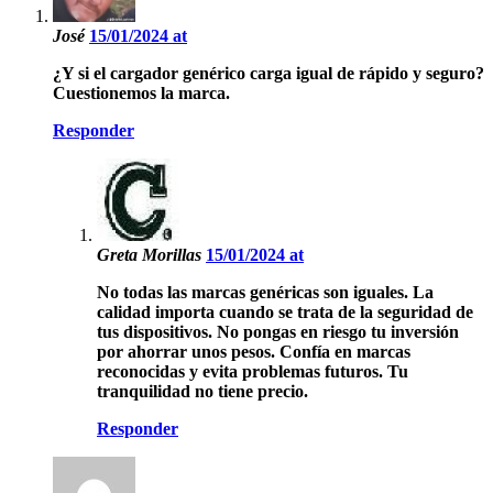
José
15/01/2024 at
¿Y si el cargador genérico carga igual de rápido y seguro?
Cuestionemos la marca.
Responder
Greta Morillas
15/01/2024 at
No todas las marcas genéricas son iguales. La
calidad importa cuando se trata de la seguridad de
tus dispositivos. No pongas en riesgo tu inversión
por ahorrar unos pesos. Confía en marcas
reconocidas y evita problemas futuros. Tu
tranquilidad no tiene precio.
Responder