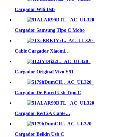
Cargador Wifi Usb
Cargador Samsung Tipo C Mobo
Cable Cargador Xiaomi…
Cargador Original Vivo Y51
Cargador De Pared Usb Tipo C
Cargador Red 2A Cable…
Cargador Belkin Usb C