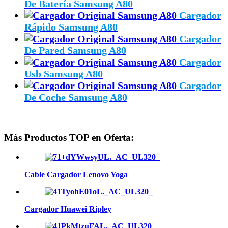
De Batería Samsung A80
Cargador
Rápido Samsung A80
Cargador
De Pared Samsung A80
Cargador
Usb Samsung A80
Cargador
De Coche Samsung A80
Más Productos TOP en Oferta:
Cable Cargador Lenovo Yoga
Cargador Huawei Ripley