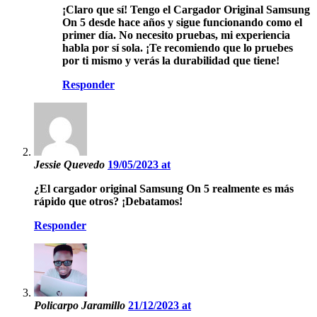
¡Claro que sí! Tengo el Cargador Original Samsung
On 5 desde hace años y sigue funcionando como el
primer día. No necesito pruebas, mi experiencia
habla por sí sola. ¡Te recomiendo que lo pruebes
por ti mismo y verás la durabilidad que tiene!
Responder
Jessie Quevedo
19/05/2023 at
¿El cargador original Samsung On 5 realmente es más
rápido que otros? ¡Debatamos!
Responder
Policarpo Jaramillo
21/12/2023 at