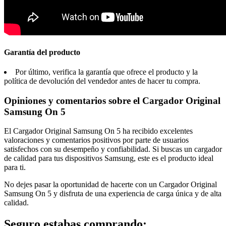
Garantía del producto
Por último, verifica la garantía que ofrece el producto y la
política de devolución del vendedor antes de hacer tu compra.
Opiniones y comentarios sobre el Cargador Original
Samsung On 5
El Cargador Original Samsung On 5 ha recibido excelentes
valoraciones y comentarios positivos por parte de usuarios
satisfechos con su desempeño y confiabilidad. Si buscas un cargador
de calidad para tus dispositivos Samsung, este es el producto ideal
para ti.
No dejes pasar la oportunidad de hacerte con un Cargador Original
Samsung On 5 y disfruta de una experiencia de carga única y de alta
calidad.
Seguro estabas comprando: