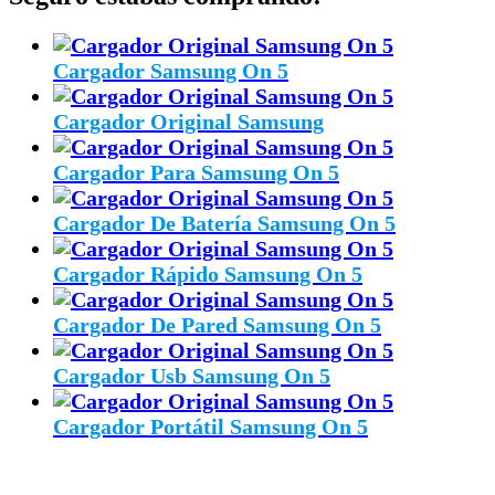
Cargador Samsung On 5
Cargador Original Samsung
Cargador Para Samsung On 5
Cargador De Batería Samsung On 5
Cargador Rápido Samsung On 5
Cargador De Pared Samsung On 5
Cargador Usb Samsung On 5
Cargador Portátil Samsung On 5