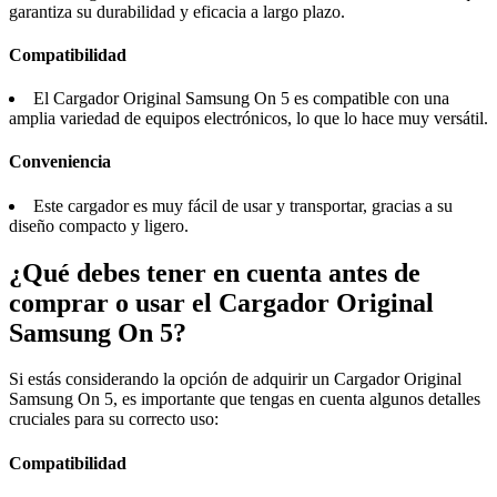
garantiza su durabilidad y eficacia a largo plazo.
Compatibilidad
El Cargador Original Samsung On 5 es compatible con una
amplia variedad de equipos electrónicos, lo que lo hace muy versátil.
Conveniencia
Este cargador es muy fácil de usar y transportar, gracias a su
diseño compacto y ligero.
¿Qué debes tener en cuenta antes de
comprar o usar el Cargador Original
Samsung On 5?
Si estás considerando la opción de adquirir un Cargador Original
Samsung On 5, es importante que tengas en cuenta algunos detalles
cruciales para su correcto uso:
Compatibilidad