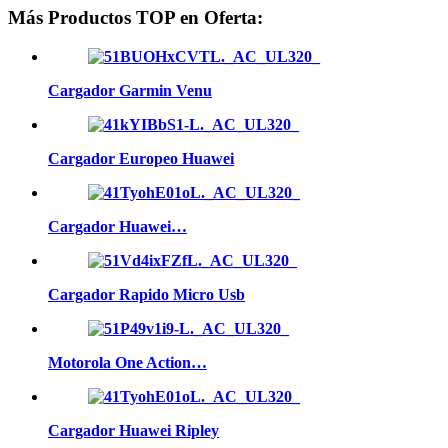
Más Productos TOP en Oferta:
Cargador Garmin Venu
Cargador Europeo Huawei
Cargador Huawei…
Cargador Rapido Micro Usb
Motorola One Action…
Cargador Huawei Ripley