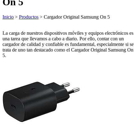
On 5
Inicio
>
Productos
> Cargador Original Samsung On 5
La carga de nuestros dispositivos móviles y equipos electrónicos es
una tarea que llevamos a cabo a diario. Por ello, contar con un
cargador de calidad y confiable es fundamental, especialmente si se
trata de uno tan destacado como el Cargador Original Samsung On
5.