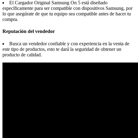
El Cargador Original Samsung On 5 está diseñado
específicamente para ser compatible con dispositivos Samsung, por
lo que asegúrate de que tu equipo sea compatible antes de hacer tu
compra.
Reputación del vendedor
Busca un vendedor confiable y con experiencia en la venta de
este tipo de productos, esto te dará la seguridad de obtener un
producto de calidad.