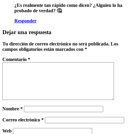
¿Es realmente tan rápido como dicen? ¿Alguien lo ha
probado de verdad? 🤔
Responder
Dejar una respuesta
Tu dirección de correo electrónico no será publicada.
Los
campos obligatorios están marcados con
*
Comentario
*
Nombre
*
Correo electrónico
*
Web