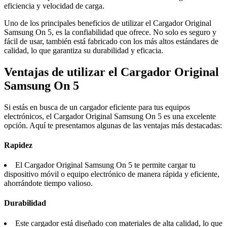
eficiencia y velocidad de carga.
Uno de los principales beneficios de utilizar el Cargador Original
Samsung On 5, es la confiabilidad que ofrece. No solo es seguro y
fácil de usar, también está fabricado con los más altos estándares de
calidad, lo que garantiza su durabilidad y eficacia.
Ventajas de utilizar el Cargador Original
Samsung On 5
Si estás en busca de un cargador eficiente para tus equipos
electrónicos, el Cargador Original Samsung On 5 es una excelente
opción. Aquí te presentamos algunas de las ventajas más destacadas:
Rapidez
El Cargador Original Samsung On 5 te permite cargar tu
dispositivo móvil o equipo electrónico de manera rápida y eficiente,
ahorrándote tiempo valioso.
Durabilidad
Este cargador está diseñado con materiales de alta calidad, lo que