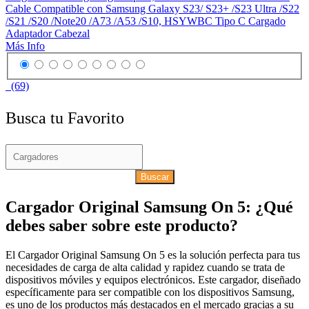
Cable Compatible con Samsung Galaxy S23/ S23+ /S23 Ultra /S22
/S21 /S20 /Note20 /A73 /A53 /S10, HSYWBC Tipo C Cargado
Adaptador Cabezal
Más Info
(69)
Busca tu Favorito
Buscar
Cargador Original Samsung On 5: ¿Qué
debes saber sobre este producto?
El Cargador Original Samsung On 5 es la solución perfecta para tus
necesidades de carga de alta calidad y rapidez cuando se trata de
dispositivos móviles y equipos electrónicos. Este cargador, diseñado
específicamente para ser compatible con los dispositivos Samsung,
es uno de los productos más destacados en el mercado gracias a su