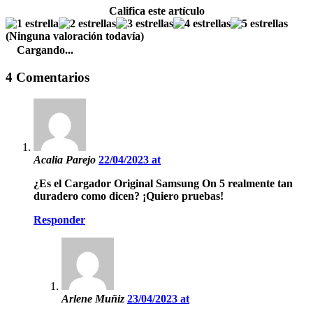
Califica este artículo
(Ninguna valoración todavía)
Cargando...
4 Comentarios
Acalia Parejo
22/04/2023 at
¿Es el Cargador Original Samsung On 5 realmente tan
duradero como dicen? ¡Quiero pruebas!
Responder
Arlene Muñiz
23/04/2023 at