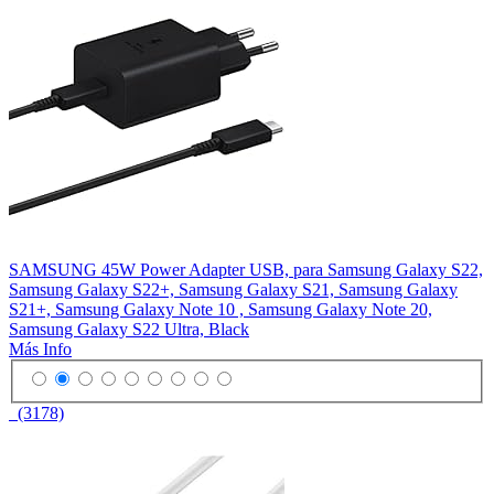
SAMSUNG 45W Power Adapter USB, para Samsung Galaxy S22,
Samsung Galaxy S22+, Samsung Galaxy S21, Samsung Galaxy
S21+, Samsung Galaxy Note 10 , Samsung Galaxy Note 20,
Samsung Galaxy S22 Ultra, Black
Más Info
(3178)