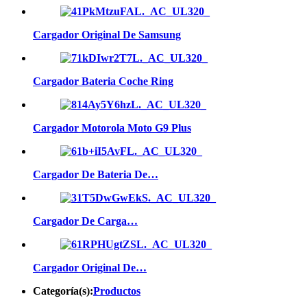
Cargador Original De Samsung
Cargador Bateria Coche Ring
Cargador Motorola Moto G9 Plus
Cargador De Bateria De…
Cargador De Carga…
Cargador Original De…
Categoría(s):
Productos