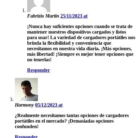
Fabrizio Martin
25/11/2023 at
¡Nunca hay suficientes opciones cuando se trata de
mantener nuestros dispositivos cargados y listos
para usar! La variedad de cargadores portátiles nos
brinda la flexibilidad y conveniencia que
necesitamos en nuestra vida diaria. ¡Más opciones,
más libertad! ¡Siempre es mejor tener opciones que
no tenerlas!
Responder
Harmony
05/12/2023 at
¿Realmente necesitamos tantas opciones de cargadores
portátiles en el mercado? ¡Demasiadas opciones
confunden!
Responder