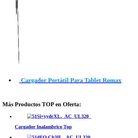
Cargador Portátil Para Tablet Romax
Más Productos TOP en Oferta:
Cargador Inalambrico Top