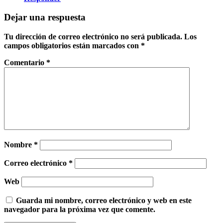
Dejar una respuesta
Tu dirección de correo electrónico no será publicada.
Los
campos obligatorios están marcados con
*
Comentario
*
Nombre
*
Correo electrónico
*
Web
Guarda mi nombre, correo electrónico y web en este
navegador para la próxima vez que comente.