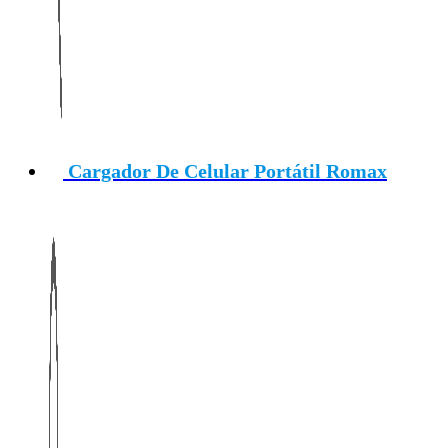
Cargador De Celular Portátil Romax