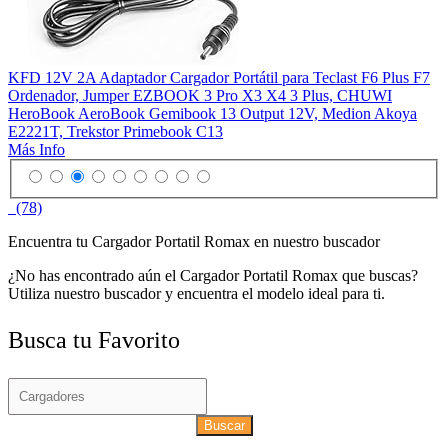
KFD 12V 2A Adaptador Cargador Portátil para Teclast F6 Plus F7
Ordenador, Jumper EZBOOK 3 Pro X3 X4 3 Plus, CHUWI
HeroBook AeroBook Gemibook 13 Output 12V, Medion Akoya
E2221T, Trekstor Primebook C13
Más Info
(78)
Encuentra tu Cargador Portatil Romax en nuestro buscador
¿No has encontrado aún el Cargador Portatil Romax que buscas?
Utiliza nuestro buscador y encuentra el modelo ideal para ti.
Busca tu Favorito
Buscar