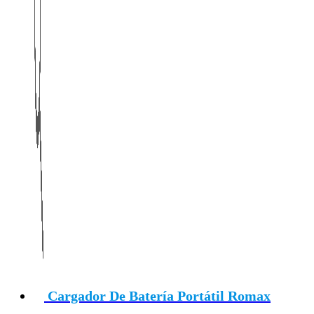
Cargador De Batería Portátil Romax