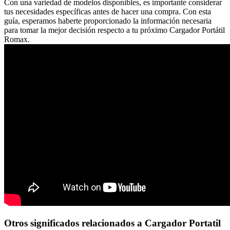
Con una variedad de modelos disponibles, es importante considerar
tus necesidades específicas antes de hacer una compra. Con esta
guía, esperamos haberte proporcionado la información necesaria
para tomar la mejor decisión respecto a tu próximo Cargador Portátil
Romax.
Otros significados relacionados a Cargador Portatil