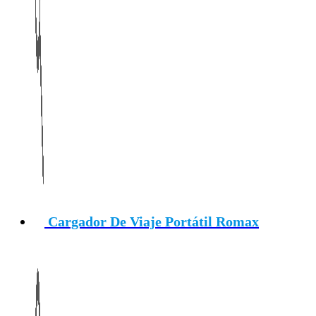
Cargador De Viaje Portátil Romax