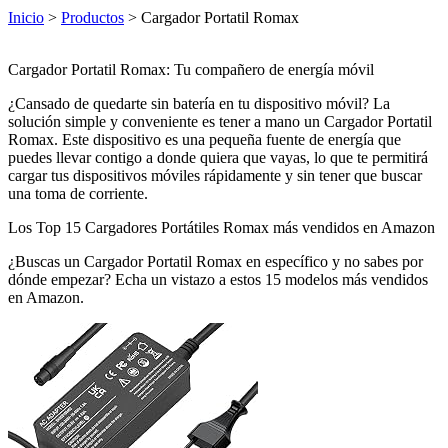
Inicio
>
Productos
> Cargador Portatil Romax
Cargador Portatil Romax: Tu compañero de energía móvil
¿Cansado de quedarte sin batería en tu dispositivo móvil? La
solución simple y conveniente es tener a mano un Cargador Portatil
Romax. Este dispositivo es una pequeña fuente de energía que
puedes llevar contigo a donde quiera que vayas, lo que te permitirá
cargar tus dispositivos móviles rápidamente y sin tener que buscar
una toma de corriente.
Los Top 15 Cargadores Portátiles Romax más vendidos en Amazon
¿Buscas un Cargador Portatil Romax en específico y no sabes por
dónde empezar? Echa un vistazo a estos 15 modelos más vendidos
en Amazon.