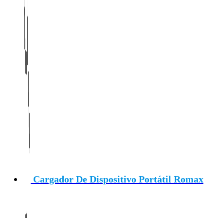
Cargador De Dispositivo Portátil Romax