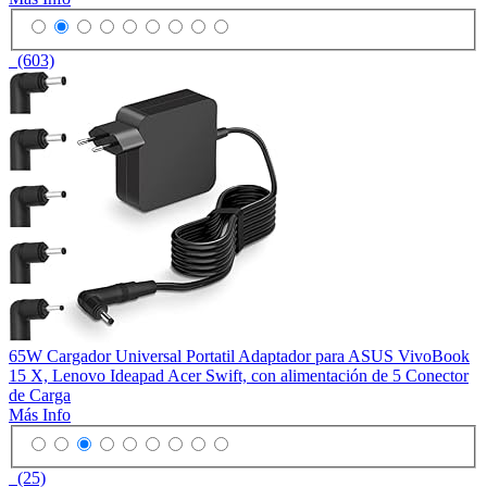
(603)
65W Cargador Universal Portatil Adaptador para ASUS VivoBook
15 X, Lenovo Ideapad Acer Swift, con alimentación de 5 Conector
de Carga
Más Info
(25)