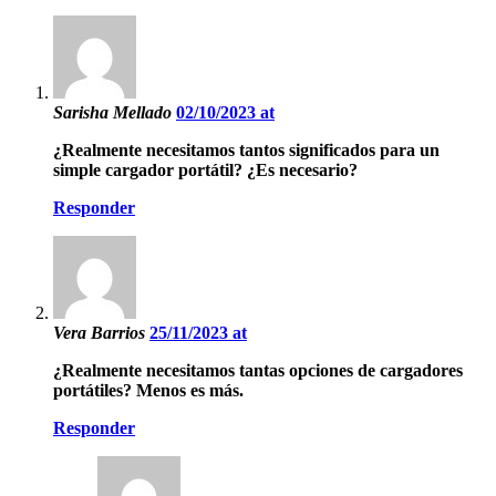
Sarisha Mellado
02/10/2023 at
¿Realmente necesitamos tantos significados para un
simple cargador portátil? ¿Es necesario?
Responder
Vera Barrios
25/11/2023 at
¿Realmente necesitamos tantas opciones de cargadores
portátiles? Menos es más.
Responder