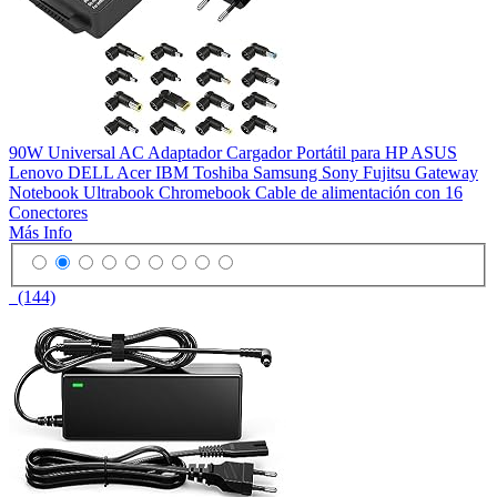
90W Universal AC Adaptador Cargador Portátil para HP ASUS
Lenovo DELL Acer IBM Toshiba Samsung Sony Fujitsu Gateway
Notebook Ultrabook Chromebook Cable de alimentación con 16
Conectores
Más Info
(144)