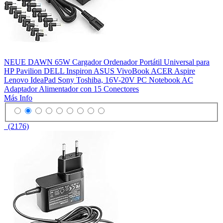
NEUE DAWN 65W Cargador Ordenador Portátil Universal para
HP Pavilion DELL Inspiron ASUS VivoBook ACER Aspire
Lenovo IdeaPad Sony Toshiba, 16V-20V PC Notebook AC
Adaptador Alimentador con 15 Conectores
Más Info
(2176)