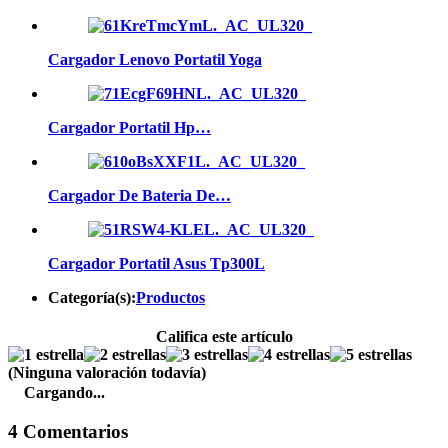
Cargador Lenovo Portatil Yoga
Cargador Portatil Hp…
Cargador De Bateria De…
Cargador Portatil Asus Tp300L
Categoría(s):
Productos
Califica este artículo
(Ninguna valoración todavía)
Cargando...
4 Comentarios