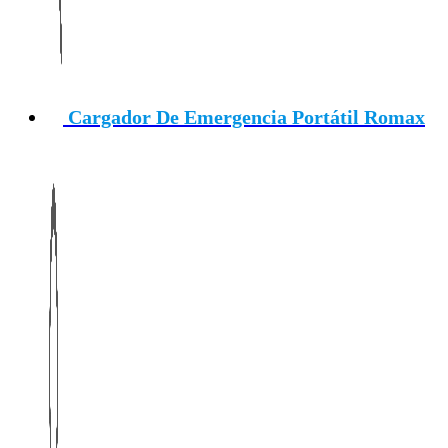
Cargador De Emergencia Portátil Romax