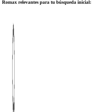
Romax relevantes para tu búsqueda inicial: