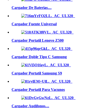
Cargador De Baterias…
Cargador Fuente Universal
Cargador Portatil Lenovo Z500
Cargador Doble Tipo C Samsung
Cargador Portatil Samsung S9
Cargador Portatil Para Vacunos
Cargador Audifonos…