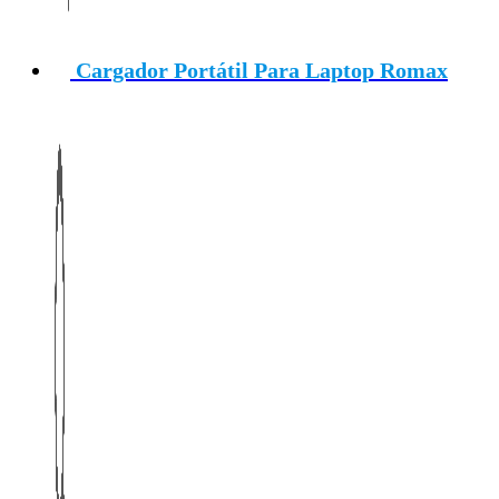
Cargador Portátil Para Laptop Romax