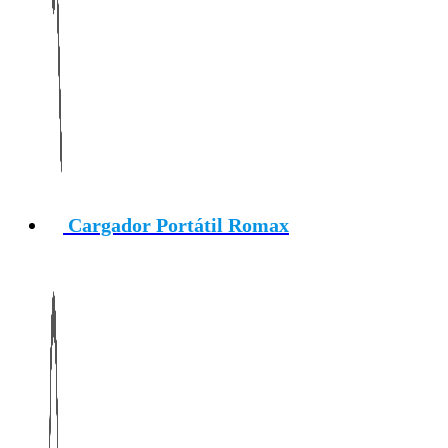
Cargador Portátil Romax