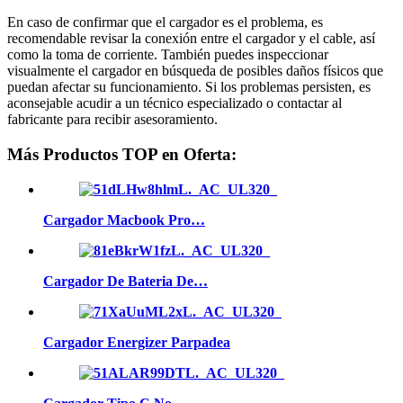
En caso de confirmar que el cargador es el problema, es
recomendable revisar la conexión entre el cargador y el cable, así
como la toma de corriente. También puedes inspeccionar
visualmente el cargador en búsqueda de posibles daños físicos que
puedan afectar su funcionamiento. Si los problemas persisten, es
aconsejable acudir a un técnico especializado o contactar al
fabricante para recibir asesoramiento.
Más Productos TOP en Oferta:
Cargador Macbook Pro…
Cargador De Bateria De…
Cargador Energizer Parpadea