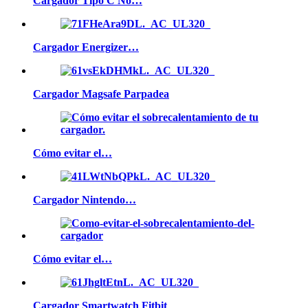
Cargador Tipo C No…
Cargador Energizer…
Cargador Magsafe Parpadea
Cómo evitar el…
Cargador Nintendo…
Cómo evitar el…
Cargador Smartwatch Fitbit