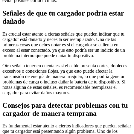
evitar posibles cortocircuitos.
Señales de que tu cargador podría estar
dañado
Es crucial estar atento a ciertas señales que pueden indicar que tu
cargador está dañado y necesita ser reemplazado. Una de las
primeras cosas que debes notar es si el cargador se calienta en
exceso al estar conectado, ya que esto podría ser un indicio de un
problema interno que puede dañar tu dispositivo.
Otra señal a tener en cuenta es si el cable presenta cortes, dobleces
excesivos o conexiones flojas, ya que esto puede afectar la
transmisión de energía de manera irregular, lo que podría generar
problemas de carga o incluso dañar la batería de tu dispositivo. Si
notas alguna de estas señales, es recomendable reemplazar el
cargador para evitar daños mayores.
Consejos para detectar problemas con tu
cargador de manera temprana
Es fundamental estar atento a ciertos indicadores que pueden señalar
que tu cargador está presentando algún problema. Uno de los