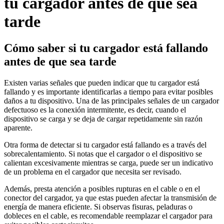
tu cargador antes de que sea
tarde
Cómo saber si tu cargador está fallando
antes de que sea tarde
Existen varias señales que pueden indicar que tu cargador está
fallando y es importante identificarlas a tiempo para evitar posibles
daños a tu dispositivo. Una de las principales señales de un cargador
defectuoso es la conexión intermitente, es decir, cuando el
dispositivo se carga y se deja de cargar repetidamente sin razón
aparente.
Otra forma de detectar si tu cargador está fallando es a través del
sobrecalentamiento. Si notas que el cargador o el dispositivo se
calientan excesivamente mientras se carga, puede ser un indicativo
de un problema en el cargador que necesita ser revisado.
Además, presta atención a posibles rupturas en el cable o en el
conector del cargador, ya que estas pueden afectar la transmisión de
energía de manera eficiente. Si observas fisuras, peladuras o
dobleces en el cable, es recomendable reemplazar el cargador para