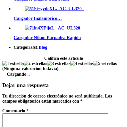
Cargador Inalámbrico…
Cargador Nikon Parpadea Rapido
Categoría(s):
Blog
Califica este artículo
(Ninguna valoración todavía)
Cargando...
Dejar una respuesta
Tu dirección de correo electrónico no será publicada.
Los
campos obligatorios están marcados con
*
Comentario
*