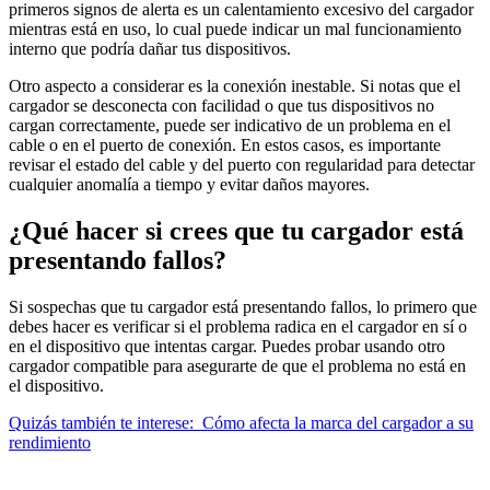
primeros signos de alerta es un calentamiento excesivo del cargador
mientras está en uso, lo cual puede indicar un mal funcionamiento
interno que podría dañar tus dispositivos.
Otro aspecto a considerar es la conexión inestable. Si notas que el
cargador se desconecta con facilidad o que tus dispositivos no
cargan correctamente, puede ser indicativo de un problema en el
cable o en el puerto de conexión. En estos casos, es importante
revisar el estado del cable y del puerto con regularidad para detectar
cualquier anomalía a tiempo y evitar daños mayores.
¿Qué hacer si crees que tu cargador está
presentando fallos?
Si sospechas que tu cargador está presentando fallos, lo primero que
debes hacer es verificar si el problema radica en el cargador en sí o
en el dispositivo que intentas cargar. Puedes probar usando otro
cargador compatible para asegurarte de que el problema no está en
el dispositivo.
Quizás también te interese:
Cómo afecta la marca del cargador a su
rendimiento