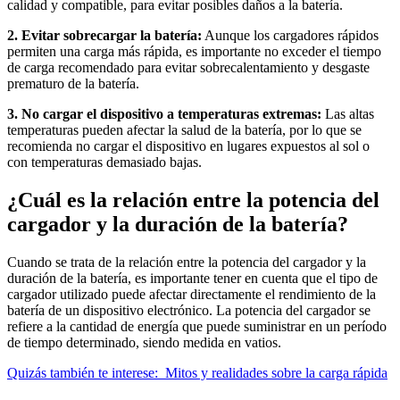
calidad y compatible, para evitar posibles daños a la batería.
2. Evitar sobrecargar la batería:
Aunque los cargadores rápidos
permiten una carga más rápida, es importante no exceder el tiempo
de carga recomendado para evitar sobrecalentamiento y desgaste
prematuro de la batería.
3. No cargar el dispositivo a temperaturas extremas:
Las altas
temperaturas pueden afectar la salud de la batería, por lo que se
recomienda no cargar el dispositivo en lugares expuestos al sol o
con temperaturas demasiado bajas.
¿Cuál es la relación entre la potencia del
cargador y la duración de la batería?
Cuando se trata de la relación entre la potencia del cargador y la
duración de la batería, es importante tener en cuenta que el tipo de
cargador utilizado puede afectar directamente el rendimiento de la
batería de un dispositivo electrónico. La potencia del cargador se
refiere a la cantidad de energía que puede suministrar en un período
de tiempo determinado, siendo medida en vatios.
Quizás también te interese:
Mitos y realidades sobre la carga rápida