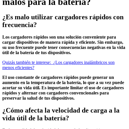
malos para la batería?
¿Es malo utilizar cargadores rápidos con
frecuencia?
Los cargadores rápidos son una solución conveniente para
cargar dispositivos de manera rápida y eficiente. Sin embargo,
su uso frecuente puede tener consecuencias negativas en la vida
útil de la batería de tus dispositivos.
Quizás también te interese:
¿Los cargadores inalámbricos son
menos eficientes?
El uso constante de cargadores rápidos puede generar un
aumento en la temperatura de la batería, lo que a su vez puede
acortar su vida útil. Es importante limitar el uso de cargadores
rápidos y alternar con cargadores convencionales para
preservar la salud de tus dispositivos.
¿Cómo afecta la velocidad de carga a la
vida útil de la batería?