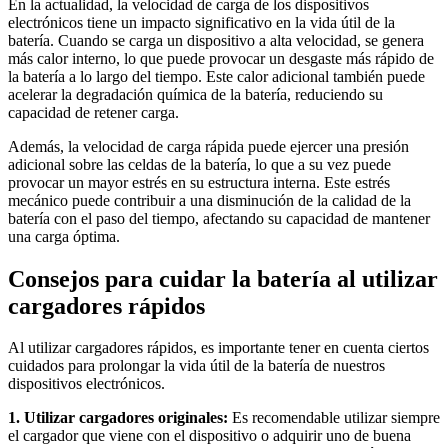
En la actualidad, la velocidad de carga de los dispositivos
electrónicos tiene un impacto significativo en la vida útil de la
batería. Cuando se carga un dispositivo a alta velocidad, se genera
más calor interno, lo que puede provocar un desgaste más rápido de
la batería a lo largo del tiempo. Este calor adicional también puede
acelerar la degradación química de la batería, reduciendo su
capacidad de retener carga.
Además, la velocidad de carga rápida puede ejercer una presión
adicional sobre las celdas de la batería, lo que a su vez puede
provocar un mayor estrés en su estructura interna. Este estrés
mecánico puede contribuir a una disminución de la calidad de la
batería con el paso del tiempo, afectando su capacidad de mantener
una carga óptima.
Consejos para cuidar la batería al utilizar
cargadores rápidos
Al utilizar cargadores rápidos, es importante tener en cuenta ciertos
cuidados para prolongar la vida útil de la batería de nuestros
dispositivos electrónicos.
1. Utilizar cargadores originales:
Es recomendable utilizar siempre
el cargador que viene con el dispositivo o adquirir uno de buena