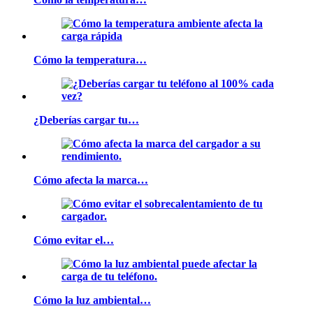
Cómo la temperatura…
¿Deberías cargar tu…
Cómo afecta la marca…
Cómo evitar el…
Cómo la luz ambiental…