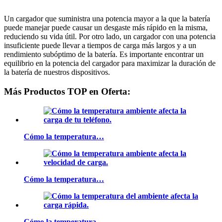
Un cargador que suministra una potencia mayor a la que la batería
puede manejar puede causar un desgaste más rápido en la misma,
reduciendo su vida útil. Por otro lado, un cargador con una potencia
insuficiente puede llevar a tiempos de carga más largos y a un
rendimiento subóptimo de la batería. Es importante encontrar un
equilibrio en la potencia del cargador para maximizar la duración de
la batería de nuestros dispositivos.
Más Productos TOP en Oferta:
Cómo la temperatura…
Cómo la temperatura…
Cómo la temperatura…