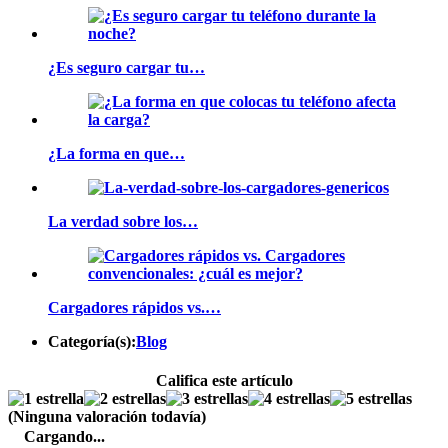
¿Es seguro cargar tu…
¿La forma en que…
La verdad sobre los…
Cargadores rápidos vs.…
Categoría(s):
Blog
Califica este artículo
(Ninguna valoración todavía)
Cargando...