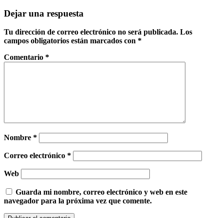
Dejar una respuesta
Tu dirección de correo electrónico no será publicada.
Los
campos obligatorios están marcados con
*
Comentario
*
Nombre
*
Correo electrónico
*
Web
Guarda mi nombre, correo electrónico y web en este
navegador para la próxima vez que comente.