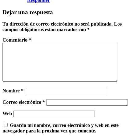
Responder
Dejar una respuesta
Tu dirección de correo electrónico no será publicada.
Los
campos obligatorios están marcados con
*
Comentario
*
Nombre
*
Correo electrónico
*
Web
Guarda mi nombre, correo electrónico y web en este
navegador para la próxima vez que comente.