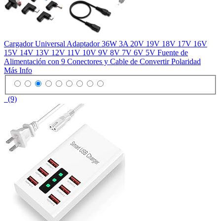
Cargador Universal Adaptador 36W 3A 20V 19V 18V 17V 16V
15V 14V 13V 12V 11V 10V 9V 8V 7V 6V 5V Fuente de
Alimentación con 9 Conectores y Cable de Convertir Polaridad
Más Info
(9)