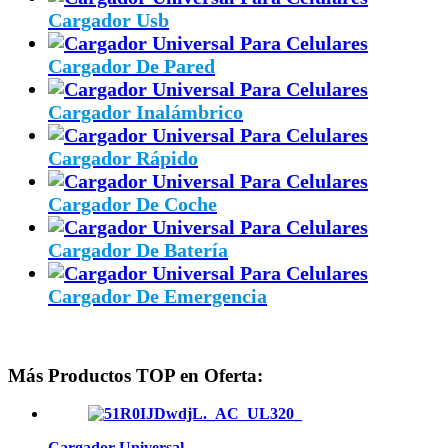
Cargador Usb
Cargador De Pared
Cargador Inalámbrico
Cargador Rápido
Cargador De Coche
Cargador De Batería
Cargador De Emergencia
Más Productos TOP en Oferta:
Cargador Universal…