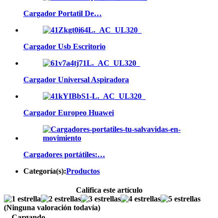
Cargador Portatil De…
Cargador Usb Escritorio
Cargador Universal Aspiradora
Cargador Europeo Huawei
Cargadores portátiles:…
Categoría(s):
Productos
Califica este artículo
(Ninguna valoración todavía)
Cargando...