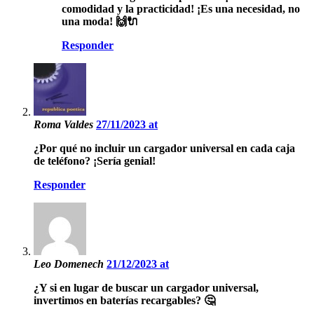
comodidad y la practicidad! ¡Es una necesidad, no
una moda! 🙌🔌
Responder
Roma Valdes
27/11/2023 at
¿Por qué no incluir un cargador universal en cada caja
de teléfono? ¡Sería genial!
Responder
Leo Domenech
21/12/2023 at
¿Y si en lugar de buscar un cargador universal,
invertimos en baterías recargables? 🤔