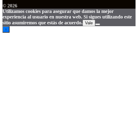
© 2026
Utilizamos cookies para asegurar que damos la mejor
experiencia al usuario en nuestra web. Si sigues utilizando este
sitio asumiremos que estás de acuerdo.
Vale
↑