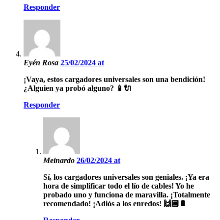
Responder
Eyén Rosa
25/02/2024 at
¡Vaya, estos cargadores universales son una bendición!
¿Alguien ya probó alguno? 📱🔌
Responder
Meinardo
26/02/2024 at
Sí, los cargadores universales son geniales. ¡Ya era
hora de simplificar todo el lío de cables! Yo he
probado uno y funciona de maravilla. ¡Totalmente
recomendado! ¡Adiós a los enredos! 🙌🏼🔋