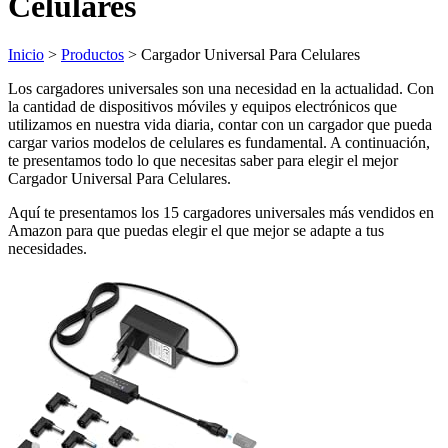
Celulares
Inicio
>
Productos
> Cargador Universal Para Celulares
Los cargadores universales son una necesidad en la actualidad. Con
la cantidad de dispositivos móviles y equipos electrónicos que
utilizamos en nuestra vida diaria, contar con un cargador que pueda
cargar varios modelos de celulares es fundamental. A continuación,
te presentamos todo lo que necesitas saber para elegir el mejor
Cargador Universal Para Celulares.
Aquí te presentamos los 15 cargadores universales más vendidos en
Amazon para que puedas elegir el que mejor se adapte a tus
necesidades.