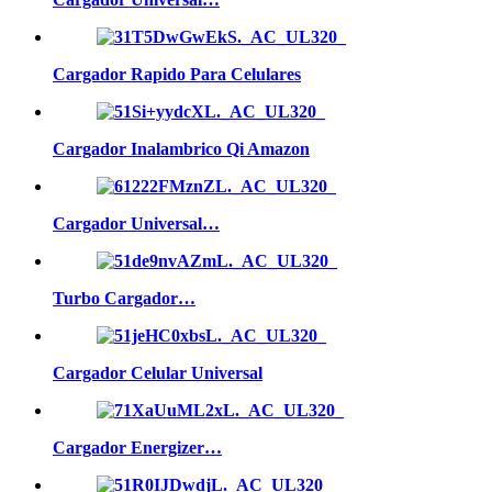
Cargador Rapido Para Celulares
Cargador Inalambrico Qi Amazon
Cargador Universal…
Turbo Cargador…
Cargador Celular Universal
Cargador Energizer…