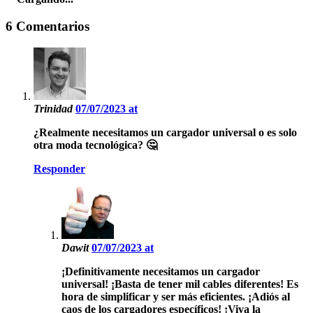
6 Comentarios
Trinidad
07/07/2023 at
¿Realmente necesitamos un cargador universal o es solo
otra moda tecnológica? 🤔
Responder
Dawit
07/07/2023 at
¡Definitivamente necesitamos un cargador
universal! ¡Basta de tener mil cables diferentes! Es
hora de simplificar y ser más eficientes. ¡Adiós al
caos de los cargadores específicos! ¡Viva la