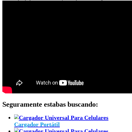
Seguramente estabas buscando:
Cargador Portátil